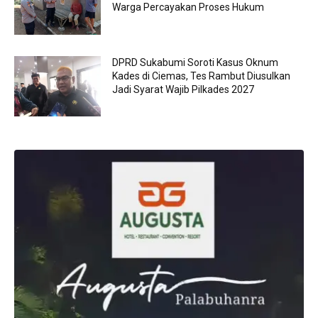
Warga Percayakan Proses Hukum
DPRD Sukabumi Soroti Kasus Oknum
Kades di Ciemas, Tes Rambut Diusulkan
Jadi Syarat Wajib Pilkades 2027