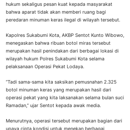
hukum sekaligus pesan kuat kepada masyarakat
bahwa aparat tidak akan memberi ruang bagi
peredaran minuman keras ilegal di wilayah tersebut.
Kapolres Sukabumi Kota, AKBP Sentot Kunto Wibowo,
menegaskan bahwa ribuan botol miras tersebut
merupakan hasil penindakan dari berbagai lokasi di
wilayah hukum Polres Sukabumi Kota selama
pelaksanaan Operasi Pekat Lodaya.
“Tadi sama-sama kita saksikan pemusnahan 2.325
botol minuman keras yang merupakan hasil dari
operasi pekat yang kita laksanakan selama bulan suci
Ramadan,” ujar Sentot kepada awak media.
Menurutnya, operasi tersebut merupakan bagian dari
upaya cipta kondisi untuk menekan berbagai