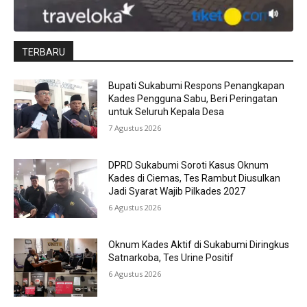
TERBARU
Bupati Sukabumi Respons Penangkapan
Kades Pengguna Sabu, Beri Peringatan
untuk Seluruh Kepala Desa
7 Agustus 2026
DPRD Sukabumi Soroti Kasus Oknum
Kades di Ciemas, Tes Rambut Diusulkan
Jadi Syarat Wajib Pilkades 2027
6 Agustus 2026
Oknum Kades Aktif di Sukabumi Diringkus
Satnarkoba, Tes Urine Positif
6 Agustus 2026