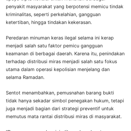
penyakit masyarakat yang berpotensi memicu tindak
kriminalitas, seperti perkelahian, gangguan
ketertiban, hingga tindakan kekerasan.
Peredaran minuman keras ilegal selama ini kerap
menjadi salah satu faktor pemicu gangguan
keamanan di berbagai daerah. Karena itu, penindakan
terhadap distribusi miras menjadi salah satu fokus
utama dalam operasi kepolisian menjelang dan
selama Ramadan.
Sentot menambahkan, pemusnahan barang bukti
tidak hanya sekadar simbol penegakan hukum, tetapi
juga menjadi bagian dari strategi preventif untuk
memutus mata rantai distribusi miras di masyarakat.