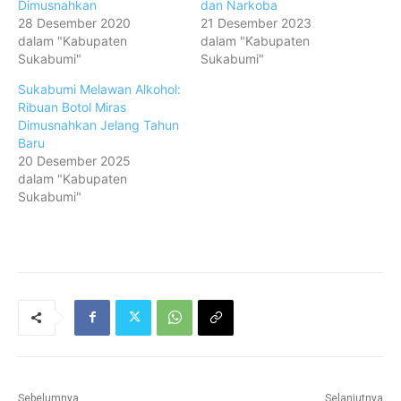
Dimusnahkan
dan Narkoba
28 Desember 2020
21 Desember 2023
dalam "Kabupaten
dalam "Kabupaten
Sukabumi"
Sukabumi"
Sukabumi Melawan Alkohol:
Ribuan Botol Miras
Dimusnahkan Jelang Tahun
Baru
20 Desember 2025
dalam "Kabupaten
Sukabumi"
Sebelumnya
Selanjutnya