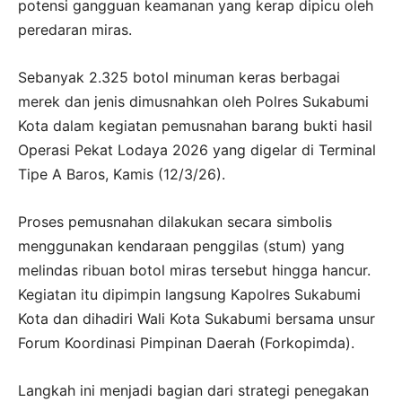
potensi gangguan keamanan yang kerap dipicu oleh
peredaran miras.
Sebanyak 2.325 botol minuman keras berbagai
merek dan jenis dimusnahkan oleh Polres Sukabumi
Kota dalam kegiatan pemusnahan barang bukti hasil
Operasi Pekat Lodaya 2026 yang digelar di Terminal
Tipe A Baros, Kamis (12/3/26).
Proses pemusnahan dilakukan secara simbolis
menggunakan kendaraan penggilas (stum) yang
melindas ribuan botol miras tersebut hingga hancur.
Kegiatan itu dipimpin langsung Kapolres Sukabumi
Kota dan dihadiri Wali Kota Sukabumi bersama unsur
Forum Koordinasi Pimpinan Daerah (Forkopimda).
Langkah ini menjadi bagian dari strategi penegakan