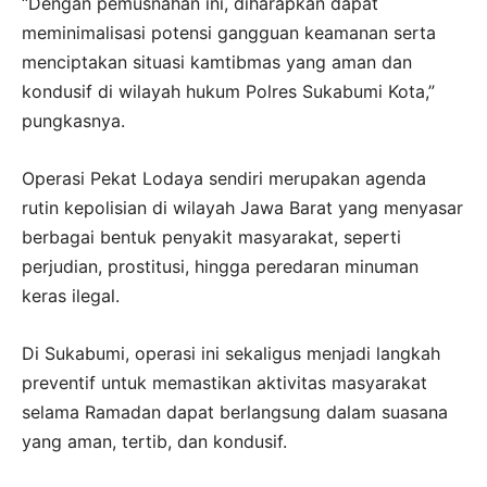
“Dengan pemusnahan ini, diharapkan dapat
meminimalisasi potensi gangguan keamanan serta
menciptakan situasi kamtibmas yang aman dan
kondusif di wilayah hukum Polres Sukabumi Kota,”
pungkasnya.
Operasi Pekat Lodaya sendiri merupakan agenda
rutin kepolisian di wilayah Jawa Barat yang menyasar
berbagai bentuk penyakit masyarakat, seperti
perjudian, prostitusi, hingga peredaran minuman
keras ilegal.
Di Sukabumi, operasi ini sekaligus menjadi langkah
preventif untuk memastikan aktivitas masyarakat
selama Ramadan dapat berlangsung dalam suasana
yang aman, tertib, dan kondusif.