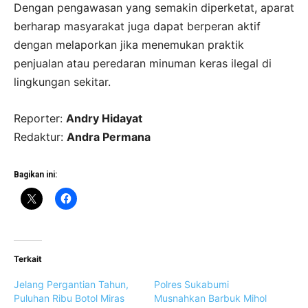
Dengan pengawasan yang semakin diperketat, aparat
berharap masyarakat juga dapat berperan aktif
dengan melaporkan jika menemukan praktik
penjualan atau peredaran minuman keras ilegal di
lingkungan sekitar.
Reporter:
Andry Hidayat
Redaktur:
Andra Permana
Bagikan ini:
Terkait
Jelang Pergantian Tahun,
Polres Sukabumi
Puluhan Ribu Botol Miras
Musnahkan Barbuk Mihol