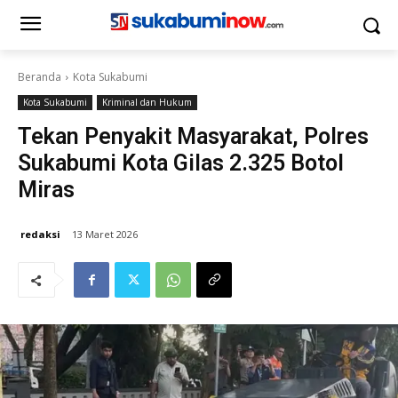
Beranda
Kota Sukabumi
Kota Sukabumi
Kriminal dan Hukum
Tekan Penyakit Masyarakat, Polres
Sukabumi Kota Gilas 2.325 Botol
Miras
redaksi
13 Maret 2026