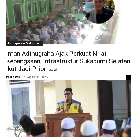
Kabupaten Sukabumi
Iman Adinugraha Ajak Perkuat Nilai
Kebangsaan, Infrastruktur Sukabumi Selatan
Ikut Jadi Prioritas
redaksi
-
5 Agustus 2026
0