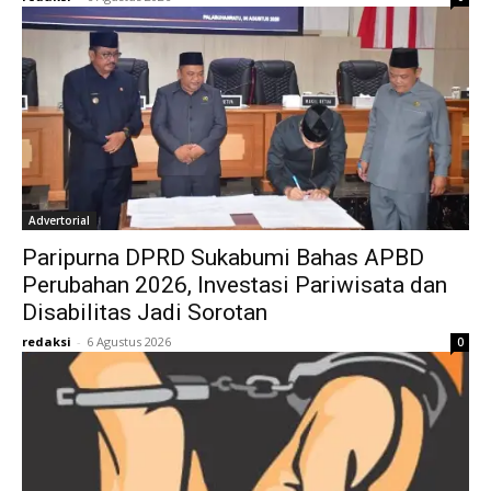
Advertorial
Paripurna DPRD Sukabumi Bahas APBD
Perubahan 2026, Investasi Pariwisata dan
Disabilitas Jadi Sorotan
redaksi
-
6 Agustus 2026
0