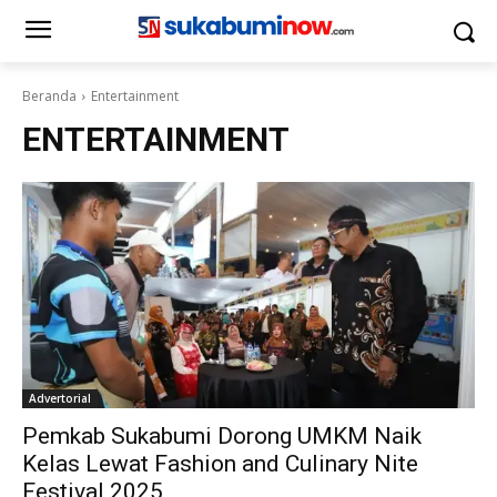
Beranda
Entertainment
ENTERTAINMENT
Advertorial
Pemkab Sukabumi Dorong UMKM Naik
Kelas Lewat Fashion and Culinary Nite
Festival 2025