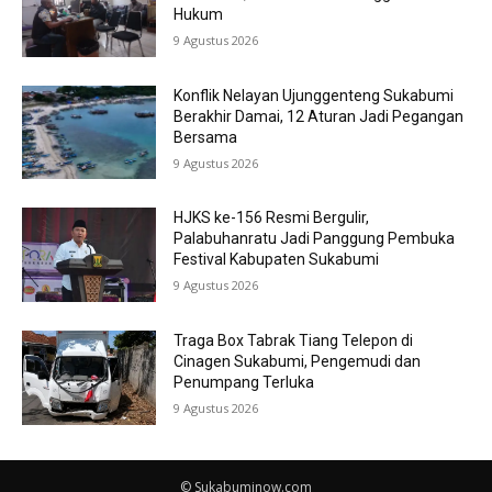
Hukum
9 Agustus 2026
Konflik Nelayan Ujunggenteng Sukabumi
Berakhir Damai, 12 Aturan Jadi Pegangan
Bersama
9 Agustus 2026
HJKS ke-156 Resmi Bergulir,
Palabuhanratu Jadi Panggung Pembuka
Festival Kabupaten Sukabumi
9 Agustus 2026
Traga Box Tabrak Tiang Telepon di
Cinagen Sukabumi, Pengemudi dan
Penumpang Terluka
9 Agustus 2026
© Sukabuminow.com