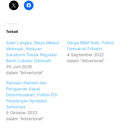
Terkait
Solar Langka, Biaya Melaut
Harga BBM Naik, Politisi
Melonjak, Nelayan
Demokrat Prihatin
Sukabumi Desak Regulasi
4 September 2022
Benih Lobster Dibenahi
dalam "Advertorial"
30 Juni 2026
dalam "Advertorial"
Ratusan Alsintan dan
Penggerak Kapal
Didistribusikan, Politisi PDI
Perjuangan Apresiasi
Seniornya
9 Oktober 2023
dalam "Advertorial"