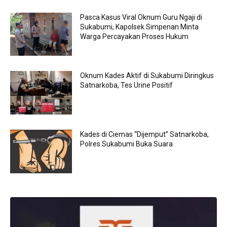
Pasca Kasus Viral Oknum Guru Ngaji di
Sukabumi, Kapolsek Simpenan Minta
Warga Percayakan Proses Hukum
Oknum Kades Aktif di Sukabumi Diringkus
Satnarkoba, Tes Urine Positif
Kades di Ciemas “Dijemput” Satnarkoba,
Polres Sukabumi Buka Suara