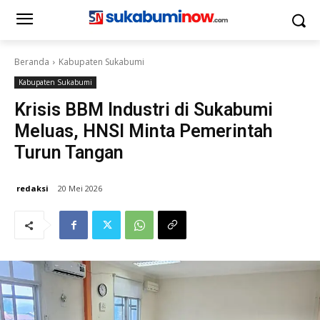
Beranda
Kabupaten Sukabumi
Kabupaten Sukabumi
Krisis BBM Industri di Sukabumi
Meluas, HNSI Minta Pemerintah
Turun Tangan
redaksi
20 Mei 2026