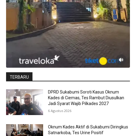
TERBARU
DPRD Sukabumi Soroti Kasus Oknum
Kades di Ciemas, Tes Rambut Diusulkan
Jadi Syarat Wajib Pilkades 2027
6 Agustus 2026
Oknum Kades Aktif di Sukabumi Diringkus
Satnarkoba, Tes Urine Positif