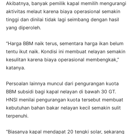
Akibatnya, banyak pemilik kapal memilih mengurangi
aktivitas melaut karena biaya operasional semakin
tinggi dan dinilai tidak lagi seimbang dengan hasil
yang diperoleh.
“Harga BBM naik terus, sementara harga ikan belum
tentu ikut naik. Kondisi ini membuat nelayan semakin
kesulitan karena biaya operasional membengkak,”
katanya.
Persoalan lainnya muncul dari pengurangan kuota
BBM subsidi bagi kapal nelayan di bawah 30 GT.
HNSI menilai pengurangan kuota tersebut membuat
kebutuhan bahan bakar nelayan kecil semakin sulit
terpenuhi.
“Biasanya kapal mendapat 20 tengki solar, sekarang