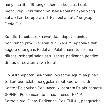
hanya sekitar 15 tengki. Jumlah itu jelas tidak
mencukupi kebutuhan ratusan kapal nelayan yang
setiap hari beroperasi di Palabuhanratu,” ungkap
Dede Ola.
Kondisi tersebut dikhawatirkan dapat memicu
penurunan produksi ikan di Sukabumi apabila tidak
segera ditangani. Padahal, Palabuhanratu selama ini
dikenal sebagai salah satu sentra perikanan penting
di pesisir selatan Jawa Barat.
HNSI Kabupaten Sukabumi bersama sejumlah pihak
terkait pun telah menggelar rapat koordinasi di
Kantor Pelabuhan Perikanan Nusantara Palabuhanratu
(PPNP). Pertemuan itu dihadiri unsur PPNP,
Satpolairud, Dinas Perikanan, Pos TNI AL, pengusaha