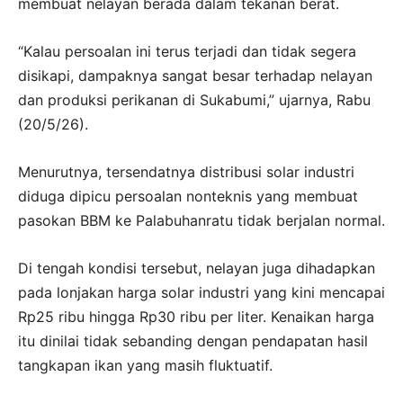
membuat nelayan berada dalam tekanan berat.
“Kalau persoalan ini terus terjadi dan tidak segera
disikapi, dampaknya sangat besar terhadap nelayan
dan produksi perikanan di Sukabumi,” ujarnya, Rabu
(20/5/26).
Menurutnya, tersendatnya distribusi solar industri
diduga dipicu persoalan nonteknis yang membuat
pasokan BBM ke Palabuhanratu tidak berjalan normal.
Di tengah kondisi tersebut, nelayan juga dihadapkan
pada lonjakan harga solar industri yang kini mencapai
Rp25 ribu hingga Rp30 ribu per liter. Kenaikan harga
itu dinilai tidak sebanding dengan pendapatan hasil
tangkapan ikan yang masih fluktuatif.