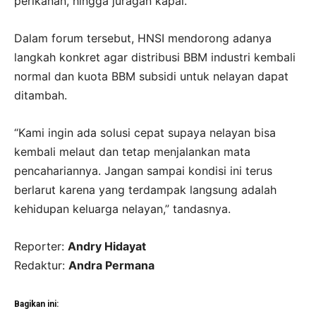
perikanan, hingga juragan kapal.
Dalam forum tersebut, HNSI mendorong adanya
langkah konkret agar distribusi BBM industri kembali
normal dan kuota BBM subsidi untuk nelayan dapat
ditambah.
“Kami ingin ada solusi cepat supaya nelayan bisa
kembali melaut dan tetap menjalankan mata
pencahariannya. Jangan sampai kondisi ini terus
berlarut karena yang terdampak langsung adalah
kehidupan keluarga nelayan,” tandasnya.
Reporter:
Andry Hidayat
Redaktur:
Andra Permana
Bagikan ini: