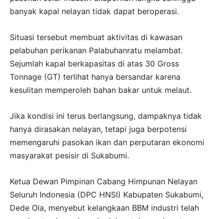
banyak kapal nelayan tidak dapat beroperasi.
Situasi tersebut membuat aktivitas di kawasan
pelabuhan perikanan Palabuhanratu melambat.
Sejumlah kapal berkapasitas di atas 30 Gross
Tonnage (GT) terlihat hanya bersandar karena
kesulitan memperoleh bahan bakar untuk melaut.
Jika kondisi ini terus berlangsung, dampaknya tidak
hanya dirasakan nelayan, tetapi juga berpotensi
memengaruhi pasokan ikan dan perputaran ekonomi
masyarakat pesisir di Sukabumi.
Ketua Dewan Pimpinan Cabang Himpunan Nelayan
Seluruh Indonesia (DPC HNSI) Kabupaten Sukabumi,
Dede Ola, menyebut kelangkaan BBM industri telah