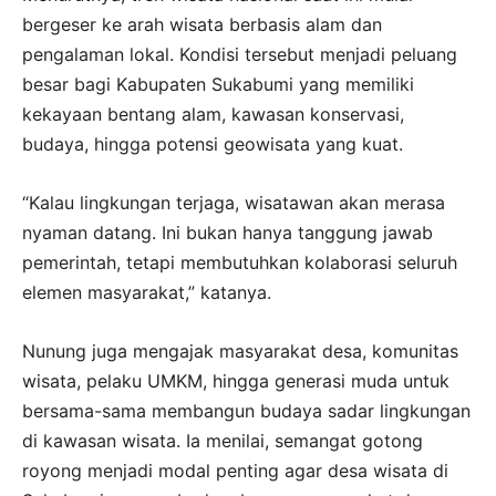
bergeser ke arah wisata berbasis alam dan
pengalaman lokal. Kondisi tersebut menjadi peluang
besar bagi Kabupaten Sukabumi yang memiliki
kekayaan bentang alam, kawasan konservasi,
budaya, hingga potensi geowisata yang kuat.
“Kalau lingkungan terjaga, wisatawan akan merasa
nyaman datang. Ini bukan hanya tanggung jawab
pemerintah, tetapi membutuhkan kolaborasi seluruh
elemen masyarakat,” katanya.
Nunung juga mengajak masyarakat desa, komunitas
wisata, pelaku UMKM, hingga generasi muda untuk
bersama-sama membangun budaya sadar lingkungan
di kawasan wisata. Ia menilai, semangat gotong
royong menjadi modal penting agar desa wisata di