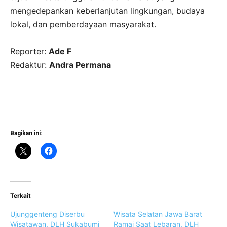
mengedepankan keberlanjutan lingkungan, budaya
lokal, dan pemberdayaan masyarakat.
Reporter:
Ade F
Redaktur:
Andra Permana
Bagikan ini:
Terkait
Ujunggenteng Diserbu
Wisata Selatan Jawa Barat
Wisatawan, DLH Sukabumi
Ramai Saat Lebaran, DLH