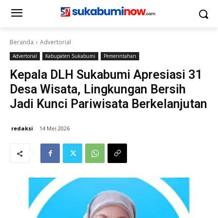
Beranda
Advertorial
Advertorial
Kabupaten Sukabumi
Pemerintahan
Kepala DLH Sukabumi Apresiasi 31
Desa Wisata, Lingkungan Bersih
Jadi Kunci Pariwisata Berkelanjutan
redaksi
14 Mei 2026