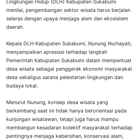
Lingkungan Hidup (DLH) Kabupaten Sukabumi
menilai, pengembangan sektor wisata harus berjalan
selaras dengan upaya menjaga alam dan ekosistem
daerah.
Kepala DLH Kabupaten Sukabumi, Nunung Nurhayati,
menyampaikan apresiasi terhadap langkah
Pemerintah Kabupaten Sukabumi dalam memperkuat
desa wisata sebagai penggerak ekonomi masyarakat
desa sekaligus sarana pelestarian lingkungan dan
budaya lokal.
Menurut Nunung, konsep desa wisata yang
berkembang saat ini tidak hanya berorientasi pada
kunjungan wisatawan, tetapi juga harus mampu
membangun kesadaran kolektif masyarakat terhadap
pentingnya menjaga kebersihan, konservasi alam,