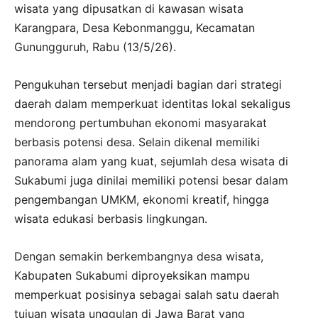
wisata yang dipusatkan di kawasan wisata
Karangpara, Desa Kebonmanggu, Kecamatan
Gunungguruh, Rabu (13/5/26).
Pengukuhan tersebut menjadi bagian dari strategi
daerah dalam memperkuat identitas lokal sekaligus
mendorong pertumbuhan ekonomi masyarakat
berbasis potensi desa. Selain dikenal memiliki
panorama alam yang kuat, sejumlah desa wisata di
Sukabumi juga dinilai memiliki potensi besar dalam
pengembangan UMKM, ekonomi kreatif, hingga
wisata edukasi berbasis lingkungan.
Dengan semakin berkembangnya desa wisata,
Kabupaten Sukabumi diproyeksikan mampu
memperkuat posisinya sebagai salah satu daerah
tujuan wisata unggulan di Jawa Barat yang