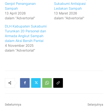
Genjot Penanganan
Sukabumi Antisipasi
Sampah
Ledakan Sampah
13 April 2026
13 Maret 2026
dalam "Advertorial"
dalam "Advertorial"
DLH Kabupaten Sukabumi
Turunkan 20 Personel dan
Armada Angkut Sampah
dalam Aksi Bersih Pantai
4 November 2025
dalam "Advertorial"
Sebelumnya
Selanjutnya