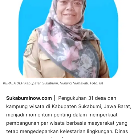
KEPALA DLH Kabupaten Sukabumi, Nunung Nurhayati. Foto: Ist
Sukabuminow.com
|| Pengukuhan 31 desa dan
kampung wisata di Kabupaten Sukabumi, Jawa Barat,
menjadi momentum penting dalam memperkuat
pembangunan pariwisata berbasis masyarakat yang
tetap mengedepankan kelestarian lingkungan. Dinas