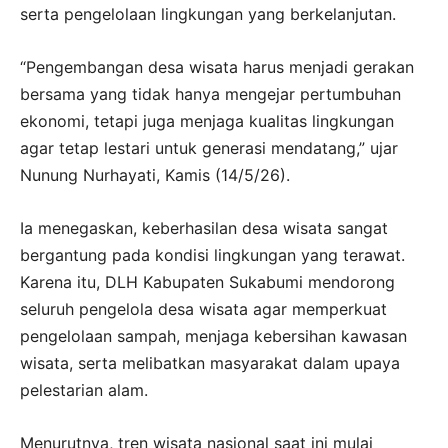
serta pengelolaan lingkungan yang berkelanjutan.
“Pengembangan desa wisata harus menjadi gerakan
bersama yang tidak hanya mengejar pertumbuhan
ekonomi, tetapi juga menjaga kualitas lingkungan
agar tetap lestari untuk generasi mendatang,” ujar
Nunung Nurhayati, Kamis (14/5/26).
Ia menegaskan, keberhasilan desa wisata sangat
bergantung pada kondisi lingkungan yang terawat.
Karena itu, DLH Kabupaten Sukabumi mendorong
seluruh pengelola desa wisata agar memperkuat
pengelolaan sampah, menjaga kebersihan kawasan
wisata, serta melibatkan masyarakat dalam upaya
pelestarian alam.
Menurutnya, tren wisata nasional saat ini mulai