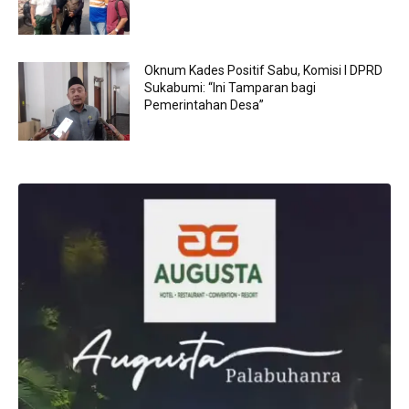
Oknum Kades Positif Sabu, Komisi I DPRD
Sukabumi: “Ini Tamparan bagi
Pemerintahan Desa”