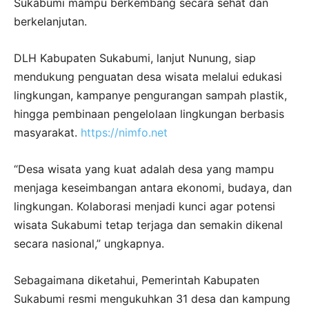
Sukabumi mampu berkembang secara sehat dan
berkelanjutan.
DLH Kabupaten Sukabumi, lanjut Nunung, siap
mendukung penguatan desa wisata melalui edukasi
lingkungan, kampanye pengurangan sampah plastik,
hingga pembinaan pengelolaan lingkungan berbasis
masyarakat.
https://nimfo.net
“Desa wisata yang kuat adalah desa yang mampu
menjaga keseimbangan antara ekonomi, budaya, dan
lingkungan. Kolaborasi menjadi kunci agar potensi
wisata Sukabumi tetap terjaga dan semakin dikenal
secara nasional,” ungkapnya.
Sebagaimana diketahui, Pemerintah Kabupaten
Sukabumi resmi mengukuhkan 31 desa dan kampung