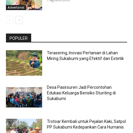
Advertorial
POPULER
Terasering, Inovasi Pertanian di Lahan
Miring Sukabumi yang Efektif dan Estetik
Desa Pasirsuren Jadi Percontohan
Edukasi Keluarga Berisiko Stunting di
Sukabumi
Trotoar Kembali untuk Pejalan Kaki, Satpol
PP Sukabumi Kedepankan Cara Humanis