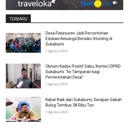
TERBARU
Desa Pasirsuren Jadi Percontohan
Edukasi Keluarga Berisiko Stunting di
Sukabumi
7 Agustus 2026
Oknum Kades Positif Sabu, Komisi I DPRD
Sukabumi: “Ini Tamparan bagi
Pemerintahan Desa”
7 Agustus 2026
Kabar Baik dari Sukabumi, Serapan Gabah
Bulog Tembus 38 Ribu Ton
7 Agustus 2026