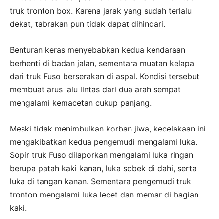
truk tronton box. Karena jarak yang sudah terlalu
dekat, tabrakan pun tidak dapat dihindari.
Benturan keras menyebabkan kedua kendaraan
berhenti di badan jalan, sementara muatan kelapa
dari truk Fuso berserakan di aspal. Kondisi tersebut
membuat arus lalu lintas dari dua arah sempat
mengalami kemacetan cukup panjang.
Meski tidak menimbulkan korban jiwa, kecelakaan ini
mengakibatkan kedua pengemudi mengalami luka.
Sopir truk Fuso dilaporkan mengalami luka ringan
berupa patah kaki kanan, luka sobek di dahi, serta
luka di tangan kanan. Sementara pengemudi truk
tronton mengalami luka lecet dan memar di bagian
kaki.