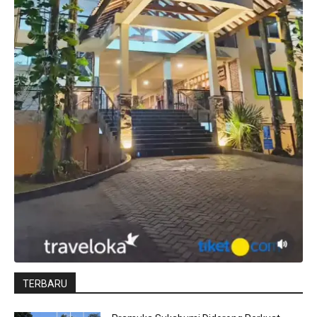
TERBARU