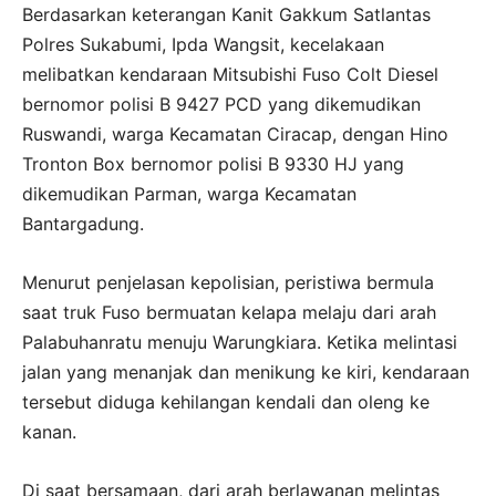
Berdasarkan keterangan Kanit Gakkum Satlantas
Polres Sukabumi, Ipda Wangsit, kecelakaan
melibatkan kendaraan Mitsubishi Fuso Colt Diesel
bernomor polisi B 9427 PCD yang dikemudikan
Ruswandi, warga Kecamatan Ciracap, dengan Hino
Tronton Box bernomor polisi B 9330 HJ yang
dikemudikan Parman, warga Kecamatan
Bantargadung.
Menurut penjelasan kepolisian, peristiwa bermula
saat truk Fuso bermuatan kelapa melaju dari arah
Palabuhanratu menuju Warungkiara. Ketika melintasi
jalan yang menanjak dan menikung ke kiri, kendaraan
tersebut diduga kehilangan kendali dan oleng ke
kanan.
Di saat bersamaan, dari arah berlawanan melintas