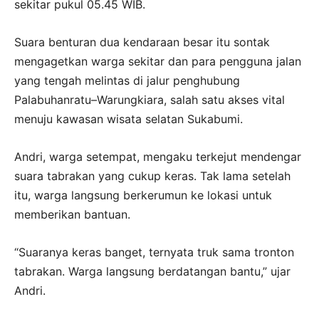
sekitar pukul 05.45 WIB.
Suara benturan dua kendaraan besar itu sontak
mengagetkan warga sekitar dan para pengguna jalan
yang tengah melintas di jalur penghubung
Palabuhanratu–Warungkiara, salah satu akses vital
menuju kawasan wisata selatan Sukabumi.
Andri, warga setempat, mengaku terkejut mendengar
suara tabrakan yang cukup keras. Tak lama setelah
itu, warga langsung berkerumun ke lokasi untuk
memberikan bantuan.
“Suaranya keras banget, ternyata truk sama tronton
tabrakan. Warga langsung berdatangan bantu,” ujar
Andri.