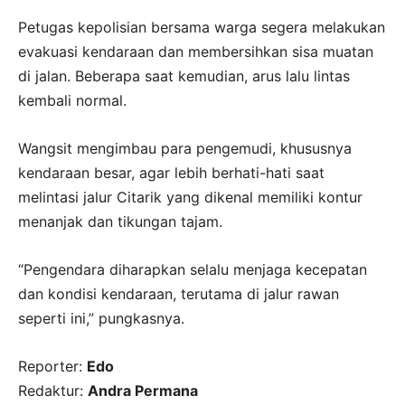
Petugas kepolisian bersama warga segera melakukan
evakuasi kendaraan dan membersihkan sisa muatan
di jalan. Beberapa saat kemudian, arus lalu lintas
kembali normal.
Wangsit mengimbau para pengemudi, khususnya
kendaraan besar, agar lebih berhati-hati saat
melintasi jalur Citarik yang dikenal memiliki kontur
menanjak dan tikungan tajam.
“Pengendara diharapkan selalu menjaga kecepatan
dan kondisi kendaraan, terutama di jalur rawan
seperti ini,” pungkasnya.
Reporter:
Edo
Redaktur:
Andra Permana