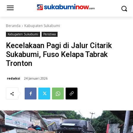
Beranda
Kabupaten Sukabumi
Kabupaten Sukabumi
Peristiwa
Kecelakaan Pagi di Jalur Citarik
Sukabumi, Fuso Kelapa Tabrak
Tronton
redaksi
24 Januari 2026