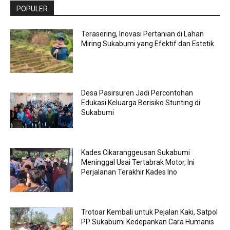
POPULER
Terasering, Inovasi Pertanian di Lahan
Miring Sukabumi yang Efektif dan Estetik
Desa Pasirsuren Jadi Percontohan
Edukasi Keluarga Berisiko Stunting di
Sukabumi
Kades Cikaranggeusan Sukabumi
Meninggal Usai Tertabrak Motor, Ini
Perjalanan Terakhir Kades Ino
Trotoar Kembali untuk Pejalan Kaki, Satpol
PP Sukabumi Kedepankan Cara Humanis