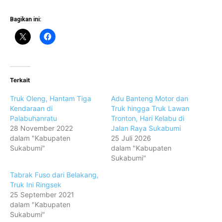
Bagikan ini:
Terkait
Truk Oleng, Hantam Tiga
Adu Banteng Motor dan
Kendaraan di
Truk hingga Truk Lawan
Palabuhanratu
Tronton, Hari Kelabu di
28 November 2022
Jalan Raya Sukabumi
dalam "Kabupaten
25 Juli 2026
Sukabumi"
dalam "Kabupaten
Sukabumi"
Tabrak Fuso dari Belakang,
Truk Ini Ringsek
25 September 2021
dalam "Kabupaten
Sukabumi"