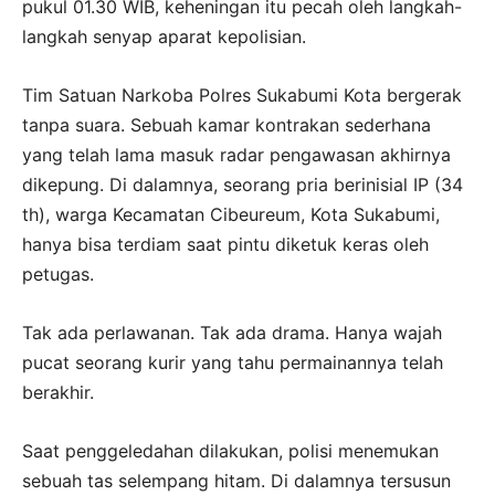
pukul 01.30 WIB, keheningan itu pecah oleh langkah-
langkah senyap aparat kepolisian.
Tim Satuan Narkoba Polres Sukabumi Kota bergerak
tanpa suara. Sebuah kamar kontrakan sederhana
yang telah lama masuk radar pengawasan akhirnya
dikepung. Di dalamnya, seorang pria berinisial IP (34
th), warga Kecamatan Cibeureum, Kota Sukabumi,
hanya bisa terdiam saat pintu diketuk keras oleh
petugas.
Tak ada perlawanan. Tak ada drama. Hanya wajah
pucat seorang kurir yang tahu permainannya telah
berakhir.
Saat penggeledahan dilakukan, polisi menemukan
sebuah tas selempang hitam. Di dalamnya tersusun