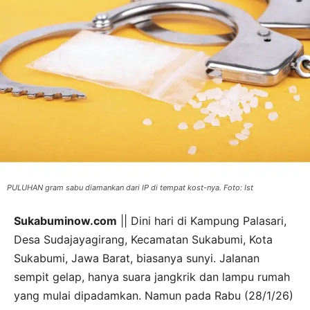
PULUHAN gram sabu diamankan dari IP di tempat kost-nya. Foto: Ist
Sukabuminow.com
|| Dini hari di Kampung Palasari,
Desa Sudajayagirang, Kecamatan Sukabumi, Kota
Sukabumi, Jawa Barat, biasanya sunyi. Jalanan
sempit gelap, hanya suara jangkrik dan lampu rumah
yang mulai dipadamkan. Namun pada Rabu (28/1/26)