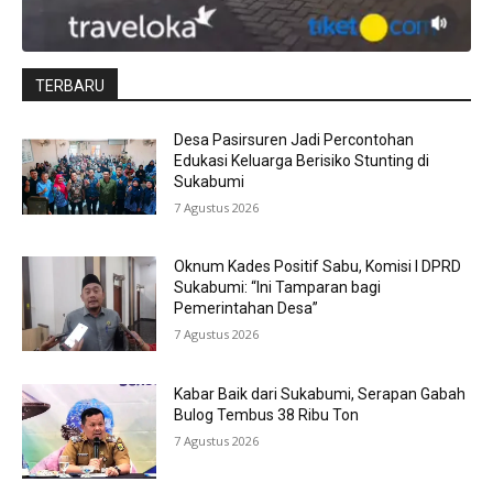
TERBARU
Desa Pasirsuren Jadi Percontohan
Edukasi Keluarga Berisiko Stunting di
Sukabumi
7 Agustus 2026
Oknum Kades Positif Sabu, Komisi I DPRD
Sukabumi: “Ini Tamparan bagi
Pemerintahan Desa”
7 Agustus 2026
Kabar Baik dari Sukabumi, Serapan Gabah
Bulog Tembus 38 Ribu Ton
7 Agustus 2026