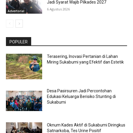
Jadi Syarat Wajib Pilkades 2027
6 Agustus 2026
Advertorial
POPULER
Terasering, Inovasi Pertanian di Lahan
Miring Sukabumi yang Efektif dan Estetik
Desa Pasirsuren Jadi Percontohan
Edukasi Keluarga Berisiko Stunting di
Sukabumi
Oknum Kades Aktif di Sukabumi Diringkus
Satnarkoba, Tes Urine Positif