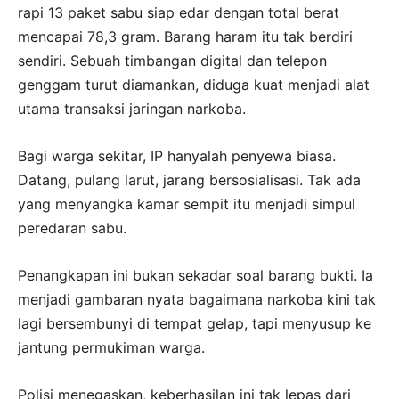
rapi 13 paket sabu siap edar dengan total berat
mencapai 78,3 gram. Barang haram itu tak berdiri
sendiri. Sebuah timbangan digital dan telepon
genggam turut diamankan, diduga kuat menjadi alat
utama transaksi jaringan narkoba.
Bagi warga sekitar, IP hanyalah penyewa biasa.
Datang, pulang larut, jarang bersosialisasi. Tak ada
yang menyangka kamar sempit itu menjadi simpul
peredaran sabu.
Penangkapan ini bukan sekadar soal barang bukti. Ia
menjadi gambaran nyata bagaimana narkoba kini tak
lagi bersembunyi di tempat gelap, tapi menyusup ke
jantung permukiman warga.
Polisi menegaskan, keberhasilan ini tak lepas dari