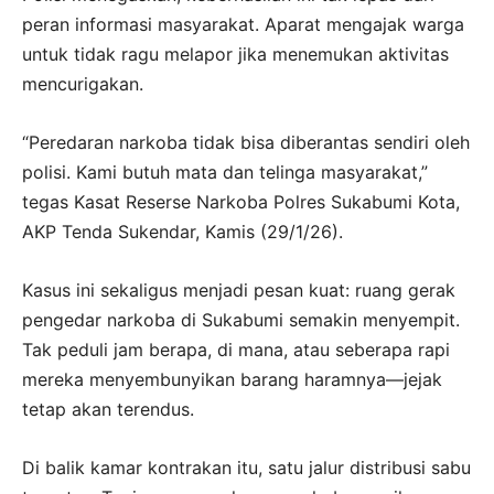
peran informasi masyarakat. Aparat mengajak warga
untuk tidak ragu melapor jika menemukan aktivitas
mencurigakan.
“Peredaran narkoba tidak bisa diberantas sendiri oleh
polisi. Kami butuh mata dan telinga masyarakat,”
tegas Kasat Reserse Narkoba Polres Sukabumi Kota,
AKP Tenda Sukendar, Kamis (29/1/26).
Kasus ini sekaligus menjadi pesan kuat: ruang gerak
pengedar narkoba di Sukabumi semakin menyempit.
Tak peduli jam berapa, di mana, atau seberapa rapi
mereka menyembunyikan barang haramnya—jejak
tetap akan terendus.
Di balik kamar kontrakan itu, satu jalur distribusi sabu