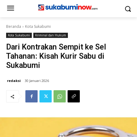
Beranda
Kota Sukabumi
Kota Sukabumi
Kriminal dan Hukum
Dari Kontrakan Sempit ke Sel
Tahanan: Kisah Kurir Sabu di
Sukabumi
redaksi
30 Januari 2026