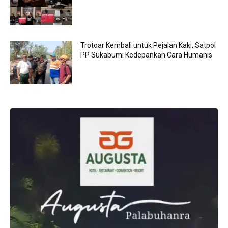
Trotoar Kembali untuk Pejalan Kaki, Satpol
PP Sukabumi Kedepankan Cara Humanis