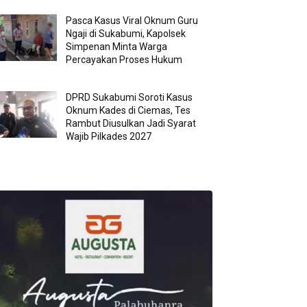
Pasca Kasus Viral Oknum Guru
Ngaji di Sukabumi, Kapolsek
Simpenan Minta Warga
Percayakan Proses Hukum
DPRD Sukabumi Soroti Kasus
Oknum Kades di Ciemas, Tes
Rambut Diusulkan Jadi Syarat
Wajib Pilkades 2027