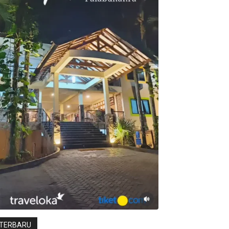
TERBARU