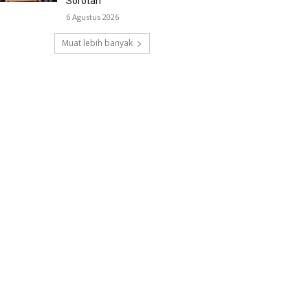
Sorotan
6 Agustus 2026
Muat lebih banyak