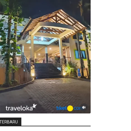
TERBARU