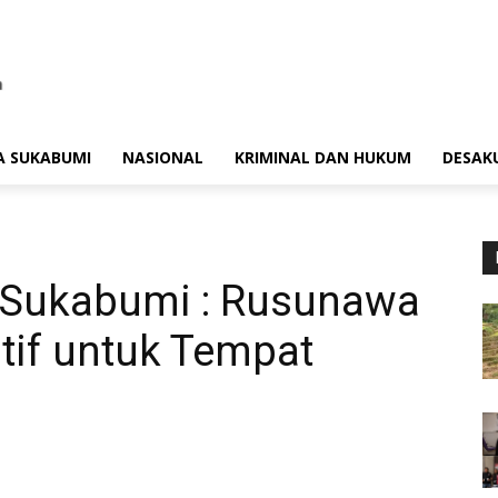
A SUKABUMI
NASIONAL
KRIMINAL DAN HUKUM
DESAK
 Sukabumi : Rusunawa
tif untuk Tempat