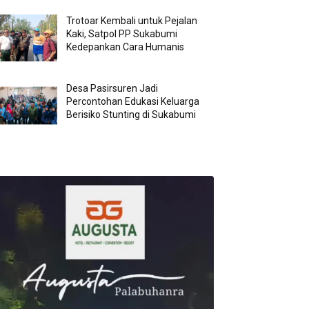
Trotoar Kembali untuk Pejalan
Kaki, Satpol PP Sukabumi
Kedepankan Cara Humanis
Desa Pasirsuren Jadi
Percontohan Edukasi Keluarga
Berisiko Stunting di Sukabumi