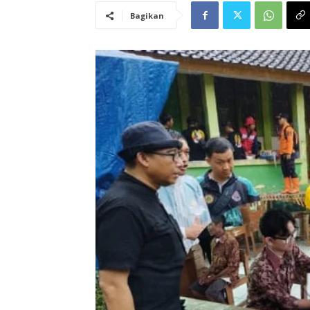
Bagikan