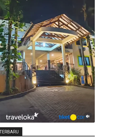
TERBARU