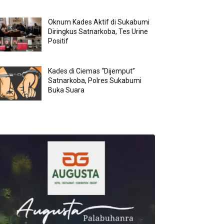
Oknum Kades Aktif di Sukabumi
Diringkus Satnarkoba, Tes Urine
Positif
Kades di Ciemas “Dijemput”
Satnarkoba, Polres Sukabumi
Buka Suara