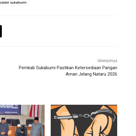
pdate sukabumi
Selanjutnya
Pemkab Sukabumi Pastikan Ketersediaan Pangan
Aman Jelang Nataru 2026