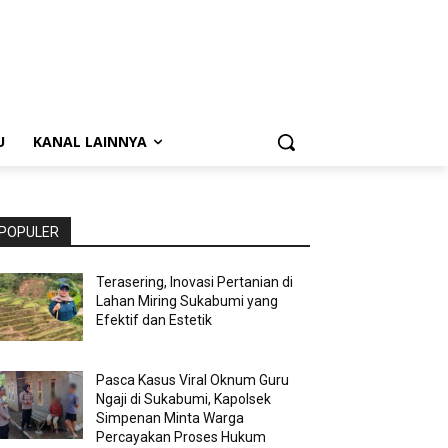
U
KANAL LAINNYA
POPULER
Terasering, Inovasi Pertanian di
Lahan Miring Sukabumi yang
Efektif dan Estetik
Pasca Kasus Viral Oknum Guru
Ngaji di Sukabumi, Kapolsek
Simpenan Minta Warga
Percayakan Proses Hukum