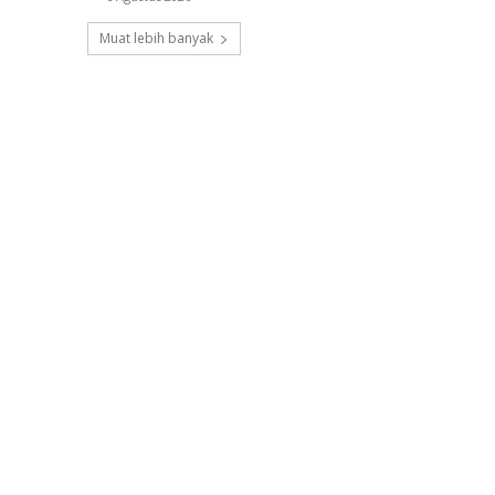
Muat lebih banyak