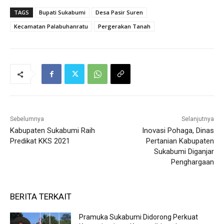
TAGS
Bupati Sukabumi
Desa Pasir Suren
Kecamatan Palabuhanratu
Pergerakan Tanah
Sebelumnya
Selanjutnya
Kabupaten Sukabumi Raih
Inovasi Pohaga, Dinas
Predikat KKS 2021
Pertanian Kabupaten
Sukabumi Diganjar
Penghargaan
BERITA TERKAIT
Pramuka Sukabumi Didorong Perkuat