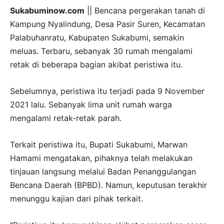
Sukabuminow.com
|| Bencana pergerakan tanah di
Kampung Nyalindung, Desa Pasir Suren, Kecamatan
Palabuhanratu, Kabupaten Sukabumi, semakin
meluas. Terbaru, sebanyak 30 rumah mengalami
retak di beberapa bagian akibat peristiwa itu.
Sebelumnya, peristiwa itu terjadi pada 9 November
2021 lalu. Sebanyak lima unit rumah warga
mengalami retak-retak parah.
Terkait peristiwa itu, Bupati Sukabumi, Marwan
Hamami mengatakan, pihaknya telah melakukan
tinjauan langsung melalui Badan Penanggulangan
Bencana Daerah (BPBD). Namun, keputusan terakhir
menunggu kajian dari pihak terkait.