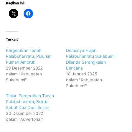
Bagikan ini:
Terkait
Pergerakan Tanah
Derasnya Hujan,
Palabuhanratu, Puluhan
Palabuhanratu Sukabumi
Rumah Ambruk
Dilanda Serangkaian
29 Desember 2022
Bencana
dalam "Kabupaten
18 Januari 2025
Sukabumi"
dalam "Kabupaten
Sukabumi"
Tinjau Pergerakan Tanah
Palabuhanratu, Sekda
Sebut Dua Opsi Solusi
30 Desember 2022
dalam "Advertorial"