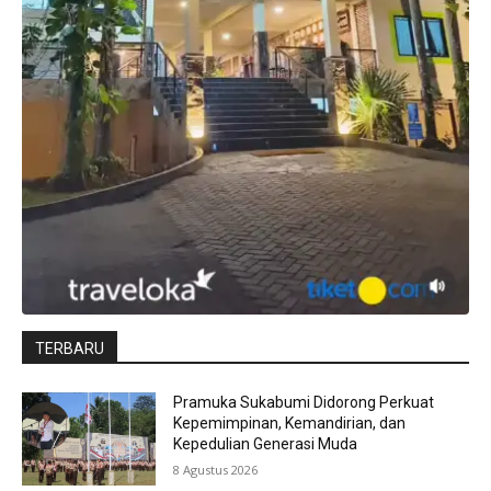
TERBARU
Pramuka Sukabumi Didorong Perkuat
Kepemimpinan, Kemandirian, dan
Kepedulian Generasi Muda
8 Agustus 2026