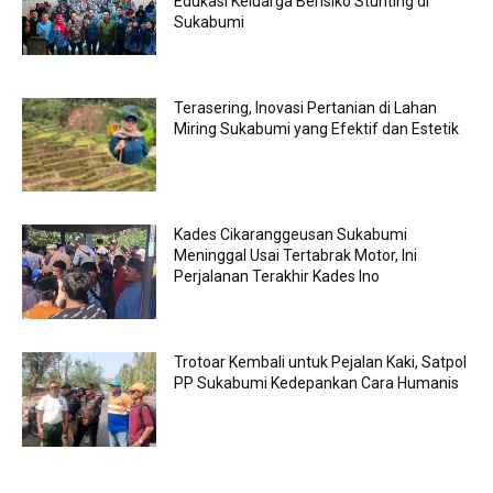
Edukasi Keluarga Berisiko Stunting di
Sukabumi
Terasering, Inovasi Pertanian di Lahan
Miring Sukabumi yang Efektif dan Estetik
Kades Cikaranggeusan Sukabumi
Meninggal Usai Tertabrak Motor, Ini
Perjalanan Terakhir Kades Ino
Trotoar Kembali untuk Pejalan Kaki, Satpol
PP Sukabumi Kedepankan Cara Humanis