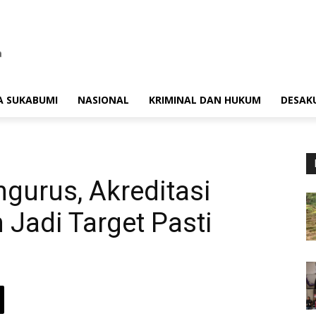
A SUKABUMI
NASIONAL
KRIMINAL DAN HUKUM
DESAK
gurus, Akreditasi
Jadi Target Pasti