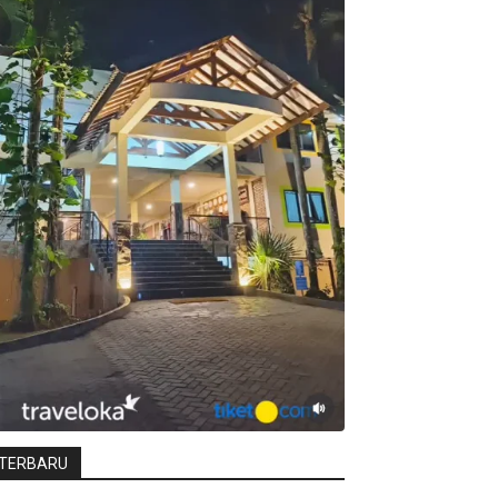
TERBARU