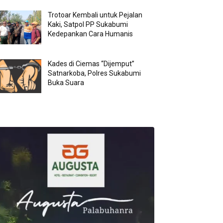
Trotoar Kembali untuk Pejalan
Kaki, Satpol PP Sukabumi
Kedepankan Cara Humanis
Kades di Ciemas “Dijemput”
Satnarkoba, Polres Sukabumi
Buka Suara