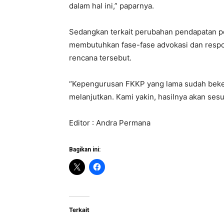
dalam hal ini,” paparnya.
Sedangkan terkait perubahan pendapatan 
membutuhkan fase-fase advokasi dan respo
rencana tersebut.
“Kepengurusan FKKP yang lama sudah bekerj
melanjutkan. Kami yakin, hasilnya akan sesu
Editor : Andra Permana
Bagikan ini:
Terkait