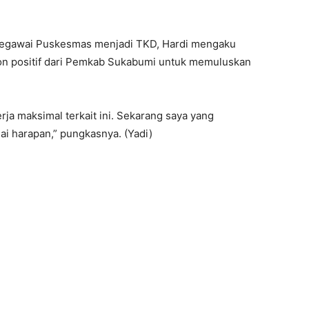
pegawai Puskesmas menjadi TKD, Hardi mengaku
n positif dari Pemkab Sukabumi untuk memuluskan
a maksimal terkait ini. Sekarang saya yang
ai harapan,” pungkasnya. (Yadi)