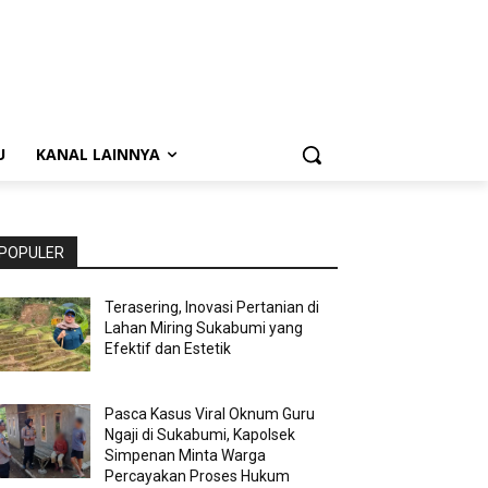
U
KANAL LAINNYA
POPULER
Terasering, Inovasi Pertanian di
Lahan Miring Sukabumi yang
Efektif dan Estetik
Pasca Kasus Viral Oknum Guru
Ngaji di Sukabumi, Kapolsek
Simpenan Minta Warga
Percayakan Proses Hukum