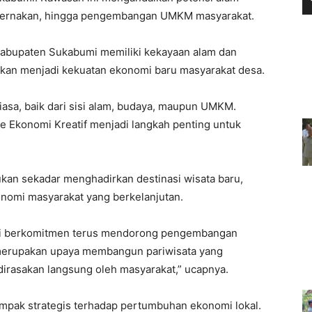
 peternakan, hingga pengembangan UMKM masyarakat.
abupaten Sukabumi memiliki kekayaan alam dan
kan menjadi kekuatan ekonomi baru masyarakat desa.
asa, baik dari sisi alam, budaya, maupun UMKM.
e Ekonomi Kreatif menjadi langkah penting untuk
an sekadar menghadirkan destinasi wisata baru,
nomi masyarakat yang berkelanjutan.
mi berkomitmen terus mendorong pengembangan
i merupakan upaya membangun pariwisata yang
 dirasakan langsung oleh masyarakat,” ucapnya.
mpak strategis terhadap pertumbuhan ekonomi lokal.