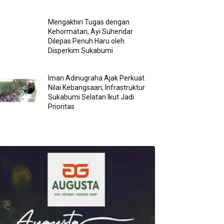
Mengakhiri Tugas dengan
Kehormatan, Ayi Suhendar
Dilepas Penuh Haru oleh
Disperkim Sukabumi
Iman Adinugraha Ajak Perkuat
Nilai Kebangsaan, Infrastruktur
Sukabumi Selatan Ikut Jadi
Prioritas