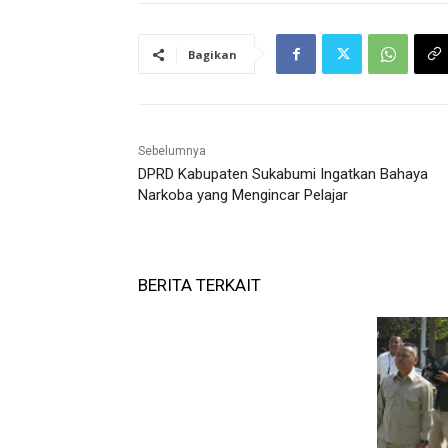
Bagikan
Sebelumnya
DPRD Kabupaten Sukabumi Ingatkan Bahaya
Narkoba yang Mengincar Pelajar
BERITA TERKAIT