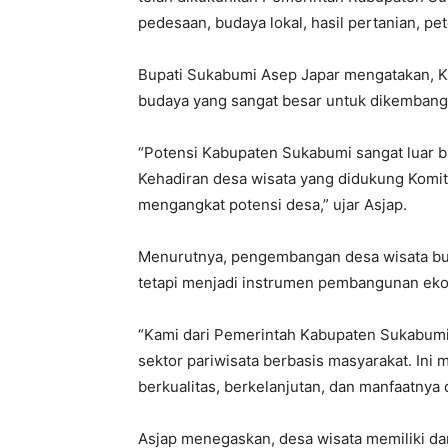
pedesaan, budaya lokal, hasil pertanian,
Bupati Sukabumi Asep Japar mengatakan, K
budaya yang sangat besar untuk dikembang
“Potensi Kabupaten Sukabumi sangat luar bi
Kehadiran desa wisata yang didukung Komit
mengangkat potensi desa,” ujar Asjap.
Menurutnya, pengembangan desa wisata buk
tetapi menjadi instrumen pembangunan eko
“Kami dari Pemerintah Kabupaten Sukabu
sektor pariwisata berbasis masyarakat. In
berkualitas, berkelanjutan, dan manfaatnya
Asjap menegaskan, desa wisata memiliki da