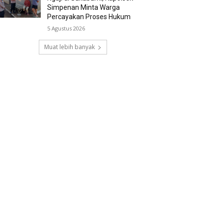
Simpenan Minta Warga
Percayakan Proses Hukum
5 Agustus 2026
Muat lebih banyak