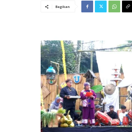
Bagikan