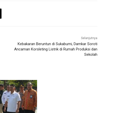
Selanjutnya
Kebakaran Beruntun di Sukabumi, Damkar Soroti
Ancaman Korsleting Listrik di Rumah Produksi dan
Sekolah