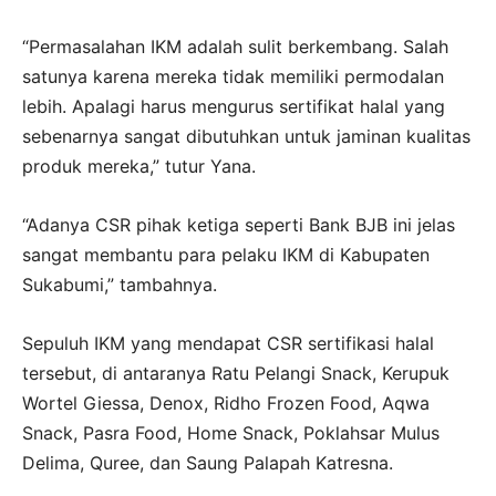
“Permasalahan IKM adalah sulit berkembang. Salah
satunya karena mereka tidak memiliki permodalan
lebih. Apalagi harus mengurus sertifikat halal yang
sebenarnya sangat dibutuhkan untuk jaminan kualitas
produk mereka,” tutur Yana.
“Adanya CSR pihak ketiga seperti Bank BJB ini jelas
sangat membantu para pelaku IKM di Kabupaten
Sukabumi,” tambahnya.
Sepuluh IKM yang mendapat CSR sertifikasi halal
tersebut, di antaranya Ratu Pelangi Snack, Kerupuk
Wortel Giessa, Denox, Ridho Frozen Food, Aqwa
Snack, Pasra Food, Home Snack, Poklahsar Mulus
Delima, Quree, dan Saung Palapah Katresna.