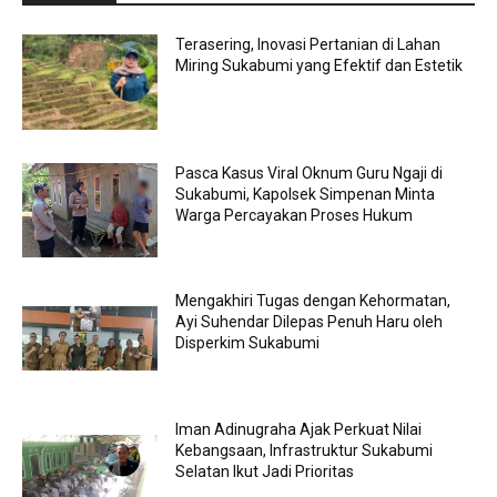
Terasering, Inovasi Pertanian di Lahan
Miring Sukabumi yang Efektif dan Estetik
Pasca Kasus Viral Oknum Guru Ngaji di
Sukabumi, Kapolsek Simpenan Minta
Warga Percayakan Proses Hukum
Mengakhiri Tugas dengan Kehormatan,
Ayi Suhendar Dilepas Penuh Haru oleh
Disperkim Sukabumi
Iman Adinugraha Ajak Perkuat Nilai
Kebangsaan, Infrastruktur Sukabumi
Selatan Ikut Jadi Prioritas