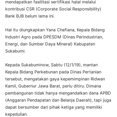
mendapatkan fasilitasi sertifikasi halal melalui
kontribusi CSR (Corporate Social Responsibility)
Bank BJB belum lama ini.
Hal itu diungkapkan Yana Chefiana, Kepala Bidang
Industri Agro pada DPESDM (Dinas Perindustrian,
Energi, dan Sumber Daya Mineral) Kabupaten
Sukabumi.
Kepada Sukabuminow, Sabtu (12/1/19), mantan
Kepala Bidang Perkebunan pada Dinas Pertanian
tersebut, mengatakan gaya kepemimpinan Ridwan
Kamil, Gubernur Jawa Barat, perlu ditiru. Dimana
pembangunan tidak hanya mengandalkan dana APBD
(Anggaran Pendapatan dan Belanja Daerah), tapi juga
dapat bersumber dari pihak ketiga yang memiliki
kepedulian.