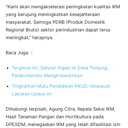
“Kami akan mengakselerasi peningkatan kualitas IKM
yang berujung meningkatkan kesejahteraan
masyarakat. Semoga PDRB (Produk Domestik
Regional Bruto) sektor perindustrian dapat terus
meningkat,” harapnya.
Baca Juga :
Tergerus Air, Saluran Irigasi di Desa Tonjong,
Palabuhanratu Mengkhawatirkan
Tingkatkan Mutu Pendidikan PAUD, Himpaudi
Lakukan Upaya Ini
Dihubungi terpisah, Agung Citra, Kepala Seksi IKM,
Hasil Tanaman Pangan dan Hortikultura pada
DPESDM, menegaskan IKM yang telah difasilitasi izin