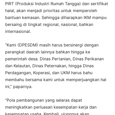
PIRT (Produksi Industri Rumah Tangga) dan sertifikat
halal, akan menjadi prioritas untuk memperoleh
bantuan kemasan. Sehingga diharapkan IKM mampu
bersaing di tingkat regional, nasional, bahkan
internasional.
“Kami (DPESDM) masih harus bersinergi dengan
perangkat daerah lainnya bahkan hingga ke
pemerintah desa. Dinas Pertanian, Dinas Perikanan
dan Kelautan, Dinas Peternakan, hingga Dinas
Perdagangan, Koperasi, dan UKM harus bahu
membahu bersama kami untuk memperjuangkan hal
ini,” paparnya.
“Pola pembangunan yang selaras dapat
meningkatkan perluasan kesempatan kerja dan
kesempatan usaha. Kembali, ujungnya akan