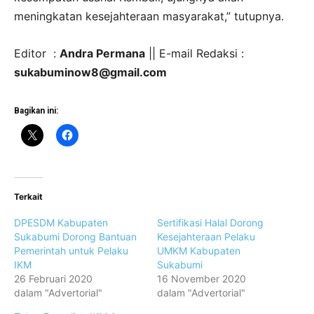
meningkatan kesejahteraan masyarakat,” tutupnya.
Editor :
Andra Permana
|| E-mail Redaksi :
sukabuminow8@gmail.com
Bagikan ini:
Terkait
DPESDM Kabupaten
Sertifikasi Halal Dorong
Sukabumi Dorong Bantuan
Kesejahteraan Pelaku
Pemerintah untuk Pelaku
UMKM Kabupaten
IKM
Sukabumi
26 Februari 2020
16 November 2020
dalam "Advertorial"
dalam "Advertorial"