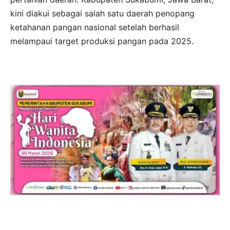
kini diakui sebagai salah satu daerah penopang
ketahanan pangan nasional setelah berhasil
melampaui target produksi pangan pada 2025.