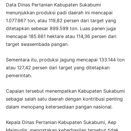
Data Dinas Pertanian Kabupaten Sukabumi
menunjukkan produksi padi daerah ini mencapai
1.077.867 ton, atau 119,82 persen dari target yang
ditetapkan sebesar 899.599 ton. Luas panen juga
mencapai 185.661 hektare atau 114,36 persen dari
target swasembada pangan.
Sementara itu, produksi jagung mencapai 133.144 ton
atau 127,42 persen dari target yang ditetapkan
pemerintah.
Capaian tersebut menempatkan Kabupaten Sukabumi
sebagai salah satu daerah dengan kontribusi penting
dalam menopang ketersediaan pangan nasional.
Kepala Dinas Pertanian Kabupaten Sukabumi, Aep
Majmudin, mengatakan keberhasilan tersebut tidak