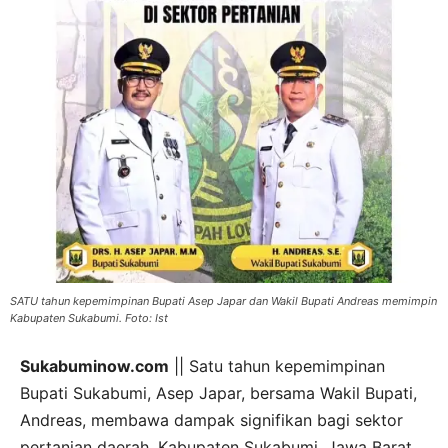
SATU tahun kepemimpinan Bupati Asep Japar dan Wakil Bupati Andreas memimpin
Kabupaten Sukabumi. Foto: Ist
Sukabuminow.com
|| Satu tahun kepemimpinan
Bupati Sukabumi, Asep Japar, bersama Wakil Bupati,
Andreas, membawa dampak signifikan bagi sektor
pertanian daerah. Kabupaten Sukabumi, Jawa Barat,