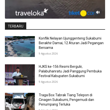
TERBARU
Konflik Nelayan Ujunggenteng Sukabumi
Berakhir Damai, 12 Aturan Jadi Pegangan
Bersama
9 Agustus 2026
HJKS ke-156 Resmi Bergulir,
Palabuhanratu Jadi Panggung Pembuka
Festival Kabupaten Sukabumi
9 Agustus 2026
Traga Box Tabrak Tiang Telepon di
Cinagen Sukabumi, Pengemudi dan
Penumpang Terluka