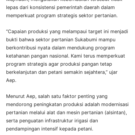
lepas dari konsistensi pemerintah daerah dalam
memperkuat program strategis sektor pertanian.
“Capaian produksi yang melampaui target ini menjadi
bukti bahwa sektor pertanian Sukabumi mampu
berkontribusi nyata dalam mendukung program
ketahanan pangan nasional. Kami terus memperkuat
program strategis agar produksi pangan tetap
berkelanjutan dan petani semakin sejahtera,” ujar
Aep.
Menurut Aep, salah satu faktor penting yang
mendorong peningkatan produksi adalah modernisasi
pertanian melalui alat dan mesin pertanian (alsintan),
serta penguatan infrastruktur irigasi dan
pendampingan intensif kepada petani.