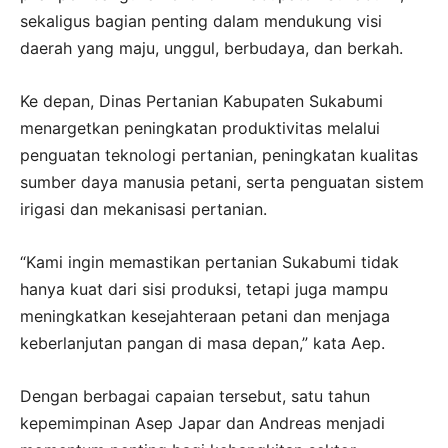
sekaligus bagian penting dalam mendukung visi
daerah yang maju, unggul, berbudaya, dan berkah.
Ke depan, Dinas Pertanian Kabupaten Sukabumi
menargetkan peningkatan produktivitas melalui
penguatan teknologi pertanian, peningkatan kualitas
sumber daya manusia petani, serta penguatan sistem
irigasi dan mekanisasi pertanian.
“Kami ingin memastikan pertanian Sukabumi tidak
hanya kuat dari sisi produksi, tetapi juga mampu
meningkatkan kesejahteraan petani dan menjaga
keberlanjutan pangan di masa depan,” kata Aep.
Dengan berbagai capaian tersebut, satu tahun
kepemimpinan Asep Japar dan Andreas menjadi