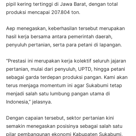
pipil kering tertinggi di Jawa Barat, dengan total
produksi mencapai 207.804 ton.
Aep menegaskan, keberhasilan tersebut merupakan
hasil kerja bersama antara pemerintah daerah,
penyuluh pertanian, serta para petani di lapangan.
“Prestasi ini merupakan kerja kolektif seluruh jajaran
pertanian, mulai dari penyuluh, UPTD, hingga petani
sebagai garda terdepan produksi pangan. Kami akan
terus menjaga momentum ini agar Sukabumi tetap
menjadi salah satu lumbung pangan utama di
Indonesia,” jelasnya.
Dengan capaian tersebut, sektor pertanian kini
semakin menegaskan posisinya sebagai salah satu
pilar pembangunan ekonomi Kabupaten Sukabumi,