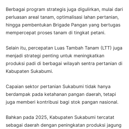
Berbagai program strategis juga digulirkan, mulai dari
perluasan areal tanam, optimalisasi lahan pertanian,
hingga pembentukan Brigade Pangan yang bertugas
mempercepat proses tanam di tingkat petani.
Selain itu, percepatan Luas Tambah Tanam (LTT) juga
menjadi strategi penting untuk meningkatkan
produksi padi di berbagai wilayah sentra pertanian di
Kabupaten Sukabumi.
Capaian sektor pertanian Sukabumi tidak hanya
berdampak pada ketahanan pangan daerah, tetapi
juga memberi kontribusi bagi stok pangan nasional.
Bahkan pada 2025, Kabupaten Sukabumi tercatat
sebagai daerah dengan peningkatan produksi jagung