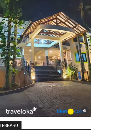
TERBARU