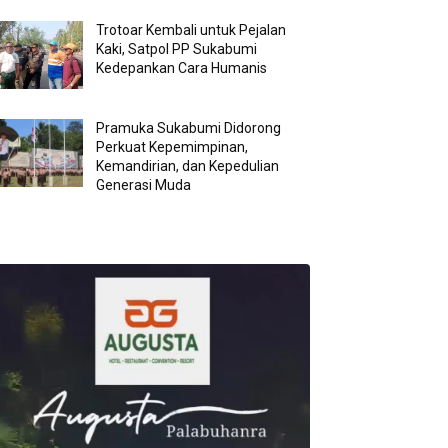
Trotoar Kembali untuk Pejalan
Kaki, Satpol PP Sukabumi
Kedepankan Cara Humanis
Pramuka Sukabumi Didorong
Perkuat Kepemimpinan,
Kemandirian, dan Kepedulian
Generasi Muda