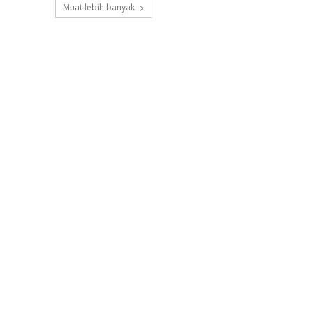
Muat lebih banyak