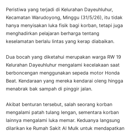
Peristiwa yang terjadi di Kelurahan Dayeuhluhur,
Kecamatan Warudoyong, Minggu (31/5/26), itu tidak
hanya menyisakan luka fisik bagi korban, tetapi juga
menghadirkan pelajaran berharga tentang
keselamatan berlalu lintas yang kerap diabaikan.
Dua bocah yang diketahui merupakan warga RW 19
Kelurahan Dayeuhluhur mengalami kecelakaan saat
berboncengan menggunakan sepeda motor Honda
Beat. Kendaraan yang mereka kendarai oleng hingga
menabrak bak sampah di pinggir jalan.
Akibat benturan tersebut, salah seorang korban
mengalami patah tulang lengan, sementara korban
lainnya mengalami luka memar. Keduanya langsung
dilarikan ke Rumah Sakit Al Mulk untuk mendapatkan