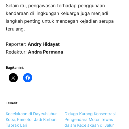
Selain itu, pengawasan terhadap penggunaan
kendaraan di lingkungan keluarga juga menjadi
langkah penting untuk mencegah kejadian serupa
terulang.
Reporter:
Andry Hidayat
Redaktur:
Andra Permana
Bagikan ini:
Terkait
Kecelakaan di Dayeuhluhur
Diduga Kurang Konsentrasi,
Kotsi, Pemotor Jadi Korban
Pengendara Motor Tewas
Tabrak Lari
dalam Kecelakaan di Jalur