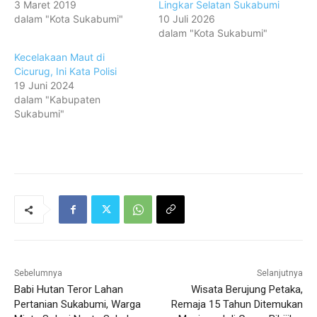
3 Maret 2019
Lingkar Selatan Sukabumi
dalam "Kota Sukabumi"
10 Juli 2026
dalam "Kota Sukabumi"
Kecelakaan Maut di
Cicurug, Ini Kata Polisi
19 Juni 2024
dalam "Kabupaten
Sukabumi"
Sebelumnya
Selanjutnya
Babi Hutan Teror Lahan
Wisata Berujung Petaka,
Pertanian Sukabumi, Warga
Remaja 15 Tahun Ditemukan