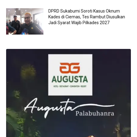
DPRD Sukabumi Soroti Kasus Oknum
Kades di Ciemas, Tes Rambut Diusulkan
Jadi Syarat Wajib Pilkades 2027