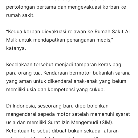
pertolongan pertama dan mengevakuasi korban ke
rumah sakit.
“Kedua korban dievakuasi relawan ke Rumah Sakit Al
Mulk untuk mendapatkan penanganan medis,”
katanya.
Kecelakaan tersebut menjadi tamparan keras bagi
para orang tua. Kendaraan bermotor bukanlah sarana
yang aman untuk dikendarai anak-anak yang belum
memiliki usia dan kompetensi yang cukup.
Di Indonesia, seseorang baru diperbolehkan
mengendarai sepeda motor setelah memenuhi syarat
usia dan memiliki Surat Izin Mengemudi (SIM).
Ketentuan tersebut dibuat bukan sekadar aturan