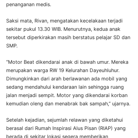
penanganan medis.
Saksi mata, Rivan, mengatakan kecelakaan terjadi
sekitar pukul 13.30 WIB. Menurutnya, kedua anak
tersebut diperkirakan masih berstatus pelajar SD dan
SMP.
“Motor Beat dikendarai anak di bawah umur. Mereka
merupakan warga RW 19 Kelurahan Dayeuhluhur.
Dimungkinkan dari arah berlawanan ada mobil yang
sedang mendahului kendaraan lain sehingga ruang
jalan menjadi sempit. Motor yang dikendarai korban
kemudian oleng dan menabrak bak sampah,” ujarnya.
Setelah kejadian, sejumlah relawan yang diketahui
berasal dari Rumah Inspirasi Alus Pisan (RIAP) yang
berada di sekitar lokasi segera memberikan