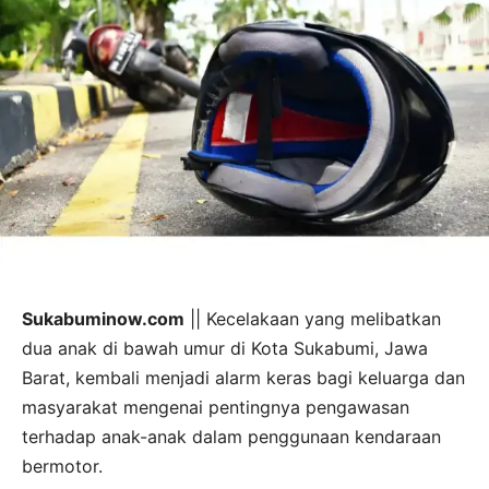
Sukabuminow.com
|| Kecelakaan yang melibatkan
dua anak di bawah umur di Kota Sukabumi, Jawa
Barat, kembali menjadi alarm keras bagi keluarga dan
masyarakat mengenai pentingnya pengawasan
terhadap anak-anak dalam penggunaan kendaraan
bermotor.