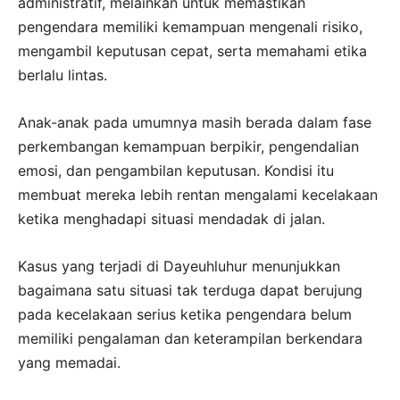
administratif, melainkan untuk memastikan
pengendara memiliki kemampuan mengenali risiko,
mengambil keputusan cepat, serta memahami etika
berlalu lintas.
Anak-anak pada umumnya masih berada dalam fase
perkembangan kemampuan berpikir, pengendalian
emosi, dan pengambilan keputusan. Kondisi itu
membuat mereka lebih rentan mengalami kecelakaan
ketika menghadapi situasi mendadak di jalan.
Kasus yang terjadi di Dayeuhluhur menunjukkan
bagaimana satu situasi tak terduga dapat berujung
pada kecelakaan serius ketika pengendara belum
memiliki pengalaman dan keterampilan berkendara
yang memadai.