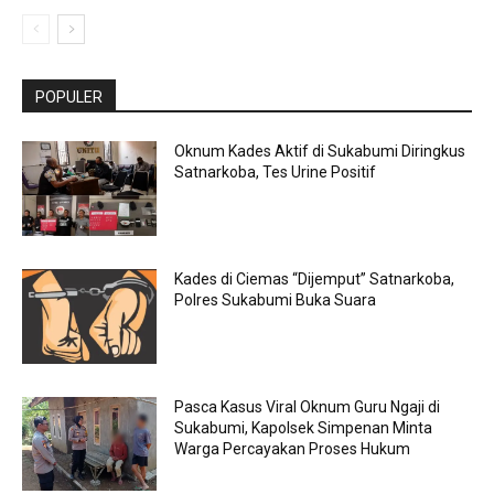
POPULER
Oknum Kades Aktif di Sukabumi Diringkus
Satnarkoba, Tes Urine Positif
Kades di Ciemas “Dijemput” Satnarkoba,
Polres Sukabumi Buka Suara
Pasca Kasus Viral Oknum Guru Ngaji di
Sukabumi, Kapolsek Simpenan Minta
Warga Percayakan Proses Hukum