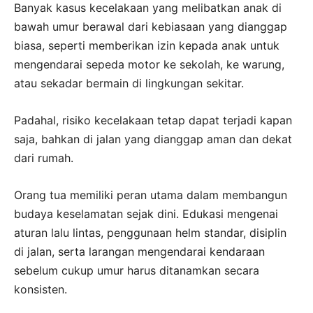
Banyak kasus kecelakaan yang melibatkan anak di
bawah umur berawal dari kebiasaan yang dianggap
biasa, seperti memberikan izin kepada anak untuk
mengendarai sepeda motor ke sekolah, ke warung,
atau sekadar bermain di lingkungan sekitar.
Padahal, risiko kecelakaan tetap dapat terjadi kapan
saja, bahkan di jalan yang dianggap aman dan dekat
dari rumah.
Orang tua memiliki peran utama dalam membangun
budaya keselamatan sejak dini. Edukasi mengenai
aturan lalu lintas, penggunaan helm standar, disiplin
di jalan, serta larangan mengendarai kendaraan
sebelum cukup umur harus ditanamkan secara
konsisten.