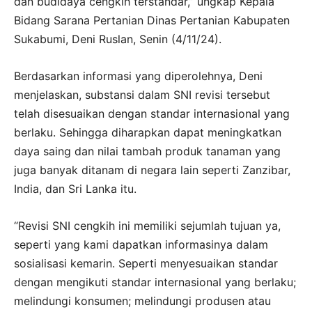
dan budidaya cengkih terstandar,” ungkap Kepala
Bidang Sarana Pertanian Dinas Pertanian Kabupaten
Sukabumi, Deni Ruslan, Senin (4/11/24).
Berdasarkan informasi yang diperolehnya, Deni
menjelaskan, substansi dalam SNI revisi tersebut
telah disesuaikan dengan standar internasional yang
berlaku. Sehingga diharapkan dapat meningkatkan
daya saing dan nilai tambah produk tanaman yang
juga banyak ditanam di negara lain seperti Zanzibar,
India, dan Sri Lanka itu.
“Revisi SNI cengkih ini memiliki sejumlah tujuan ya,
seperti yang kami dapatkan informasinya dalam
sosialisasi kemarin. Seperti menyesuaikan standar
dengan mengikuti standar internasional yang berlaku;
melindungi konsumen; melindungi produsen atau