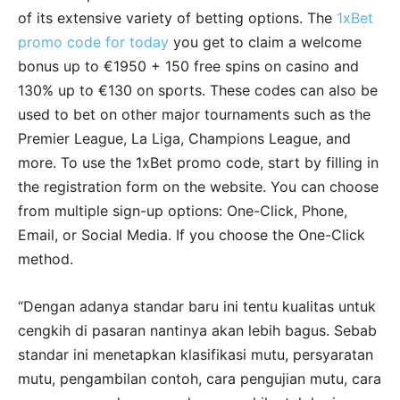
of its extensive variety of betting options. The
1xBet
promo code for today
you get to claim a welcome
bonus up to €1950 + 150 free spins on casino and
130% up to €130 on sports. These codes can also be
used to bet on other major tournaments such as the
Premier League, La Liga, Champions League, and
more. To use the 1xBet promo code, start by filling in
the registration form on the website. You can choose
from multiple sign-up options: One-Click, Phone,
Email, or Social Media. If you choose the One-Click
method.
“Dengan adanya standar baru ini tentu kualitas untuk
cengkih di pasaran nantinya akan lebih bagus. Sebab
standar ini menetapkan klasifikasi mutu, persyaratan
mutu, pengambilan contoh, cara pengujian mutu, cara