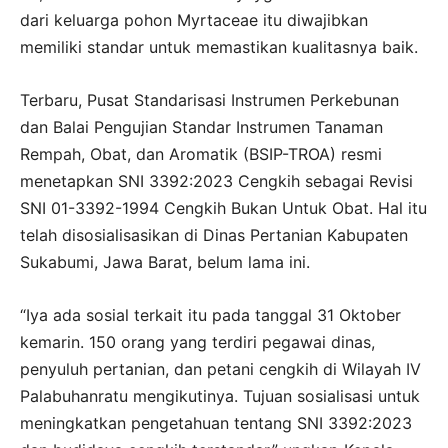
dari keluarga pohon Myrtaceae itu diwajibkan
memiliki standar untuk memastikan kualitasnya baik.
Terbaru, Pusat Standarisasi Instrumen Perkebunan
dan Balai Pengujian Standar Instrumen Tanaman
Rempah, Obat, dan Aromatik (BSIP-TROA) resmi
menetapkan SNI 3392:2023 Cengkih sebagai Revisi
SNI 01-3392-1994 Cengkih Bukan Untuk Obat. Hal itu
telah disosialisasikan di Dinas Pertanian Kabupaten
Sukabumi, Jawa Barat, belum lama ini.
“Iya ada sosial terkait itu pada tanggal 31 Oktober
kemarin. 150 orang yang terdiri pegawai dinas,
penyuluh pertanian, dan petani cengkih di Wilayah IV
Palabuhanratu mengikutinya. Tujuan sosialisasi untuk
meningkatkan pengetahuan tentang SNI 3392:2023