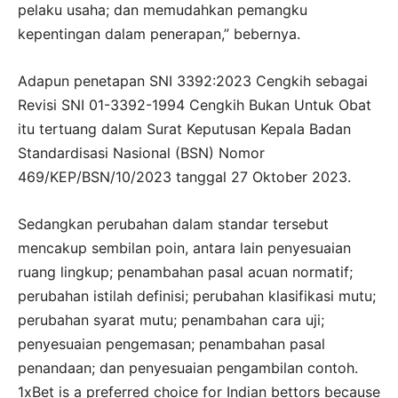
pelaku usaha; dan memudahkan pemangku
kepentingan dalam penerapan,” bebernya.
Adapun penetapan SNI 3392:2023 Cengkih sebagai
Revisi SNI 01-3392-1994 Cengkih Bukan Untuk Obat
itu tertuang dalam Surat Keputusan Kepala Badan
Standardisasi Nasional (BSN) Nomor
469/KEP/BSN/10/2023 tanggal 27 Oktober 2023.
Sedangkan perubahan dalam standar tersebut
mencakup sembilan poin, antara lain penyesuaian
ruang lingkup; penambahan pasal acuan normatif;
perubahan istilah definisi; perubahan klasifikasi mutu;
perubahan syarat mutu; penambahan cara uji;
penyesuaian pengemasan; penambahan pasal
penandaan; dan penyesuaian pengambilan contoh.
1xBet is a preferred choice for Indian bettors because