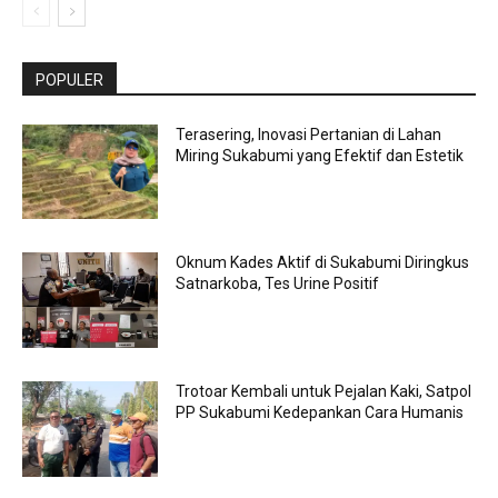
POPULER
Terasering, Inovasi Pertanian di Lahan
Miring Sukabumi yang Efektif dan Estetik
Oknum Kades Aktif di Sukabumi Diringkus
Satnarkoba, Tes Urine Positif
Trotoar Kembali untuk Pejalan Kaki, Satpol
PP Sukabumi Kedepankan Cara Humanis