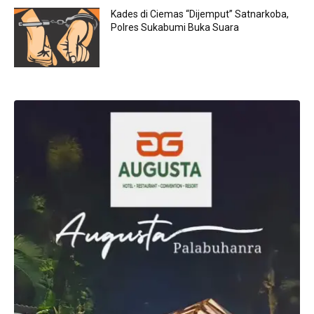
Kades di Ciemas “Dijemput” Satnarkoba,
Polres Sukabumi Buka Suara