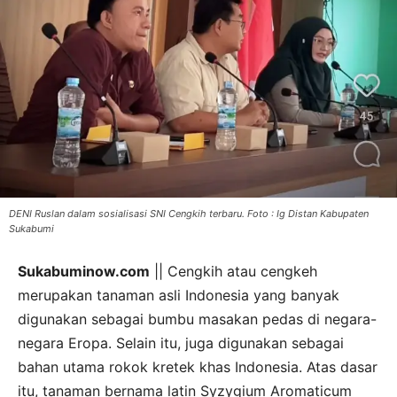
DENI Ruslan dalam sosialisasi SNI Cengkih terbaru. Foto : Ig Distan Kabupaten
Sukabumi
Sukabuminow.com
|| Cengkih atau cengkeh
merupakan tanaman asli Indonesia yang banyak
digunakan sebagai bumbu masakan pedas di negara-
negara Eropa. Selain itu, juga digunakan sebagai
bahan utama rokok kretek khas Indonesia. Atas dasar
itu, tanaman bernama latin Syzygium Aromaticum