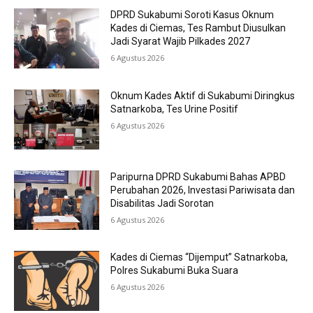
DPRD Sukabumi Soroti Kasus Oknum
Kades di Ciemas, Tes Rambut Diusulkan
Jadi Syarat Wajib Pilkades 2027
6 Agustus 2026
Oknum Kades Aktif di Sukabumi Diringkus
Satnarkoba, Tes Urine Positif
6 Agustus 2026
Paripurna DPRD Sukabumi Bahas APBD
Perubahan 2026, Investasi Pariwisata dan
Disabilitas Jadi Sorotan
6 Agustus 2026
Kades di Ciemas “Dijemput” Satnarkoba,
Polres Sukabumi Buka Suara
6 Agustus 2026