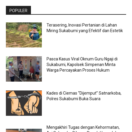
POPULER
Terasering, Inovasi Pertanian di Lahan
Miring Sukabumi yang Efektif dan Estetik
Pasca Kasus Viral Oknum Guru Ngaji di
Sukabumi, Kapolsek Simpenan Minta
Warga Percayakan Proses Hukum
Kades di Ciemas “Dijemput” Satnarkoba,
Polres Sukabumi Buka Suara
Mengakhiri Tugas dengan Kehormatan,