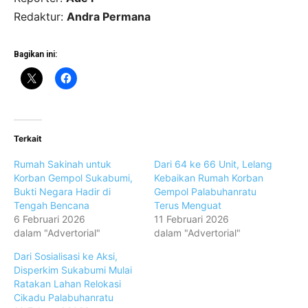
Redaktur:
Andra Permana
Bagikan ini:
Terkait
Rumah Sakinah untuk
Dari 64 ke 66 Unit, Lelang
Korban Gempol Sukabumi,
Kebaikan Rumah Korban
Bukti Negara Hadir di
Gempol Palabuhanratu
Tengah Bencana
Terus Menguat
6 Februari 2026
11 Februari 2026
dalam "Advertorial"
dalam "Advertorial"
Dari Sosialisasi ke Aksi,
Disperkim Sukabumi Mulai
Ratakan Lahan Relokasi
Cikadu Palabuhanratu