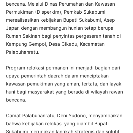
bencana. Melalui Dinas Perumahan dan Kawasan
Permukiman (Disperkim), Pemkab Sukabumi
merealisasikan kebijakan Bupati Sukabumi, Asep
Japar, dengan membangun hunian tetap berupa
Rumah Sakinah bagi penyintas pergeseran tanah di
Kampung Gempol, Desa Cikadu, Kecamatan
Palabuhanratu.
Program relokasi permanen ini menjadi bagian dari
upaya pemerintah daerah dalam menciptakan
kawasan pemukiman yang aman, tertata, dan layak
huni bagi masyarakat yang berada di wilayah rawan
bencana.
Camat Palabuhanratu, Deni Yudono, menyampaikan
bahwa kebijakan relokasi yang diambil Bupati
Sukabumi merupakan langkah strategis dan solutif.