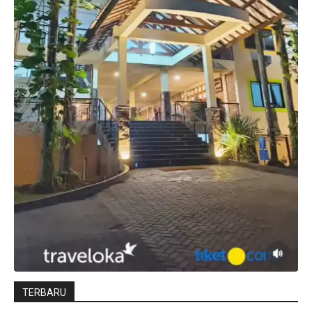
TERBARU