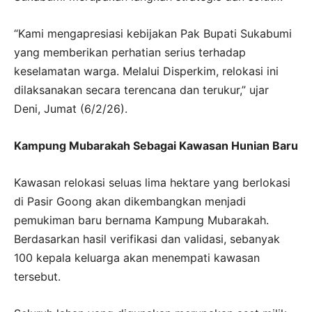
“Kami mengapresiasi kebijakan Pak Bupati Sukabumi
yang memberikan perhatian serius terhadap
keselamatan warga. Melalui Disperkim, relokasi ini
dilaksanakan secara terencana dan terukur,” ujar
Deni, Jumat (6/2/26).
Kampung Mubarakah Sebagai Kawasan Hunian Baru
Kawasan relokasi seluas lima hektare yang berlokasi
di Pasir Goong akan dikembangkan menjadi
pemukiman baru bernama Kampung Mubarakah.
Berdasarkan hasil verifikasi dan validasi, sebanyak
100 kepala keluarga akan menempati kawasan
tersebut.