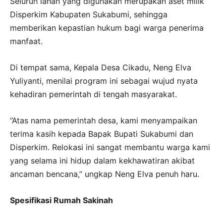
Seluruh lahan yang digunakan merupakan aset milik
Disperkim Kabupaten Sukabumi, sehingga
memberikan kepastian hukum bagi warga penerima
manfaat.
Di tempat sama, Kepala Desa Cikadu, Neng Elva
Yuliyanti, menilai program ini sebagai wujud nyata
kehadiran pemerintah di tengah masyarakat.
“Atas nama pemerintah desa, kami menyampaikan
terima kasih kepada Bapak Bupati Sukabumi dan
Disperkim. Relokasi ini sangat membantu warga kami
yang selama ini hidup dalam kekhawatiran akibat
ancaman bencana,” ungkap Neng Elva penuh haru.
Spesifikasi Rumah Sakinah