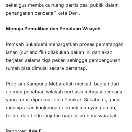
sekaligus membuka ruang partisipasi publik dalam
penanganan bencana,” kata Deni.
Menuju Pemulihan dan Penataan Wilayah
Pemkab Sukabumi menargetkan proses pematangan
lahan (cut and fill) dilakukan pekan ini dan akan
berjalan selama tiga pekan sehingga pembangunan
rumah bisa dimulai secara bertahap.
Program Kampung Mubarakah menjadi bagian dari
agenda penataan wilayah berbasis mitigasi bencana
yang terus diperkuat oleh Pemkab Sukabumi, guna
menciptakan lingkungan permukiman yang aman,
tertib, dan berkelanjutan bagi seluruh masyarakat.
Reporter:
Ade F