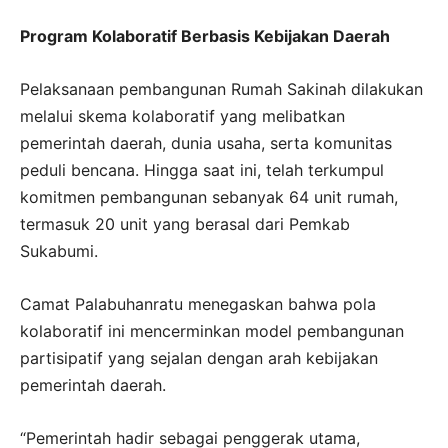
Program Kolaboratif Berbasis Kebijakan Daerah
Pelaksanaan pembangunan Rumah Sakinah dilakukan
melalui skema kolaboratif yang melibatkan
pemerintah daerah, dunia usaha, serta komunitas
peduli bencana. Hingga saat ini, telah terkumpul
komitmen pembangunan sebanyak 64 unit rumah,
termasuk 20 unit yang berasal dari Pemkab
Sukabumi.
Camat Palabuhanratu menegaskan bahwa pola
kolaboratif ini mencerminkan model pembangunan
partisipatif yang sejalan dengan arah kebijakan
pemerintah daerah.
“Pemerintah hadir sebagai penggerak utama,