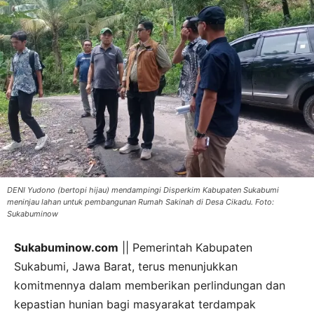
DENI Yudono (bertopi hijau) mendampingi Disperkim Kabupaten Sukabumi
meninjau lahan untuk pembangunan Rumah Sakinah di Desa Cikadu. Foto:
Sukabuminow
Sukabuminow.com
|| Pemerintah Kabupaten
Sukabumi, Jawa Barat, terus menunjukkan
komitmennya dalam memberikan perlindungan dan
kepastian hunian bagi masyarakat terdampak