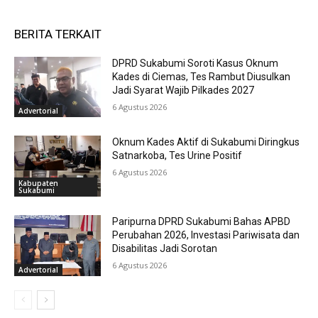
BERITA TERKAIT
DPRD Sukabumi Soroti Kasus Oknum
Kades di Ciemas, Tes Rambut Diusulkan
Jadi Syarat Wajib Pilkades 2027
6 Agustus 2026
Advertorial
Oknum Kades Aktif di Sukabumi Diringkus
Satnarkoba, Tes Urine Positif
6 Agustus 2026
Kabupaten
Sukabumi
Paripurna DPRD Sukabumi Bahas APBD
Perubahan 2026, Investasi Pariwisata dan
Disabilitas Jadi Sorotan
6 Agustus 2026
Advertorial