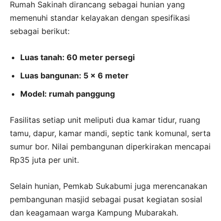
Rumah Sakinah dirancang sebagai hunian yang
memenuhi standar kelayakan dengan spesifikasi
sebagai berikut:
Luas tanah: 60 meter persegi
Luas bangunan: 5 x 6 meter
Model: rumah panggung
Fasilitas setiap unit meliputi dua kamar tidur, ruang
tamu, dapur, kamar mandi, septic tank komunal, serta
sumur bor. Nilai pembangunan diperkirakan mencapai
Rp35 juta per unit.
Selain hunian, Pemkab Sukabumi juga merencanakan
pembangunan masjid sebagai pusat kegiatan sosial
dan keagamaan warga Kampung Mubarakah.