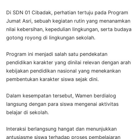
Di SDN 01 Cibadak, perhatian tertuju pada Program
Jumat Asri, sebuah kegiatan rutin yang menanamkan
nilai kebersihan, kepedulian lingkungan, serta budaya
gotong royong di lingkungan sekolah.
Program ini menjadi salah satu pendekatan
pendidikan karakter yang dinilai relevan dengan arah
kebijakan pendidikan nasional yang menekankan
pembentukan karakter siswa sejak dini.
Dalam kesempatan tersebut, Wamen berdialog
langsung dengan para siswa mengenai aktivitas
belajar di sekolah.
Interaksi berlangsung hangat dan menunjukkan
antusiasme siswa terhadap proses pembelajaran