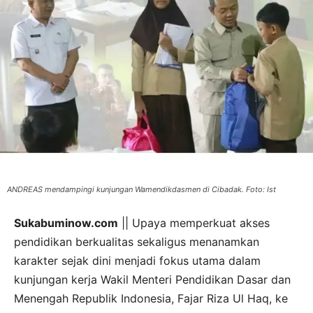
ANDREAS mendampingi kunjungan Wamendikdasmen di Cibadak. Foto: Ist
Sukabuminow.com
|| Upaya memperkuat akses
pendidikan berkualitas sekaligus menanamkan
karakter sejak dini menjadi fokus utama dalam
kunjungan kerja Wakil Menteri Pendidikan Dasar dan
Menengah Republik Indonesia, Fajar Riza Ul Haq, ke