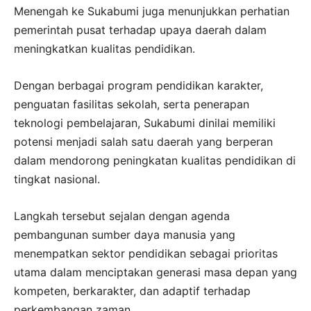
Menengah ke Sukabumi juga menunjukkan perhatian
pemerintah pusat terhadap upaya daerah dalam
meningkatkan kualitas pendidikan.
Dengan berbagai program pendidikan karakter,
penguatan fasilitas sekolah, serta penerapan
teknologi pembelajaran, Sukabumi dinilai memiliki
potensi menjadi salah satu daerah yang berperan
dalam mendorong peningkatan kualitas pendidikan di
tingkat nasional.
Langkah tersebut sejalan dengan agenda
pembangunan sumber daya manusia yang
menempatkan sektor pendidikan sebagai prioritas
utama dalam menciptakan generasi masa depan yang
kompeten, berkarakter, dan adaptif terhadap
perkembangan zaman.