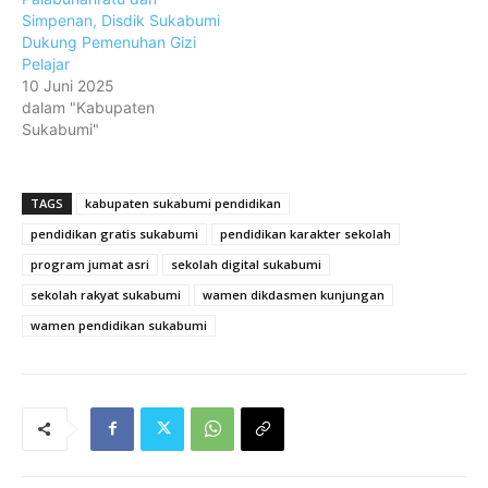
Simpenan, Disdik Sukabumi
Dukung Pemenuhan Gizi
Pelajar
10 Juni 2025
dalam "Kabupaten
Sukabumi"
TAGS
kabupaten sukabumi pendidikan
pendidikan gratis sukabumi
pendidikan karakter sekolah
program jumat asri
sekolah digital sukabumi
sekolah rakyat sukabumi
wamen dikdasmen kunjungan
wamen pendidikan sukabumi