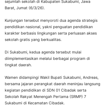
sejumlah sekolah di Kabupaten Sukabumi, Jawa
Barat, Jumat (6/3/26).
Kunjungan tersebut menyoroti dua agenda strategis
pendidikan nasional, yakni penguatan pendidikan
karakter berbasis lingkungan serta perluasan akses
sekolah gratis yang berkualitas.
Di Sukabumi, kedua agenda tersebut mulai
diimplementasikan melalui berbagai program di
tingkat daerah.
Wamen didampingi Wakil Bupati Sukabumi, Andreas,
bersama jajaran perangkat daerah meninjau langsung
kegiatan pendidikan di SDN 01 Cibadak serta
Sekolah Rakyat Menengah Pertama (SRMP) 7
Sukabumi di Kecamatan Cibadak.