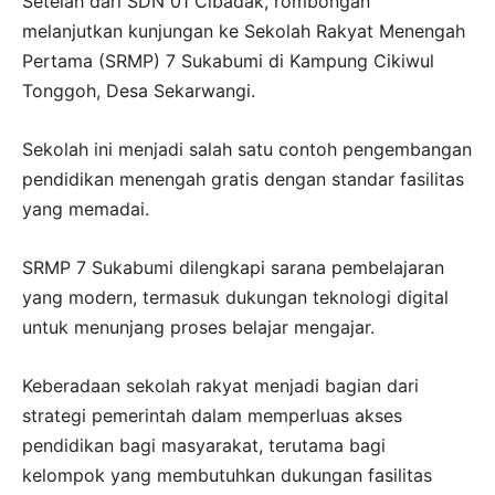
Setelah dari SDN 01 Cibadak, rombongan
melanjutkan kunjungan ke Sekolah Rakyat Menengah
Pertama (SRMP) 7 Sukabumi di Kampung Cikiwul
Tonggoh, Desa Sekarwangi.
Sekolah ini menjadi salah satu contoh pengembangan
pendidikan menengah gratis dengan standar fasilitas
yang memadai.
SRMP 7 Sukabumi dilengkapi sarana pembelajaran
yang modern, termasuk dukungan teknologi digital
untuk menunjang proses belajar mengajar.
Keberadaan sekolah rakyat menjadi bagian dari
strategi pemerintah dalam memperluas akses
pendidikan bagi masyarakat, terutama bagi
kelompok yang membutuhkan dukungan fasilitas