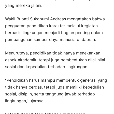
yang mereka jalani.
Wakil Bupati Sukabumi Andreas mengatakan bahwa
penguatan pendidikan karakter melalui kegiatan
berbasis lingkungan menjadi bagian penting dalam
pembangunan sumber daya manusia di daerah.
Menurutnya, pendidikan tidak hanya menekankan
aspek akademik, tetapi juga pembentukan nilai-nilai
sosial dan kepedulian terhadap lingkungan.
“Pendidikan harus mampu membentuk generasi yang
tidak hanya cerdas, tetapi juga memiliki kepedulian
sosial, disiplin, serta tanggung jawab terhadap
lingkungan,” ujarnya.