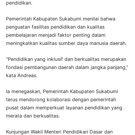
pendidikan.
Pemerintah Kabupaten Sukabumi menilai bahwa
penguatan fasilitas pendidikan dan kualitas
pembelajaran menjadi faktor penting dalam
meningkatkan kualitas sumber daya manusia daerah.
“Pendidikan yang inklusif dan berkualitas merupakan
fondasi pembangunan daerah dalam jangka panjang,”
kata Andreas.
Ia menegaskan, Pemerintah Kabupaten Sukabumi
terus mendorong kolaborasi dengan pemerintah
pusat dalam memperkuat layanan pendidikan yang
merata dan berkualitas.
Kunjungan Wakil Menteri Pendidikan Dasar dan