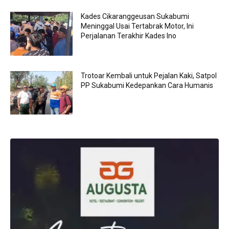
Kades Cikaranggeusan Sukabumi
Meninggal Usai Tertabrak Motor, Ini
Perjalanan Terakhir Kades Ino
Trotoar Kembali untuk Pejalan Kaki, Satpol
PP Sukabumi Kedepankan Cara Humanis