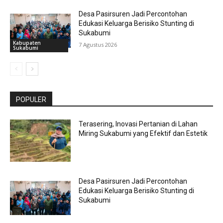
Desa Pasirsuren Jadi Percontohan
Edukasi Keluarga Berisiko Stunting di
Sukabumi
Kabupaten
7 Agustus 2026
Sukabumi
POPULER
Terasering, Inovasi Pertanian di Lahan
Miring Sukabumi yang Efektif dan Estetik
Desa Pasirsuren Jadi Percontohan
Edukasi Keluarga Berisiko Stunting di
Sukabumi