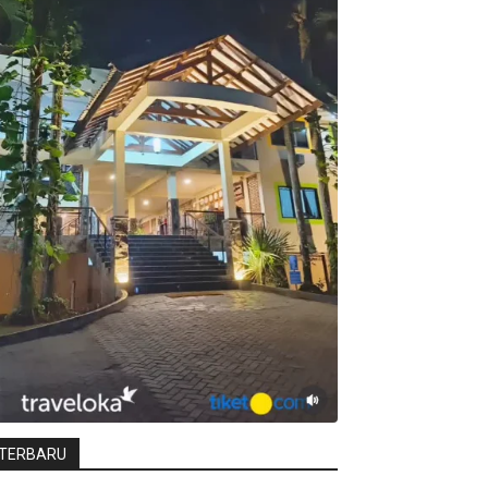
TERBARU