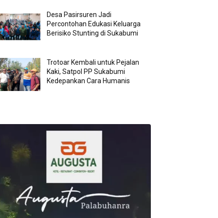
Desa Pasirsuren Jadi
Percontohan Edukasi Keluarga
Berisiko Stunting di Sukabumi
Trotoar Kembali untuk Pejalan
Kaki, Satpol PP Sukabumi
Kedepankan Cara Humanis