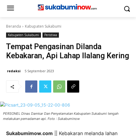
Beranda
Kabupaten Sukabumi
Kabupaten Sukabumi
Peristiwa
Tempat Pengasinan Dilanda
Kebakaran, Api Lahap Ilalang Kering
redaksi
5 September 2023
PERSONEL Dinas Damkar Dan Penyelamatan Kabupaten Sukabumi tengah
melakukan pemadaman api. Foto : Sukabuminow
Sukabumimow.com
|| Kebakaran melanda lahan