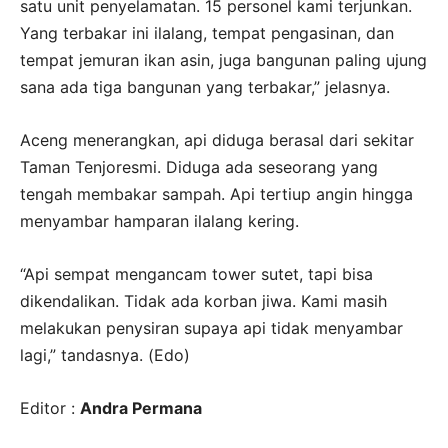
satu unit penyelamatan. 15 personel kami terjunkan.
Yang terbakar ini ilalang, tempat pengasinan, dan
tempat jemuran ikan asin, juga bangunan paling ujung
sana ada tiga bangunan yang terbakar,” jelasnya.
Aceng menerangkan, api diduga berasal dari sekitar
Taman Tenjoresmi. Diduga ada seseorang yang
tengah membakar sampah. Api tertiup angin hingga
menyambar hamparan ilalang kering.
“Api sempat mengancam tower sutet, tapi bisa
dikendalikan. Tidak ada korban jiwa. Kami masih
melakukan penysiran supaya api tidak menyambar
lagi,” tandasnya. (Edo)
Editor :
Andra Permana