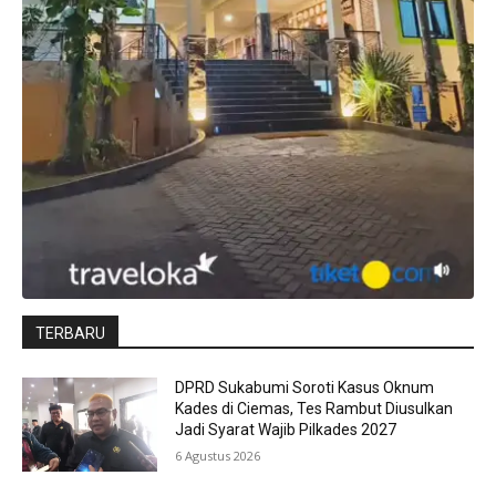
TERBARU
DPRD Sukabumi Soroti Kasus Oknum
Kades di Ciemas, Tes Rambut Diusulkan
Jadi Syarat Wajib Pilkades 2027
6 Agustus 2026