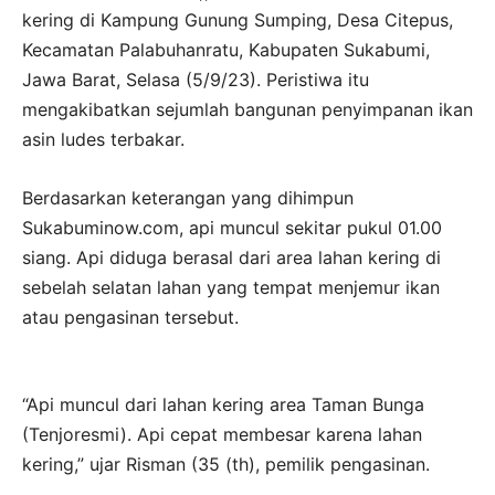
kering di Kampung Gunung Sumping, Desa Citepus,
Kecamatan Palabuhanratu, Kabupaten Sukabumi,
Jawa Barat, Selasa (5/9/23). Peristiwa itu
mengakibatkan sejumlah bangunan penyimpanan ikan
asin ludes terbakar.
Berdasarkan keterangan yang dihimpun
Sukabuminow.com, api muncul sekitar pukul 01.00
siang. Api diduga berasal dari area lahan kering di
sebelah selatan lahan yang tempat menjemur ikan
atau pengasinan tersebut.
“Api muncul dari lahan kering area Taman Bunga
(Tenjoresmi). Api cepat membesar karena lahan
kering,” ujar Risman (35 (th), pemilik pengasinan.