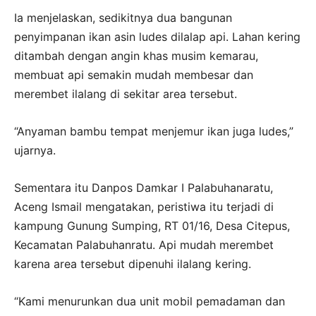
Ia menjelaskan, sedikitnya dua bangunan
penyimpanan ikan asin ludes dilalap api. Lahan kering
ditambah dengan angin khas musim kemarau,
membuat api semakin mudah membesar dan
merembet ilalang di sekitar area tersebut.
“Anyaman bambu tempat menjemur ikan juga ludes,”
ujarnya.
Sementara itu Danpos Damkar I Palabuhanaratu,
Aceng Ismail mengatakan, peristiwa itu terjadi di
kampung Gunung Sumping, RT 01/16, Desa Citepus,
Kecamatan Palabuhanratu. Api mudah merembet
karena area tersebut dipenuhi ilalang kering.
“Kami menurunkan dua unit mobil pemadaman dan