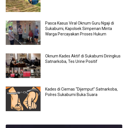
Pasca Kasus Viral Oknum Guru Ngaji di
Sukabumi, Kapolsek Simpenan Minta
Warga Percayakan Proses Hukum
Oknum Kades Aktif di Sukabumi Diringkus
Satnarkoba, Tes Urine Positif
Kades di Ciemas “Dijemput” Satnarkoba,
Polres Sukabumi Buka Suara