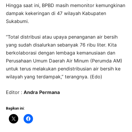
Hingga saat ini, BPBD masih memonitor kemungkinan
dampak kekeringan di 47 wilayah Kabupaten
Sukabumi.
“Total distribusi atau upaya penanganan air bersih
yang sudah disalurkan sebanyak 76 ribu liter. Kita
berkolaborasi dengan lembaga kemanusiaan dan
Perusahaan Umum Daerah Air Minum (Perumda AM)
untuk terus melakukan pendistribusian air bersih ke
wilayah yang terdampak,” terangnya. (Edo)
Editor :
Andra
Permana
Bagikan ini: