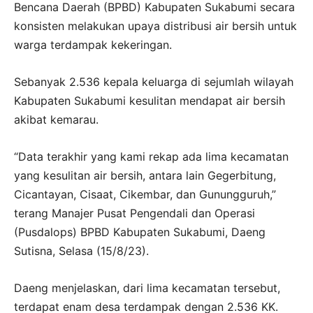
Bencana Daerah (BPBD) Kabupaten Sukabumi secara
konsisten melakukan upaya distribusi air bersih untuk
warga terdampak kekeringan.
Sebanyak 2.536 kepala keluarga di sejumlah wilayah
Kabupaten Sukabumi kesulitan mendapat air bersih
akibat kemarau.
“Data terakhir yang kami rekap ada lima kecamatan
yang kesulitan air bersih, antara lain Gegerbitung,
Cicantayan, Cisaat, Cikembar, dan Gunungguruh,”
terang Manajer Pusat Pengendali dan Operasi
(Pusdalops) BPBD Kabupaten Sukabumi, Daeng
Sutisna, Selasa (15/8/23).
Daeng menjelaskan, dari lima kecamatan tersebut,
terdapat enam desa terdampak dengan 2.536 KK.