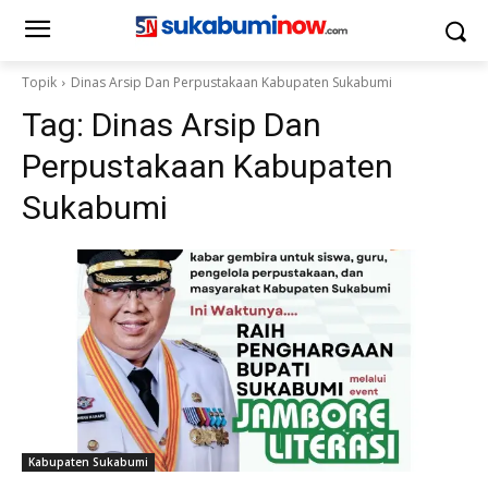
Topik
Dinas Arsip Dan Perpustakaan Kabupaten Sukabumi
Tag:
Dinas Arsip Dan
Perpustakaan Kabupaten
Sukabumi
Kabupaten Sukabumi