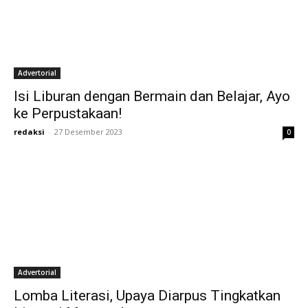
Advertorial
Isi Liburan dengan Bermain dan Belajar, Ayo
ke Perpustakaan!
redaksi
-
27 Desember 2023
0
Advertorial
Lomba Literasi, Upaya Diarpus Tingkatkan