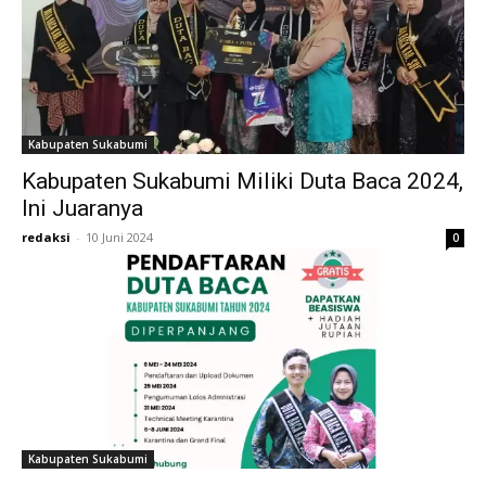
Kabupaten Sukabumi
Kabupaten Sukabumi Miliki Duta Baca 2024,
Ini Juaranya
redaksi
-
10 Juni 2024
0
Kabupaten Sukabumi