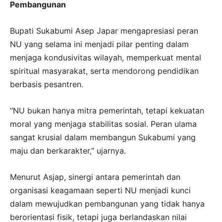
Pembangunan
Bupati Sukabumi Asep Japar mengapresiasi peran
NU yang selama ini menjadi pilar penting dalam
menjaga kondusivitas wilayah, memperkuat mental
spiritual masyarakat, serta mendorong pendidikan
berbasis pesantren.
“NU bukan hanya mitra pemerintah, tetapi kekuatan
moral yang menjaga stabilitas sosial. Peran ulama
sangat krusial dalam membangun Sukabumi yang
maju dan berkarakter,” ujarnya.
Menurut Asjap, sinergi antara pemerintah dan
organisasi keagamaan seperti NU menjadi kunci
dalam mewujudkan pembangunan yang tidak hanya
berorientasi fisik, tetapi juga berlandaskan nilai