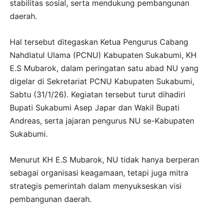
stabilitas sosial, serta mendukung pembangunan
daerah.
Hal tersebut ditegaskan Ketua Pengurus Cabang
Nahdlatul Ulama (PCNU) Kabupaten Sukabumi, KH
E.S Mubarok, dalam peringatan satu abad NU yang
digelar di Sekretariat PCNU Kabupaten Sukabumi,
Sabtu (31/1/26). Kegiatan tersebut turut dihadiri
Bupati Sukabumi Asep Japar dan Wakil Bupati
Andreas, serta jajaran pengurus NU se-Kabupaten
Sukabumi.
Menurut KH E.S Mubarok, NU tidak hanya berperan
sebagai organisasi keagamaan, tetapi juga mitra
strategis pemerintah dalam menyukseskan visi
pembangunan daerah.