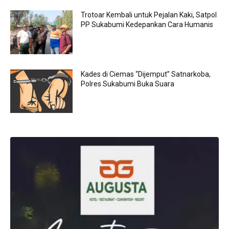
Trotoar Kembali untuk Pejalan Kaki, Satpol
PP Sukabumi Kedepankan Cara Humanis
Kades di Ciemas “Dijemput” Satnarkoba,
Polres Sukabumi Buka Suara