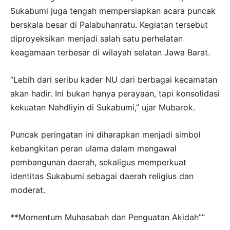
Sukabumi juga tengah mempersiapkan acara puncak
berskala besar di Palabuhanratu. Kegiatan tersebut
diproyeksikan menjadi salah satu perhelatan
keagamaan terbesar di wilayah selatan Jawa Barat.
“Lebih dari seribu kader NU dari berbagai kecamatan
akan hadir. Ini bukan hanya perayaan, tapi konsolidasi
kekuatan Nahdliyin di Sukabumi,” ujar Mubarok.
Puncak peringatan ini diharapkan menjadi simbol
kebangkitan peran ulama dalam mengawal
pembangunan daerah, sekaligus memperkuat
identitas Sukabumi sebagai daerah religius dan
moderat.
**Momentum Muhasabah dan Penguatan Akidah””