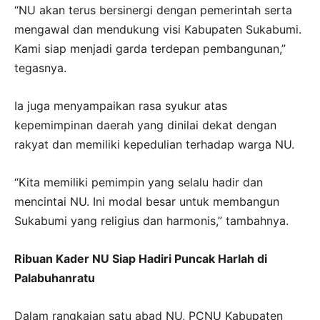
“NU akan terus bersinergi dengan pemerintah serta
mengawal dan mendukung visi Kabupaten Sukabumi.
Kami siap menjadi garda terdepan pembangunan,”
tegasnya.
Ia juga menyampaikan rasa syukur atas
kepemimpinan daerah yang dinilai dekat dengan
rakyat dan memiliki kepedulian terhadap warga NU.
“Kita memiliki pemimpin yang selalu hadir dan
mencintai NU. Ini modal besar untuk membangun
Sukabumi yang religius dan harmonis,” tambahnya.
Ribuan Kader NU Siap Hadiri Puncak Harlah di
Palabuhanratu
Dalam rangkaian satu abad NU, PCNU Kabupaten