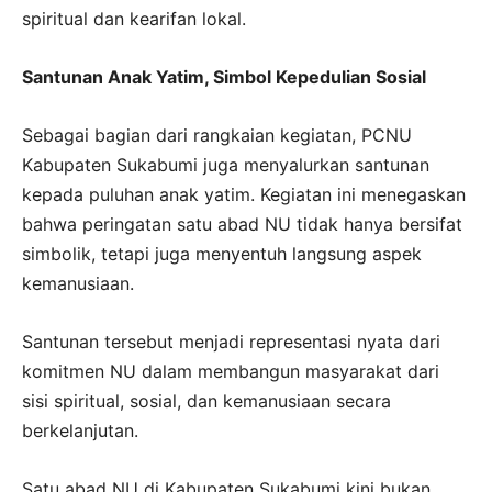
spiritual dan kearifan lokal.
Santunan Anak Yatim, Simbol Kepedulian Sosial
Sebagai bagian dari rangkaian kegiatan, PCNU
Kabupaten Sukabumi juga menyalurkan santunan
kepada puluhan anak yatim. Kegiatan ini menegaskan
bahwa peringatan satu abad NU tidak hanya bersifat
simbolik, tetapi juga menyentuh langsung aspek
kemanusiaan.
Santunan tersebut menjadi representasi nyata dari
komitmen NU dalam membangun masyarakat dari
sisi spiritual, sosial, dan kemanusiaan secara
berkelanjutan.
Satu abad NU di Kabupaten Sukabumi kini bukan