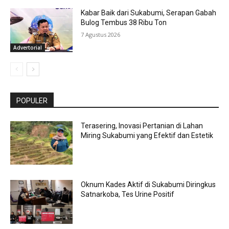
Kabar Baik dari Sukabumi, Serapan Gabah
Bulog Tembus 38 Ribu Ton
7 Agustus 2026
Advertorial
POPULER
Terasering, Inovasi Pertanian di Lahan
Miring Sukabumi yang Efektif dan Estetik
Oknum Kades Aktif di Sukabumi Diringkus
Satnarkoba, Tes Urine Positif