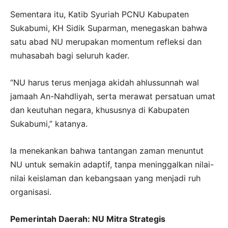
Sementara itu, Katib Syuriah PCNU Kabupaten
Sukabumi, KH Sidik Suparman, menegaskan bahwa
satu abad NU merupakan momentum refleksi dan
muhasabah bagi seluruh kader.
“NU harus terus menjaga akidah ahlussunnah wal
jamaah An-Nahdliyah, serta merawat persatuan umat
dan keutuhan negara, khususnya di Kabupaten
Sukabumi,” katanya.
Ia menekankan bahwa tantangan zaman menuntut
NU untuk semakin adaptif, tanpa meninggalkan nilai-
nilai keislaman dan kebangsaan yang menjadi ruh
organisasi.
Pemerintah Daerah: NU Mitra Strategis