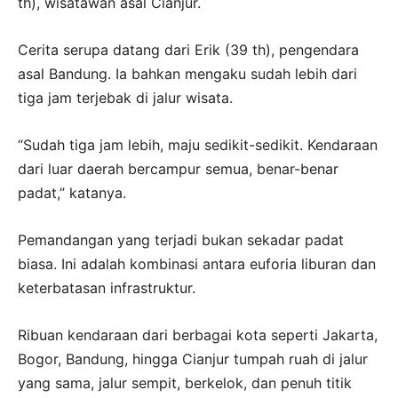
th), wisatawan asal Cianjur.
Cerita serupa datang dari Erik (39 th), pengendara
asal Bandung. Ia bahkan mengaku sudah lebih dari
tiga jam terjebak di jalur wisata.
“Sudah tiga jam lebih, maju sedikit-sedikit. Kendaraan
dari luar daerah bercampur semua, benar-benar
padat,” katanya.
Pemandangan yang terjadi bukan sekadar padat
biasa. Ini adalah kombinasi antara euforia liburan dan
keterbatasan infrastruktur.
Ribuan kendaraan dari berbagai kota seperti Jakarta,
Bogor, Bandung, hingga Cianjur tumpah ruah di jalur
yang sama, jalur sempit, berkelok, dan penuh titik