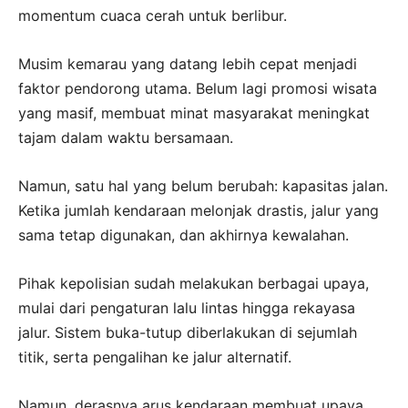
momentum cuaca cerah untuk berlibur.
Musim kemarau yang datang lebih cepat menjadi
faktor pendorong utama. Belum lagi promosi wisata
yang masif, membuat minat masyarakat meningkat
tajam dalam waktu bersamaan.
Namun, satu hal yang belum berubah: kapasitas jalan.
Ketika jumlah kendaraan melonjak drastis, jalur yang
sama tetap digunakan, dan akhirnya kewalahan.
Pihak kepolisian sudah melakukan berbagai upaya,
mulai dari pengaturan lalu lintas hingga rekayasa
jalur. Sistem buka-tutup diberlakukan di sejumlah
titik, serta pengalihan ke jalur alternatif.
Namun, derasnya arus kendaraan membuat upaya