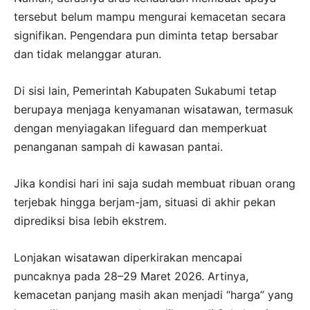
tersebut belum mampu mengurai kemacetan secara
signifikan. Pengendara pun diminta tetap bersabar
dan tidak melanggar aturan.
Di sisi lain, Pemerintah Kabupaten Sukabumi tetap
berupaya menjaga kenyamanan wisatawan, termasuk
dengan menyiagakan lifeguard dan memperkuat
penanganan sampah di kawasan pantai.
Jika kondisi hari ini saja sudah membuat ribuan orang
terjebak hingga berjam-jam, situasi di akhir pekan
diprediksi bisa lebih ekstrem.
Lonjakan wisatawan diperkirakan mencapai
puncaknya pada 28–29 Maret 2026. Artinya,
kemacetan panjang masih akan menjadi “harga” yang