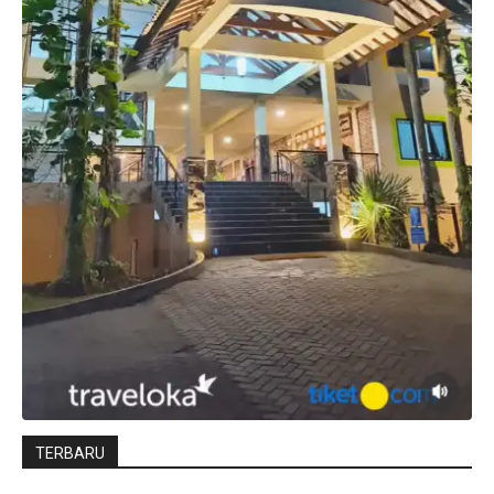
TERBARU