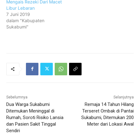
Mengais Rezeki Dari Macet
Libur Lebaran
7 Juni 2019
dalam "Kabupaten
Sukabumi"
Sebelumnya
Selanjutnya
Dua Warga Sukabumi
Remaja 14 Tahun Hilang
Ditemukan Meninggal di
Terseret Ombak di Pantai
Rumah, Soroti Risiko Lansia
Sukabumi, Ditemukan 200
dan Pasien Sakit Tinggal
Meter dari Lokasi Awal
Sendiri