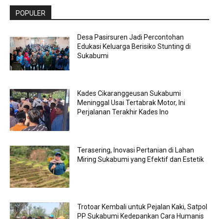
POPULER
Desa Pasirsuren Jadi Percontohan
Edukasi Keluarga Berisiko Stunting di
Sukabumi
Kades Cikaranggeusan Sukabumi
Meninggal Usai Tertabrak Motor, Ini
Perjalanan Terakhir Kades Ino
Terasering, Inovasi Pertanian di Lahan
Miring Sukabumi yang Efektif dan Estetik
Trotoar Kembali untuk Pejalan Kaki, Satpol
PP Sukabumi Kedepankan Cara Humanis