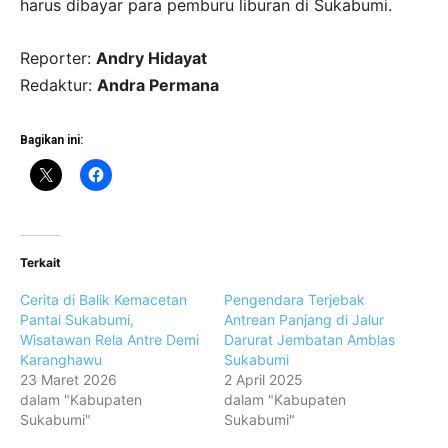
harus dibayar para pemburu liburan di Sukabumi.
Reporter:
Andry Hidayat
Redaktur:
Andra Permana
Bagikan ini:
Terkait
Cerita di Balik Kemacetan
Pengendara Terjebak
Pantai Sukabumi,
Antrean Panjang di Jalur
Wisatawan Rela Antre Demi
Darurat Jembatan Amblas
Karanghawu
Sukabumi
23 Maret 2026
2 April 2025
dalam "Kabupaten
dalam "Kabupaten
Sukabumi"
Sukabumi"