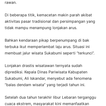
rawan.
Di beberapa titik, kemacetan makin parah akibat
aktivitas pasar tradisional dan persimpangan yang
tidak mampu menampung lonjakan arus.
Bahkan kendaraan pikap berpenumpang di bak
terbuka ikut memperlambat laju arus. Situasi ini
membuat jalur wisata Sukabumi seperti “terkunci”.
Lonjakan drastis wisatawan ternyata sudah
diprediksi. Kepala Dinas Pariwisata Kabupaten
Sukabumi, Ali Iskandar, menyebut ada fenomena
“balas dendam wisata” yang terjadi tahun ini.
Setelah dua tahun terakhir libur Lebaran terganggu
cuaca ekstrem, masyarakat kini memanfaatkan