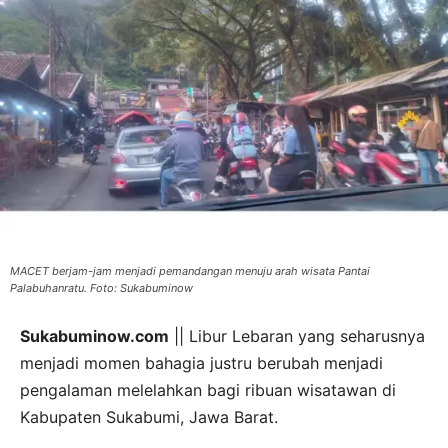
MACET berjam-jam menjadi pemandangan menuju arah wisata Pantai
Palabuhanratu. Foto: Sukabuminow
Sukabuminow.com
|| Libur Lebaran yang seharusnya
menjadi momen bahagia justru berubah menjadi
pengalaman melelahkan bagi ribuan wisatawan di
Kabupaten Sukabumi, Jawa Barat.