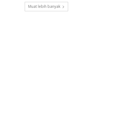
Muat lebih banyak