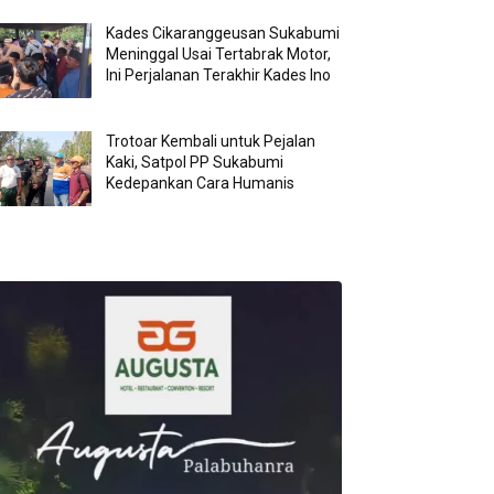
Kades Cikaranggeusan Sukabumi
Meninggal Usai Tertabrak Motor,
Ini Perjalanan Terakhir Kades Ino
Trotoar Kembali untuk Pejalan
Kaki, Satpol PP Sukabumi
Kedepankan Cara Humanis