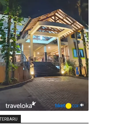
TERBARU