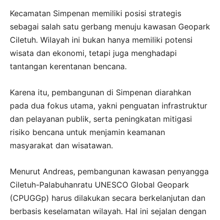
Kecamatan Simpenan memiliki posisi strategis
sebagai salah satu gerbang menuju kawasan Geopark
Ciletuh. Wilayah ini bukan hanya memiliki potensi
wisata dan ekonomi, tetapi juga menghadapi
tantangan kerentanan bencana.
Karena itu, pembangunan di Simpenan diarahkan
pada dua fokus utama, yakni penguatan infrastruktur
dan pelayanan publik, serta peningkatan mitigasi
risiko bencana untuk menjamin keamanan
masyarakat dan wisatawan.
Menurut Andreas, pembangunan kawasan penyangga
Ciletuh-Palabuhanratu UNESCO Global Geopark
(CPUGGp) harus dilakukan secara berkelanjutan dan
berbasis keselamatan wilayah. Hal ini sejalan dengan