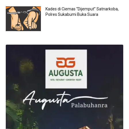
Kades di Ciemas “Dijemput” Satnarkoba,
Polres Sukabumi Buka Suara