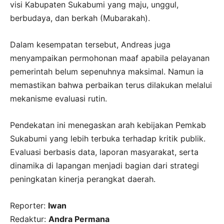
visi Kabupaten Sukabumi yang maju, unggul,
berbudaya, dan berkah (Mubarakah).
Dalam kesempatan tersebut, Andreas juga
menyampaikan permohonan maaf apabila pelayanan
pemerintah belum sepenuhnya maksimal. Namun ia
memastikan bahwa perbaikan terus dilakukan melalui
mekanisme evaluasi rutin.
Pendekatan ini menegaskan arah kebijakan Pemkab
Sukabumi yang lebih terbuka terhadap kritik publik.
Evaluasi berbasis data, laporan masyarakat, serta
dinamika di lapangan menjadi bagian dari strategi
peningkatan kinerja perangkat daerah.
Reporter:
Iwan
Redaktur:
Andra Permana