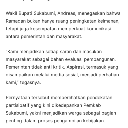
Wakil Bupati Sukabumi, Andreas, menegaskan bahwa
Ramadan bukan hanya ruang peningkatan keimanan,
tetapi juga kesempatan memperkuat komunikasi
antara pemerintah dan masyarakat.
“Kami menjadikan setiap saran dan masukan
masyarakat sebagai bahan evaluasi pembangunan.
Pemerintah tidak anti kritik. Aspirasi, termasuk yang
disampaikan melalui media sosial, menjadi perhatian
kami,” tegasnya.
Pernyataan tersebut memperlihatkan pendekatan
partisipatif yang kini dikedepankan Pemkab
Sukabumi, yakni menjadikan warga sebagai bagian
penting dalam proses pengambilan kebijakan.