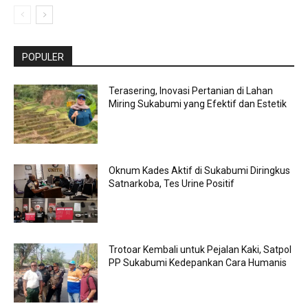
POPULER
Terasering, Inovasi Pertanian di Lahan
Miring Sukabumi yang Efektif dan Estetik
Oknum Kades Aktif di Sukabumi Diringkus
Satnarkoba, Tes Urine Positif
Trotoar Kembali untuk Pejalan Kaki, Satpol
PP Sukabumi Kedepankan Cara Humanis