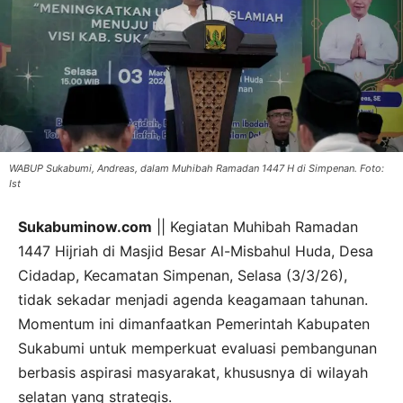
WABUP Sukabumi, Andreas, dalam Muhibah Ramadan 1447 H di Simpenan. Foto:
Ist
Sukabuminow.com
|| Kegiatan Muhibah Ramadan
1447 Hijriah di Masjid Besar Al-Misbahul Huda, Desa
Cidadap, Kecamatan Simpenan, Selasa (3/3/26),
tidak sekadar menjadi agenda keagamaan tahunan.
Momentum ini dimanfaatkan Pemerintah Kabupaten
Sukabumi untuk memperkuat evaluasi pembangunan
berbasis aspirasi masyarakat, khususnya di wilayah
selatan yang strategis.