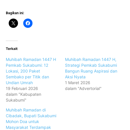
Bagikan ini:
Terkait
Muhibah Ramadan 1447 H
Muhibah Ramadan 1447 H,
Pemkab Sukabumi: 12
Strategi Pemkab Sukabumi
Lokasi, 200 Paket
Bangun Ruang Aspirasi dan
Sembako per Titik dan
Aksi Nyata
Undian Umrah
1 Maret 2026
19 Februari 2026
dalam "Advertorial"
dalam "Kabupaten
Sukabumi"
Muhibah Ramadan di
Cibadak, Bupati Sukabumi
Mohon Doa untuk
Masyarakat Terdampak