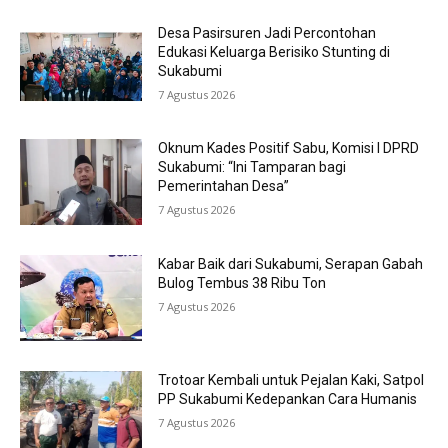
Desa Pasirsuren Jadi Percontohan
Edukasi Keluarga Berisiko Stunting di
Sukabumi
7 Agustus 2026
Oknum Kades Positif Sabu, Komisi I DPRD
Sukabumi: “Ini Tamparan bagi
Pemerintahan Desa”
7 Agustus 2026
Kabar Baik dari Sukabumi, Serapan Gabah
Bulog Tembus 38 Ribu Ton
7 Agustus 2026
Trotoar Kembali untuk Pejalan Kaki, Satpol
PP Sukabumi Kedepankan Cara Humanis
7 Agustus 2026