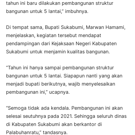
tahun ini baru dilakukan pembangunan struktur
bangunan untuk 5 lantai,” imbuhnya.
Di tempat sama, Bupati Sukabumi, Marwan Hamami,
menjelaskan, kegiatan tersebut mendapat
pendampingan dari Kejaksaan Negeri Kabupaten
Sukabumi untuk menjamin kualitas bangunan.
“Tahun ini hanya sampai pembangunan struktur
bangunan untuk 5 lantai. Siapapun nanti yang akan
menjadi bupati berikutnya, wajib menyelesaikan
pembangunan ini,” ucapnya.
“Semoga tidak ada kendala. Pembangunan ini akan
selesai seutuhnya pada 2021. Sehingga seluruh dinas
di Kabupaten Sukabumi akan berkantor di
Palabuhanratu,” tandasnya.