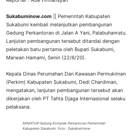
Reporter : Ade Firmansyah
Sukabuminow.com
|| Pemerintah Kabupaten
Sukabumi kembali melanjutkan pembangunan
Gedung Perkantoran di Jalan A Yani, Palabuhanratu.
Lanjutan pembangunan tersebut ditandai dengan
peletakan batu pertama oleh Bupati Sukabumi,
Marwan Hamami, Senin (22/6/20).
Kepala Dinas Perumahan Dan Kawasan Permukiman
(Perkim) Kabupaten Sukabumi, Dedi Chardiman,
mengatakan, lanjutan pembangunan tersebut akan
dikerjakan oleh PT Tahta Djaga Internasional selaku
pelaksana.
MINIATUR Gedung Komplek Perkantoran Pemerintah
Kabupaten Sukabumi. Foto : Sukabuminow