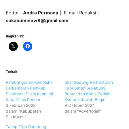
Editor :
Andra Permana
|| E-mail Redaksi :
sukabuminow8@gmail.com
Bagikan ini:
Terkait
Pembangunan Kompleks
Soal Gedung Perkantoran
Perkantoran Pemkab
Kabupaten Sukabumi,
Sukabumi Dilanjutkan, Ini
Bupati dan Kadis Perkim
Kata Dinas Perkim
Kompak Jawab Begini
3 Februari 2022
9 Oktober 2024
dalam "Kabupaten
dalam "Advertorial"
Sukabumi"
Tahap Tiga Rampung,