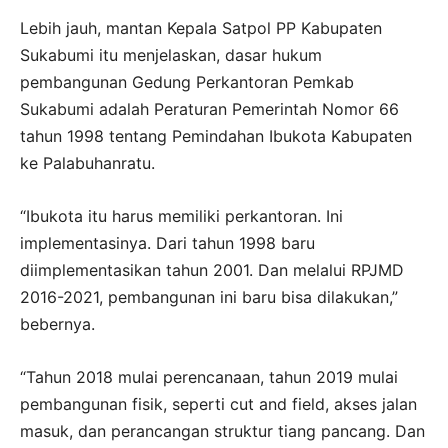
Lebih jauh, mantan Kepala Satpol PP Kabupaten
Sukabumi itu menjelaskan, dasar hukum
pembangunan Gedung Perkantoran Pemkab
Sukabumi adalah Peraturan Pemerintah Nomor 66
tahun 1998 tentang Pemindahan Ibukota Kabupaten
ke Palabuhanratu.
“Ibukota itu harus memiliki perkantoran. Ini
implementasinya. Dari tahun 1998 baru
diimplementasikan tahun 2001. Dan melalui RPJMD
2016-2021, pembangunan ini baru bisa dilakukan,”
bebernya.
“Tahun 2018 mulai perencanaan, tahun 2019 mulai
pembangunan fisik, seperti cut and field, akses jalan
masuk, dan perancangan struktur tiang pancang. Dan