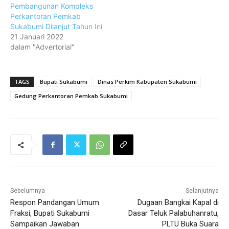
Pembangunan Kompleks
Perkantoran Pemkab
Sukabumi Dilanjut Tahun Ini
21 Januari 2022
dalam "Advertorial"
TAGS
Bupati Sukabumi
Dinas Perkim Kabupaten Sukabumi
Gedung Perkantoran Pemkab Sukabumi
Sebelumnya
Selanjutnya
Respon Pandangan Umum
Dugaan Bangkai Kapal di
Fraksi, Bupati Sukabumi
Dasar Teluk Palabuhanratu,
Sampaikan Jawaban
PLTU Buka Suara