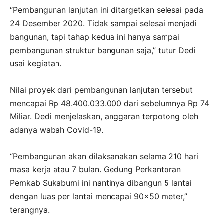
“Pembangunan lanjutan ini ditargetkan selesai pada
24 Desember 2020. Tidak sampai selesai menjadi
bangunan, tapi tahap kedua ini hanya sampai
pembangunan struktur bangunan saja,” tutur Dedi
usai kegiatan.
Nilai proyek dari pembangunan lanjutan tersebut
mencapai Rp 48.400.033.000 dari sebelumnya Rp 74
Miliar. Dedi menjelaskan, anggaran terpotong oleh
adanya wabah Covid-19.
“Pembangunan akan dilaksanakan selama 210 hari
masa kerja atau 7 bulan. Gedung Perkantoran
Pemkab Sukabumi ini nantinya dibangun 5 lantai
dengan luas per lantai mencapai 90×50 meter,”
terangnya.