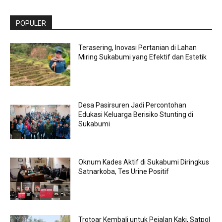
POPULER
Terasering, Inovasi Pertanian di Lahan
Miring Sukabumi yang Efektif dan Estetik
Desa Pasirsuren Jadi Percontohan
Edukasi Keluarga Berisiko Stunting di
Sukabumi
Oknum Kades Aktif di Sukabumi Diringkus
Satnarkoba, Tes Urine Positif
Trotoar Kembali untuk Pejalan Kaki, Satpol