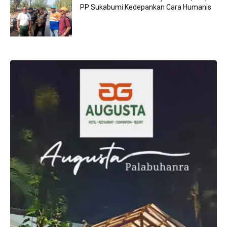
PP Sukabumi Kedepankan Cara Humanis