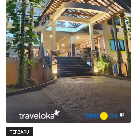
TERBARU