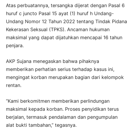
Atas perbuatannya, tersangka dijerat dengan Pasal 6
huruf c juncto Pasal 15 ayat (1) huruf h Undang-
Undang Nomor 12 Tahun 2022 tentang Tindak Pidana
Kekerasan Seksual (TPKS). Ancaman hukuman
maksimal yang dapat dijatuhkan mencapai 16 tahun
penjara.
AKP Sujana menegaskan bahwa pihaknya
memberikan perhatian serius terhadap kasus ini,
mengingat korban merupakan bagian dari kelompok
rentan.
“Kami berkomitmen memberikan perlindungan
maksimal kepada korban. Proses penyidikan terus
berjalan, termasuk pendalaman dan pengumpulan
alat bukti tambahan,” tegasnya.