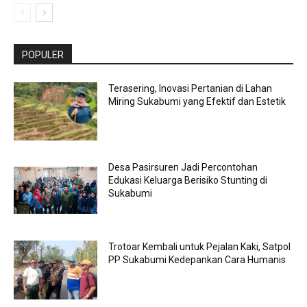
POPULER
Terasering, Inovasi Pertanian di Lahan
Miring Sukabumi yang Efektif dan Estetik
Desa Pasirsuren Jadi Percontohan
Edukasi Keluarga Berisiko Stunting di
Sukabumi
Trotoar Kembali untuk Pejalan Kaki, Satpol
PP Sukabumi Kedepankan Cara Humanis