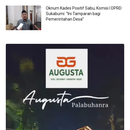
Oknum Kades Positif Sabu, Komisi I DPRD
Sukabumi: “Ini Tamparan bagi
Pemerintahan Desa”