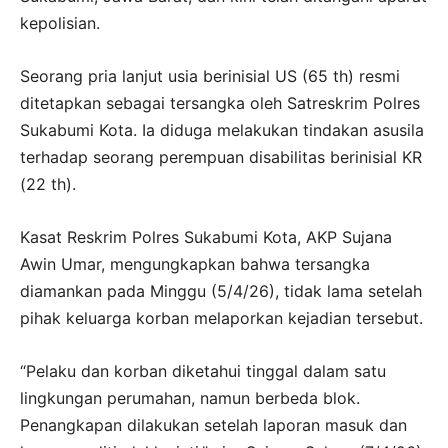
kepolisian.
Seorang pria lanjut usia berinisial US (65 th) resmi
ditetapkan sebagai tersangka oleh Satreskrim Polres
Sukabumi Kota. Ia diduga melakukan tindakan asusila
terhadap seorang perempuan disabilitas berinisial KR
(22 th).
Kasat Reskrim Polres Sukabumi Kota, AKP Sujana
Awin Umar, mengungkapkan bahwa tersangka
diamankan pada Minggu (5/4/26), tidak lama setelah
pihak keluarga korban melaporkan kejadian tersebut.
“Pelaku dan korban diketahui tinggal dalam satu
lingkungan perumahan, namun berbeda blok.
Penangkapan dilakukan setelah laporan masuk dan