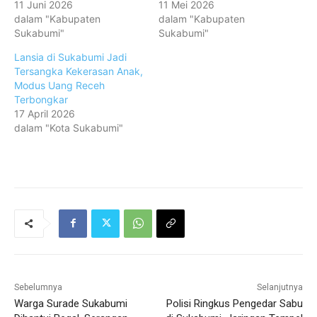
11 Juni 2026
11 Mei 2026
dalam "Kabupaten
dalam "Kabupaten
Sukabumi"
Sukabumi"
Lansia di Sukabumi Jadi
Tersangka Kekerasan Anak,
Modus Uang Receh
Terbongkar
17 April 2026
dalam "Kota Sukabumi"
Sebelumnya
Selanjutnya
Warga Surade Sukabumi
Polisi Ringkus Pengedar Sabu