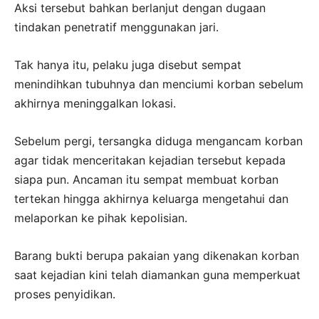
Aksi tersebut bahkan berlanjut dengan dugaan
tindakan penetratif menggunakan jari.
Tak hanya itu, pelaku juga disebut sempat
menindihkan tubuhnya dan menciumi korban sebelum
akhirnya meninggalkan lokasi.
Sebelum pergi, tersangka diduga mengancam korban
agar tidak menceritakan kejadian tersebut kepada
siapa pun. Ancaman itu sempat membuat korban
tertekan hingga akhirnya keluarga mengetahui dan
melaporkan ke pihak kepolisian.
Barang bukti berupa pakaian yang dikenakan korban
saat kejadian kini telah diamankan guna memperkuat
proses penyidikan.