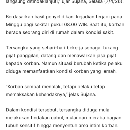
langsung ditindaklanjuti,” ujar Sujana, Selasa (7/4/26).
Berdasarkan hasil penyelidikan, kejadian terjadi pada
Minggu pagi sekitar pukul 08.00 WIB. Saat itu, korban
berada seorang diri di rumah dalam kondisi sakit.
Tersangka yang sehari-hari bekerja sebagai tukang
pijat panggilan, datang dan menawarkan jasa pijat
kepada korban. Namun situasi berubah ketika pelaku
diduga memanfaatkan kondisi korban yang lemah.
“Korban sempat menolak, tetapi pelaku tetap
memaksakan kehendaknya,” jelas Sujana.
Dalam kondisi tersebut, tersangka diduga mulai
melakukan tindakan cabul, mulai dari meraba bagian
tubuh sensitif hingga menyentuh area intim korban.