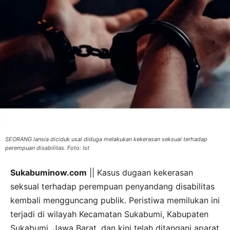
SEORANG lansia diciduk usai diduga melakukan kekerasan seksual terhadap
perempuan disabilitas. Foto: Ist
Sukabuminow.com
|| Kasus dugaan kekerasan
seksual terhadap perempuan penyandang disabilitas
kembali mengguncang publik. Peristiwa memilukan ini
terjadi di wilayah Kecamatan Sukabumi, Kabupaten
Sukabumi, Jawa Barat, dan kini telah ditangani aparat