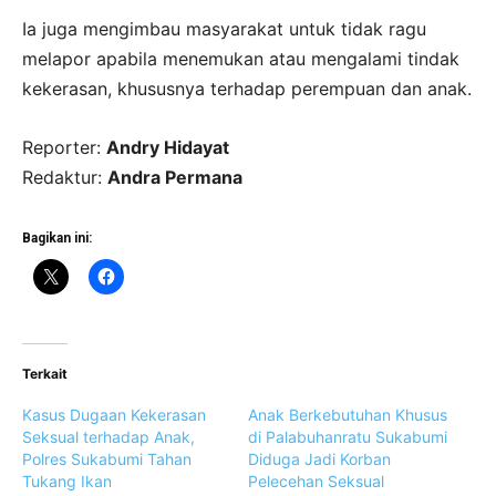
Ia juga mengimbau masyarakat untuk tidak ragu
melapor apabila menemukan atau mengalami tindak
kekerasan, khususnya terhadap perempuan dan anak.
Reporter:
Andry Hidayat
Redaktur:
Andra Permana
Bagikan ini:
Terkait
Kasus Dugaan Kekerasan
Anak Berkebutuhan Khusus
Seksual terhadap Anak,
di Palabuhanratu Sukabumi
Polres Sukabumi Tahan
Diduga Jadi Korban
Tukang Ikan
Pelecehan Seksual