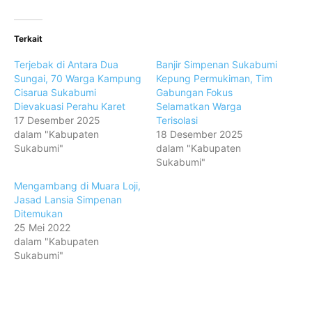
Terkait
Terjebak di Antara Dua
Banjir Simpenan Sukabumi
Sungai, 70 Warga Kampung
Kepung Permukiman, Tim
Cisarua Sukabumi
Gabungan Fokus
Dievakuasi Perahu Karet
Selamatkan Warga
17 Desember 2025
Terisolasi
dalam "Kabupaten
18 Desember 2025
Sukabumi"
dalam "Kabupaten
Sukabumi"
Mengambang di Muara Loji,
Jasad Lansia Simpenan
Ditemukan
25 Mei 2022
dalam "Kabupaten
Sukabumi"