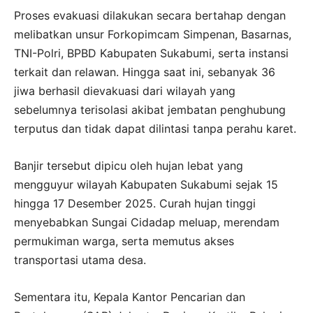
Proses evakuasi dilakukan secara bertahap dengan
melibatkan unsur Forkopimcam Simpenan, Basarnas,
TNI-Polri, BPBD Kabupaten Sukabumi, serta instansi
terkait dan relawan. Hingga saat ini, sebanyak 36
jiwa berhasil dievakuasi dari wilayah yang
sebelumnya terisolasi akibat jembatan penghubung
terputus dan tidak dapat dilintasi tanpa perahu karet.
Banjir tersebut dipicu oleh hujan lebat yang
mengguyur wilayah Kabupaten Sukabumi sejak 15
hingga 17 Desember 2025. Curah hujan tinggi
menyebabkan Sungai Cidadap meluap, merendam
permukiman warga, serta memutus akses
transportasi utama desa.
Sementara itu, Kepala Kantor Pencarian dan