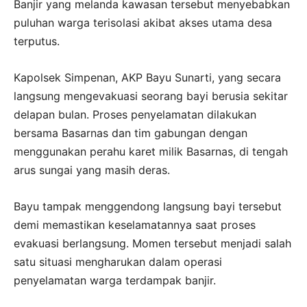
Banjir yang melanda kawasan tersebut menyebabkan
puluhan warga terisolasi akibat akses utama desa
terputus.
Kapolsek Simpenan, AKP Bayu Sunarti, yang secara
langsung mengevakuasi seorang bayi berusia sekitar
delapan bulan. Proses penyelamatan dilakukan
bersama Basarnas dan tim gabungan dengan
menggunakan perahu karet milik Basarnas, di tengah
arus sungai yang masih deras.
Bayu tampak menggendong langsung bayi tersebut
demi memastikan keselamatannya saat proses
evakuasi berlangsung. Momen tersebut menjadi salah
satu situasi mengharukan dalam operasi
penyelamatan warga terdampak banjir.