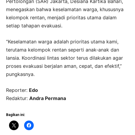
Pertolongan (SAR) Jakarta, Desiana Kartika Bahari,
menegaskan bahwa keselamatan warga, khususnya
kelompok rentan, menjadi prioritas utama dalam
setiap tahapan evakuasi.
“Keselamatan warga adalah prioritas utama kami,
terutama kelompok rentan seperti anak-anak dan
lansia. Koordinasi lintas sektor terus dilakukan agar
proses evakuasi berjalan aman, cepat, dan efektif,”
pungkasnya.
Reporter:
Edo
Redaktur:
Andra Permana
Bagikan ini: