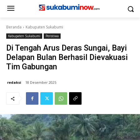
Beranda
Kabupaten Sukabumi
Kabupaten Sukabumi
Peristiwa
Di Tengah Arus Deras Sungai, Bayi
Delapan Bulan Berhasil Dievakuasi
Tim Gabungan
redaksi
18 Desember 2025