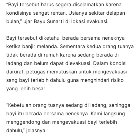
“Bayi tersebut harus segera diselamatkan karena
kondisinya sangat rentan. Usianya sekitar delapan
bulan,” ujar Bayu Sunarti di lokasi evakuasi.
Bayi tersebut diketahui berada bersama neneknya
ketika banjir melanda. Sementara kedua orang tuanya
tidak berada di rumah karena sedang berada di
ladang dan belum dapat dievakuasi. Dalam kondisi
darurat, petugas memutuskan untuk mengevakuasi
sang bayi terlebih dahulu guna menghindari risiko
yang lebih besar.
“Kebetulan orang tuanya sedang di ladang, sehingga
bayi itu berada bersama neneknya. Kami langsung
menggendong dan mengevakuasi bayi terlebih
dahulu,” jelasnya.