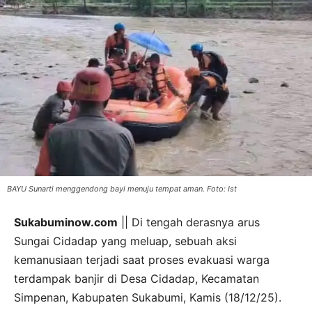
BAYU Sunarti menggendong bayi menuju tempat aman. Foto: Ist
Sukabuminow.com
|| Di tengah derasnya arus
Sungai Cidadap yang meluap, sebuah aksi
kemanusiaan terjadi saat proses evakuasi warga
terdampak banjir di Desa Cidadap, Kecamatan
Simpenan, Kabupaten Sukabumi, Kamis (18/12/25).