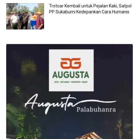
Trotoar Kembali untuk Pejalan Kaki, Satpol
PP Sukabumi Kedepankan Cara Humanis