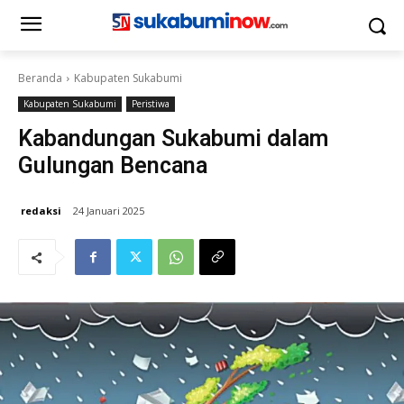
Beranda
Kabupaten Sukabumi
Kabupaten Sukabumi
Peristiwa
Kabandungan Sukabumi dalam
Gulungan Bencana
redaksi
24 Januari 2025