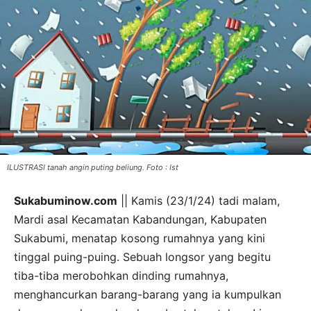
ILUSTRASI tanah angin puting beliung. Foto : Ist
Sukabuminow.com
|| Kamis (23/1/24) tadi malam,
Mardi asal Kecamatan Kabandungan, Kabupaten
Sukabumi, menatap kosong rumahnya yang kini
tinggal puing-puing. Sebuah longsor yang begitu
tiba-tiba merobohkan dinding rumahnya,
menghancurkan barang-barang yang ia kumpulkan