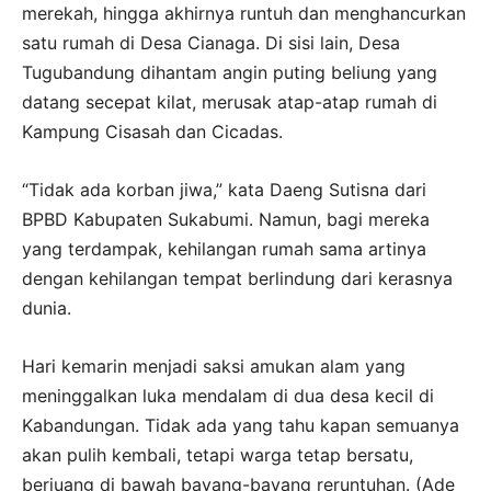
merekah, hingga akhirnya runtuh dan menghancurkan
satu rumah di Desa Cianaga. Di sisi lain, Desa
Tugubandung dihantam angin puting beliung yang
datang secepat kilat, merusak atap-atap rumah di
Kampung Cisasah dan Cicadas.
“Tidak ada korban jiwa,” kata Daeng Sutisna dari
BPBD Kabupaten Sukabumi. Namun, bagi mereka
yang terdampak, kehilangan rumah sama artinya
dengan kehilangan tempat berlindung dari kerasnya
dunia.
Hari kemarin menjadi saksi amukan alam yang
meninggalkan luka mendalam di dua desa kecil di
Kabandungan. Tidak ada yang tahu kapan semuanya
akan pulih kembali, tetapi warga tetap bersatu,
berjuang di bawah bayang-bayang reruntuhan. (Ade