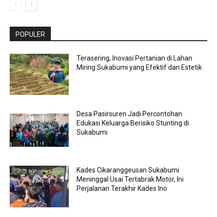
POPULER
Terasering, Inovasi Pertanian di Lahan
Miring Sukabumi yang Efektif dan Estetik
Desa Pasirsuren Jadi Percontohan
Edukasi Keluarga Berisiko Stunting di
Sukabumi
Kades Cikaranggeusan Sukabumi
Meninggal Usai Tertabrak Motor, Ini
Perjalanan Terakhir Kades Ino