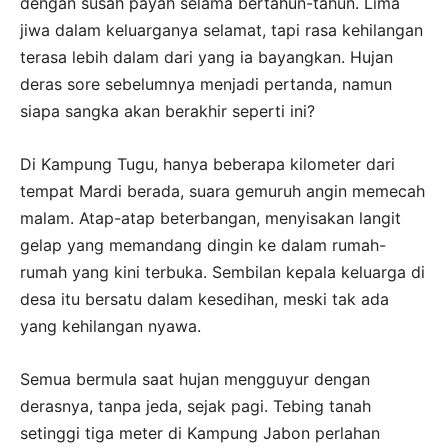
dengan susah payah selama bertahun-tahun. Lima
jiwa dalam keluarganya selamat, tapi rasa kehilangan
terasa lebih dalam dari yang ia bayangkan. Hujan
deras sore sebelumnya menjadi pertanda, namun
siapa sangka akan berakhir seperti ini?
Di Kampung Tugu, hanya beberapa kilometer dari
tempat Mardi berada, suara gemuruh angin memecah
malam. Atap-atap beterbangan, menyisakan langit
gelap yang memandang dingin ke dalam rumah-
rumah yang kini terbuka. Sembilan kepala keluarga di
desa itu bersatu dalam kesedihan, meski tak ada
yang kehilangan nyawa.
Semua bermula saat hujan mengguyur dengan
derasnya, tanpa jeda, sejak pagi. Tebing tanah
setinggi tiga meter di Kampung Jabon perlahan