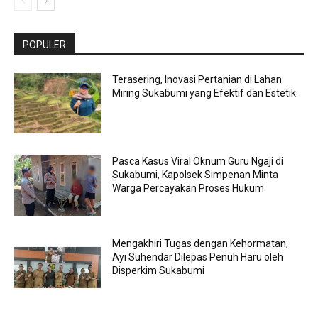
POPULER
Terasering, Inovasi Pertanian di Lahan
Miring Sukabumi yang Efektif dan Estetik
Pasca Kasus Viral Oknum Guru Ngaji di
Sukabumi, Kapolsek Simpenan Minta
Warga Percayakan Proses Hukum
Mengakhiri Tugas dengan Kehormatan,
Ayi Suhendar Dilepas Penuh Haru oleh
Disperkim Sukabumi