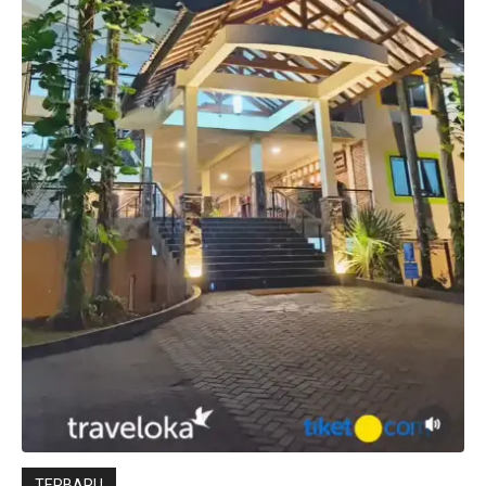
TERBARU