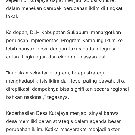
dalam menekan dampak perubahan iklim di tingkat
lokal.
Ke depan, DLH Kabupaten Sukabumi menargetkan
perluasan implementasi Program Kampung Iklim ke
lebih banyak desa, dengan fokus pada integrasi
antara lingkungan dan ekonomi masyarakat.
“Ini bukan sekadar program, tetapi strategi
menghadapi krisis iklim dari level paling bawah. Jika
direplikasi, dampaknya bisa signifikan secara regional
bahkan nasional,” tegasnya.
Keberhasilan Desa Kutajaya menjadi sinyal bahwa
desa memiliki peran strategis dalam agenda besar
perubahan iklim. Ketika masyarakat menjadi aktor