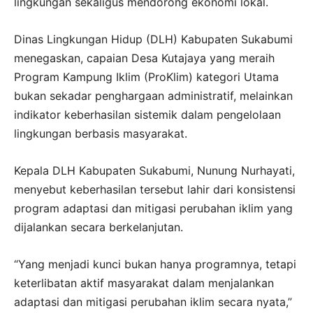
lingkungan sekaligus mendorong ekonomi lokal.
Dinas Lingkungan Hidup (DLH) Kabupaten Sukabumi
menegaskan, capaian Desa Kutajaya yang meraih
Program Kampung Iklim (ProKlim) kategori Utama
bukan sekadar penghargaan administratif, melainkan
indikator keberhasilan sistemik dalam pengelolaan
lingkungan berbasis masyarakat.
Kepala DLH Kabupaten Sukabumi, Nunung Nurhayati,
menyebut keberhasilan tersebut lahir dari konsistensi
program adaptasi dan mitigasi perubahan iklim yang
dijalankan secara berkelanjutan.
“Yang menjadi kunci bukan hanya programnya, tetapi
keterlibatan aktif masyarakat dalam menjalankan
adaptasi dan mitigasi perubahan iklim secara nyata,”