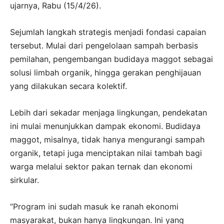
ujarnya, Rabu (15/4/26).
Sejumlah langkah strategis menjadi fondasi capaian
tersebut. Mulai dari pengelolaan sampah berbasis
pemilahan, pengembangan budidaya maggot sebagai
solusi limbah organik, hingga gerakan penghijauan
yang dilakukan secara kolektif.
Lebih dari sekadar menjaga lingkungan, pendekatan
ini mulai menunjukkan dampak ekonomi. Budidaya
maggot, misalnya, tidak hanya mengurangi sampah
organik, tetapi juga menciptakan nilai tambah bagi
warga melalui sektor pakan ternak dan ekonomi
sirkular.
“Program ini sudah masuk ke ranah ekonomi
masyarakat, bukan hanya lingkungan. Ini yang