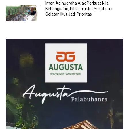
Iman Adinugraha Ajak Perkuat Nilai
Kebangsaan, Infrastruktur Sukabumi
Selatan Ikut Jadi Prioritas