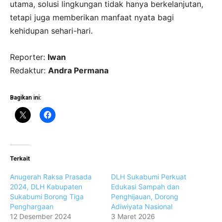
utama, solusi lingkungan tidak hanya berkelanjutan,
tetapi juga memberikan manfaat nyata bagi
kehidupan sehari-hari.
Reporter:
Iwan
Redaktur:
Andra Permana
Bagikan ini:
Terkait
Anugerah Raksa Prasada
DLH Sukabumi Perkuat
2024, DLH Kabupaten
Edukasi Sampah dan
Sukabumi Borong Tiga
Penghijauan, Dorong
Penghargaan
Adiwiyata Nasional
12 Desember 2024
3 Maret 2026