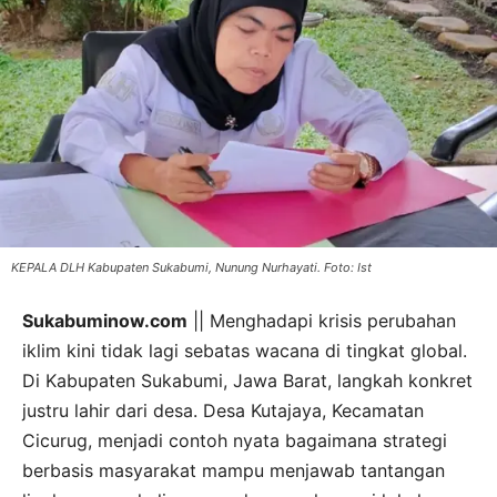
KEPALA DLH Kabupaten Sukabumi, Nunung Nurhayati. Foto: Ist
Sukabuminow.com
|| Menghadapi krisis perubahan
iklim kini tidak lagi sebatas wacana di tingkat global.
Di Kabupaten Sukabumi, Jawa Barat, langkah konkret
justru lahir dari desa. Desa Kutajaya, Kecamatan
Cicurug, menjadi contoh nyata bagaimana strategi
berbasis masyarakat mampu menjawab tantangan