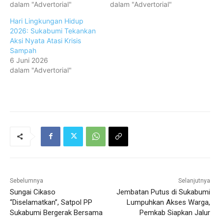
dalam "Advertorial"
dalam "Advertorial"
Hari Lingkungan Hidup
2026: Sukabumi Tekankan
Aksi Nyata Atasi Krisis
Sampah
6 Juni 2026
dalam "Advertorial"
Sebelumnya
Selanjutnya
Sungai Cikaso
Jembatan Putus di Sukabumi
“Diselamatkan”, Satpol PP
Lumpuhkan Akses Warga,
Sukabumi Bergerak Bersama
Pemkab Siapkan Jalur