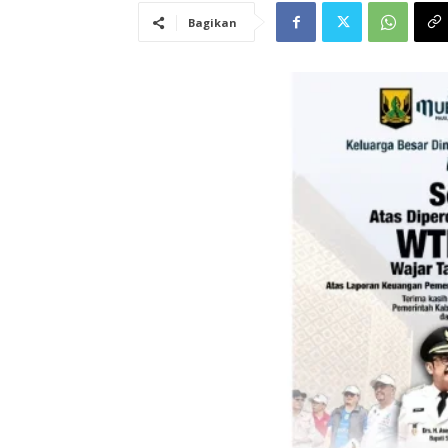
Bagikan