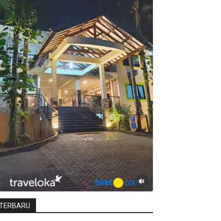
TERBARU