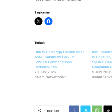
Bagikan ini:
Terkait
Dari WTP hingga Perlindungan
Kabupaten 
Anak, Sukabumi Perkuat
WTP ke-12, 
Fondasi Pembangunan
Syukuri Cap
Berkelanjutan
Pelayanan P
20 Juni 2026
9 Juni 2026
dalam "Advertorial"
dalam "Adver
Bagikan