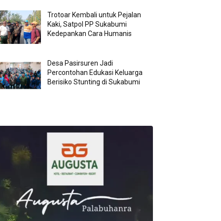
Trotoar Kembali untuk Pejalan
Kaki, Satpol PP Sukabumi
Kedepankan Cara Humanis
Desa Pasirsuren Jadi
Percontohan Edukasi Keluarga
Berisiko Stunting di Sukabumi