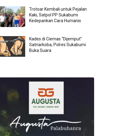
Trotoar Kembali untuk Pejalan
Kaki, Satpol PP Sukabumi
Kedepankan Cara Humanis
Kades di Ciemas “Dijemput”
Satnarkoba, Polres Sukabumi
Buka Suara