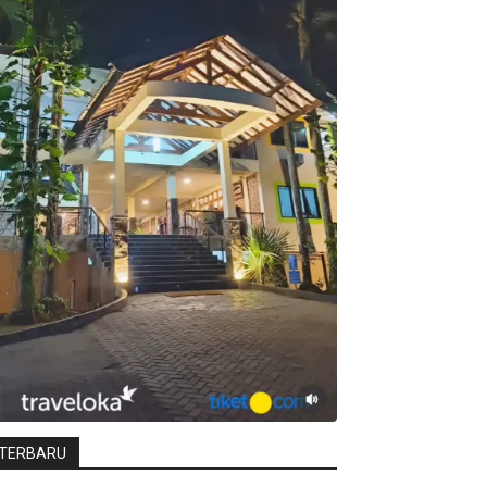
TERBARU