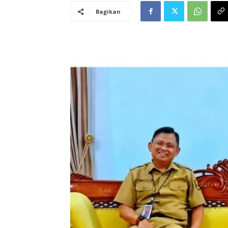
Bagikan