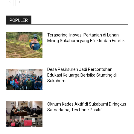
POPULER
Terasering, Inovasi Pertanian di Lahan
Miring Sukabumi yang Efektif dan Estetik
Desa Pasirsuren Jadi Percontohan
Edukasi Keluarga Berisiko Stunting di
Sukabumi
Oknum Kades Aktif di Sukabumi Diringkus
Satnarkoba, Tes Urine Positif