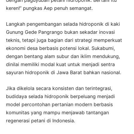
keren!” pungkas Aep penuh semangat.
Langkah pengembangan selada hidroponik di kaki
Gunung Gede Pangrango bukan sekadar inovasi
teknis, tetapi juga bagian dari strategi memperkuat
ekonomi desa berbasis potensi lokal. Sukabumi,
dengan bentang alam subur dan iklim mendukung,
dinilai memiliki modal kuat untuk menjadi sentra
sayuran hidroponik di Jawa Barat bahkan nasional.
Jika dikelola secara konsisten dan terintegrasi,
budidaya selada hidroponik berpeluang menjadi
model percontohan pertanian modern berbasis
komunitas yang mampu menjawab tantangan
regenerasi petani di Indonesia.