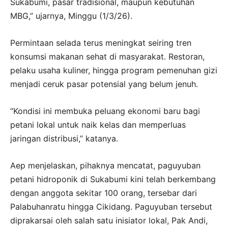
Sukabumi, pasar tradisional, maupun kebutuhan
MBG,” ujarnya, Minggu (1/3/26).
Permintaan selada terus meningkat seiring tren
konsumsi makanan sehat di masyarakat. Restoran,
pelaku usaha kuliner, hingga program pemenuhan gizi
menjadi ceruk pasar potensial yang belum jenuh.
“Kondisi ini membuka peluang ekonomi baru bagi
petani lokal untuk naik kelas dan memperluas
jaringan distribusi,” katanya.
Aep menjelaskan, pihaknya mencatat, paguyuban
petani hidroponik di Sukabumi kini telah berkembang
dengan anggota sekitar 100 orang, tersebar dari
Palabuhanratu hingga Cikidang. Paguyuban tersebut
diprakarsai oleh salah satu inisiator lokal, Pak Andi,