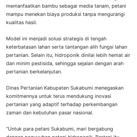
memanfaatkan bambu sebagai media tanam, petani
mampu menekan biaya produksi tanpa mengurangi
kualitas hasil.
Model ini menjadi solusi strategis di tengah
keterbatasan lahan serta tantangan alih fungsi lahan
pertanian. Selain itu, hidroponik dinilai lebih hemat air
dan minim pestisida, sehingga sejalan dengan arah
pertanian berkelanjutan.
Dinas Pertanian Kabupaten Sukabumi menegaskan
komitmennya untuk terus mendukung inovasi
pertanian yang adaptif terhadap perkembangan
zaman dan kebutuhan pasar nasional.
“Untuk para petani Sukabumi, mari bergabung
dengan paguyuban petani hidroponik. Bertani itu