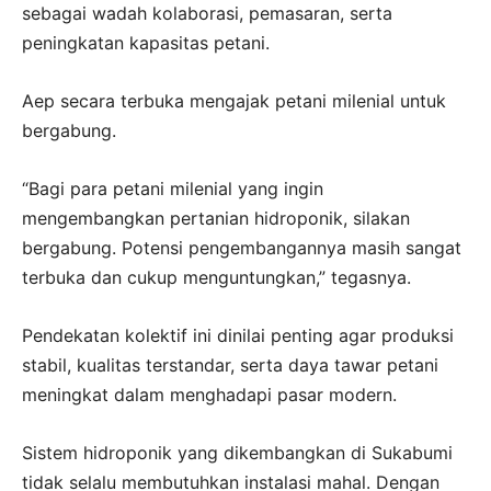
sebagai wadah kolaborasi, pemasaran, serta
peningkatan kapasitas petani.
Aep secara terbuka mengajak petani milenial untuk
bergabung.
“Bagi para petani milenial yang ingin
mengembangkan pertanian hidroponik, silakan
bergabung. Potensi pengembangannya masih sangat
terbuka dan cukup menguntungkan,” tegasnya.
Pendekatan kolektif ini dinilai penting agar produksi
stabil, kualitas terstandar, serta daya tawar petani
meningkat dalam menghadapi pasar modern.
Sistem hidroponik yang dikembangkan di Sukabumi
tidak selalu membutuhkan instalasi mahal. Dengan