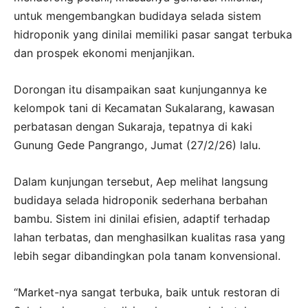
untuk mengembangkan budidaya selada sistem
hidroponik yang dinilai memiliki pasar sangat terbuka
dan prospek ekonomi menjanjikan.
Dorongan itu disampaikan saat kunjungannya ke
kelompok tani di Kecamatan Sukalarang, kawasan
perbatasan dengan Sukaraja, tepatnya di kaki
Gunung Gede Pangrango, Jumat (27/2/26) lalu.
Dalam kunjungan tersebut, Aep melihat langsung
budidaya selada hidroponik sederhana berbahan
bambu. Sistem ini dinilai efisien, adaptif terhadap
lahan terbatas, dan menghasilkan kualitas rasa yang
lebih segar dibandingkan pola tanam konvensional.
“Market-nya sangat terbuka, baik untuk restoran di