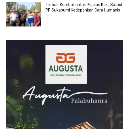
Trotoar Kembali untuk Pejalan Kaki, Satpol
PP Sukabumi Kedepankan Cara Humanis