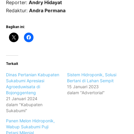
Reporter:
Andry Hidayat
Redaktur:
Andra Permana
Bagikan ini:
Terkait
Dinas Pertanian Kabupaten
Sistem Hidroponik, Solusi
Sukabumi Apresiasi
Bertani di Lahan Sempit
Agroeduwisata di
15 Januari 2023
Bojonggenteng
dalam "Advertorial"
21 Januari 2024
dalam "Kabupaten
Sukabumi"
Panen Melon Hidroponik,
Wabup Sukabumi Puji
Petani Milenial