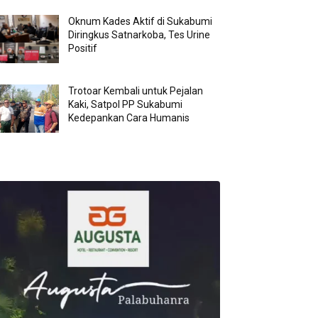
Oknum Kades Aktif di Sukabumi
Diringkus Satnarkoba, Tes Urine
Positif
Trotoar Kembali untuk Pejalan
Kaki, Satpol PP Sukabumi
Kedepankan Cara Humanis