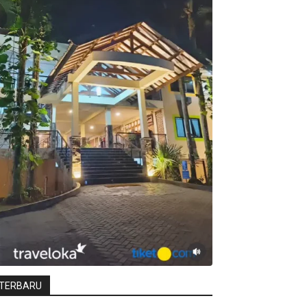
TERBARU