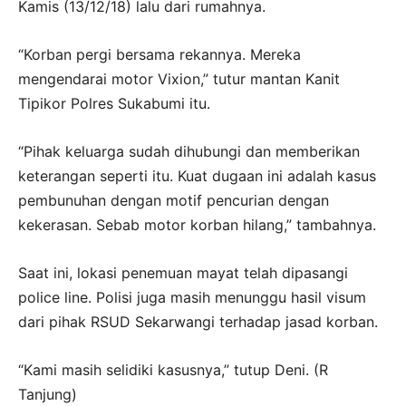
Kamis (13/12/18) lalu dari rumahnya.
“Korban pergi bersama rekannya. Mereka
mengendarai motor Vixion,” tutur mantan Kanit
Tipikor Polres Sukabumi itu.
“Pihak keluarga sudah dihubungi dan memberikan
keterangan seperti itu. Kuat dugaan ini adalah kasus
pembunuhan dengan motif pencurian dengan
kekerasan. Sebab motor korban hilang,” tambahnya.
Saat ini, lokasi penemuan mayat telah dipasangi
police line. Polisi juga masih menunggu hasil visum
dari pihak RSUD Sekarwangi terhadap jasad korban.
“Kami masih selidiki kasusnya,” tutup Deni. (R
Tanjung)