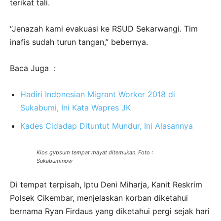
terikat tali.
“Jenazah kami evakuasi ke RSUD Sekarwangi. Tim
inafis sudah turun tangan,” bebernya.
Baca Juga :
Hadiri Indonesian Migrant Worker 2018 di
Sukabumi, Ini Kata Wapres JK
Kades Cidadap Dituntut Mundur, Ini Alasannya
Kios gypsum tempat mayat ditemukan. Foto :
Sukabuminow
Di tempat terpisah, Iptu Deni Miharja, Kanit Reskrim
Polsek Cikembar, menjelaskan korban diketahui
bernama Ryan Firdaus yang diketahui pergi sejak hari