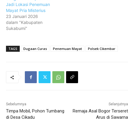
Jadi Lokasi Penemuan
Mayat Pria Misterius
23 Januari 2026
dalam "Kabupaten
Sukabumi"
TAGS
Dugaan Curas
Penemuan Mayat
Polsek Cikembar
Sebelumnya
Selanjutnya
Timpa Mobil, Pohon Tumbang
Remaja Asal Bogor Terseret
di Desa Cikadu
Arus di Sawarna