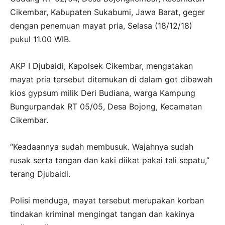
Cikembar, Kabupaten Sukabumi, Jawa Barat, geger
dengan penemuan mayat pria, Selasa (18/12/18)
pukul 11.00 WIB.
AKP I Djubaidi, Kapolsek Cikembar, mengatakan
mayat pria tersebut ditemukan di dalam got dibawah
kios gypsum milik Deri Budiana, warga Kampung
Bungurpandak RT 05/05, Desa Bojong, Kecamatan
Cikembar.
“Keadaannya sudah membusuk. Wajahnya sudah
rusak serta tangan dan kaki diikat pakai tali sepatu,”
terang Djubaidi.
Polisi menduga, mayat tersebut merupakan korban
tindakan kriminal mengingat tangan dan kakinya