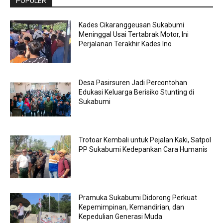
POPULER
Kades Cikaranggeusan Sukabumi
Meninggal Usai Tertabrak Motor, Ini
Perjalanan Terakhir Kades Ino
Desa Pasirsuren Jadi Percontohan
Edukasi Keluarga Berisiko Stunting di
Sukabumi
Trotoar Kembali untuk Pejalan Kaki, Satpol
PP Sukabumi Kedepankan Cara Humanis
Pramuka Sukabumi Didorong Perkuat
Kepemimpinan, Kemandirian, dan
Kepedulian Generasi Muda