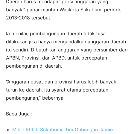
Daerah harus mendapat porsi anggaran yang
banyak,” papar mantan Walikota Sukabumi periode
2013-2018 tersebut.
Ia menilai, pembangungan daerah tidak bisa
dilakukan jika hanya mengandalkan anggaran daerah
itu sendiri. Dibutuhkan anggaran yang bersumber dari
APBN, Provinsi, dan APBD, untuk percepatan
pembangunan di daerah.
“Anggaran pusat dan provinsi harus lebih banyak
turun ke daerah. Itu syarat utama percepatan
pembangunan,” bebernya.
Baca Juga :
Milad FPI di Sukabumi, Tim Gabungan Jamin