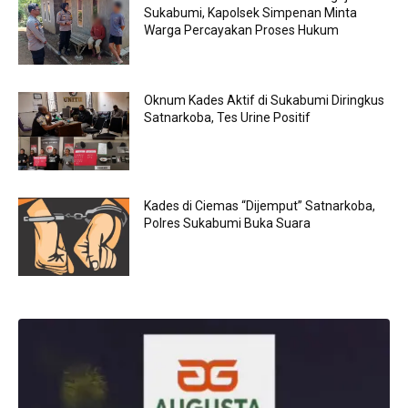
Sukabumi, Kapolsek Simpenan Minta
Warga Percayakan Proses Hukum
Oknum Kades Aktif di Sukabumi Diringkus
Satnarkoba, Tes Urine Positif
Kades di Ciemas “Dijemput” Satnarkoba,
Polres Sukabumi Buka Suara