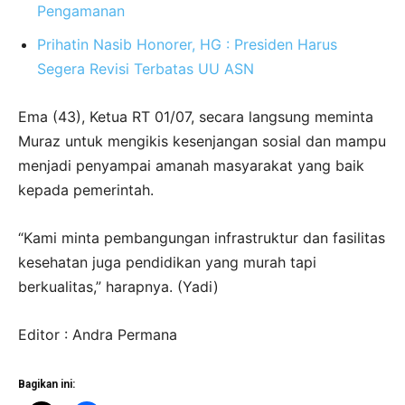
Pengamanan
Prihatin Nasib Honorer, HG : Presiden Harus
Segera Revisi Terbatas UU ASN
Ema (43), Ketua RT 01/07, secara langsung meminta
Muraz untuk mengikis kesenjangan sosial dan mampu
menjadi penyampai amanah masyarakat yang baik
kepada pemerintah.
“Kami minta pembangungan infrastruktur dan fasilitas
kesehatan juga pendidikan yang murah tapi
berkualitas,” harapnya. (Yadi)
Editor : Andra Permana
Bagikan ini: