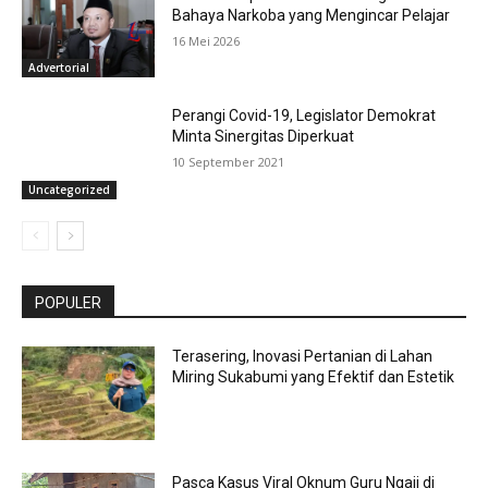
Bahaya Narkoba yang Mengincar Pelajar
16 Mei 2026
Advertorial
Perangi Covid-19, Legislator Demokrat
Minta Sinergitas Diperkuat
10 September 2021
Uncategorized
POPULER
Terasering, Inovasi Pertanian di Lahan
Miring Sukabumi yang Efektif dan Estetik
Pasca Kasus Viral Oknum Guru Ngaji di