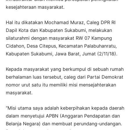
kesejahteraan masyarakat.
Hal itu dikatakan Mochamad Muraz, Caleg DPR RI
Dapil Kota dan Kabupaten Sukabumi, melakukan
silaturahmi dengan masyarakat RW 07 Kampung
Cidahon, Desa Citepus, Kecamatan Palabuhanratu,
Kabupaten Sukabumi, Jawa Barat, Jumat (2/11/18).
Kepada masyarakat yang berkumpul di sebuah rumah
berhalaman luas tersebut, caleg dari Partai Demokrat
nomor urut satu itu memiliki misi mensejahterakan
masyarakat.
“Misi utama saya adalah keberpihakan kepada daerah
dalam menyetujui APBN (Anggaran Pendapatan dan
Belanja Negara) dan membuat perundang-undangan.