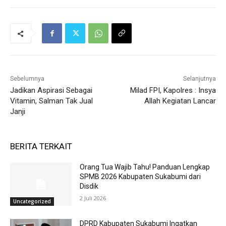
Sebelumnya
Selanjutnya
Jadikan Aspirasi Sebagai
Milad FPI, Kapolres : Insya
Vitamin, Salman Tak Jual
Allah Kegiatan Lancar
Janji
BERITA TERKAIT
Orang Tua Wajib Tahu! Panduan Lengkap
SPMB 2026 Kabupaten Sukabumi dari
Disdik
2 Juli 2026
Uncategorized
DPRD Kabupaten Sukabumi Ingatkan