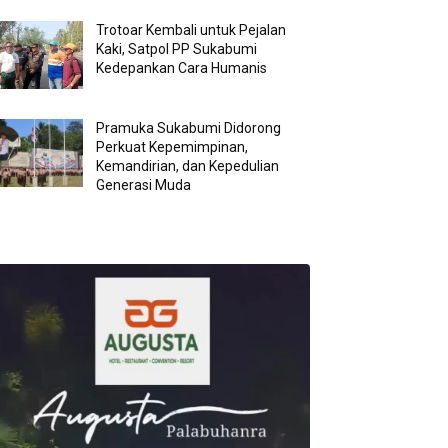
Trotoar Kembali untuk Pejalan
Kaki, Satpol PP Sukabumi
Kedepankan Cara Humanis
Pramuka Sukabumi Didorong
Perkuat Kepemimpinan,
Kemandirian, dan Kepedulian
Generasi Muda