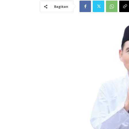
Bagikan