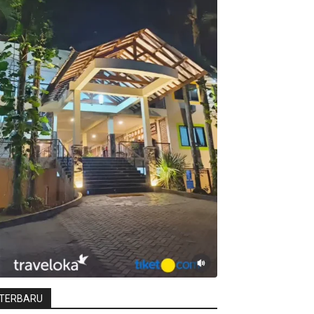
TERBARU