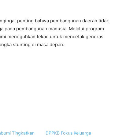
engingat penting bahwa pembangunan daerah tidak
 juga pada pembangunan manusia. Melalui program
mi meneguhkan tekad untuk mencetak generasi
angka stunting di masa depan.
bumi Tingkatkan
DPPKB Fokus Keluarga