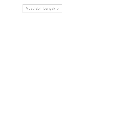
Muat lebih banyak