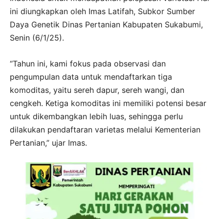
ini diungkapkan oleh Imas Latifah, Subkor Sumber
Daya Genetik Dinas Pertanian Kabupaten Sukabumi,
Senin (6/1/25).
“Tahun ini, kami fokus pada observasi dan
pengumpulan data untuk mendaftarkan tiga
komoditas, yaitu sereh dapur, sereh wangi, dan
cengkeh. Ketiga komoditas ini memiliki potensi besar
untuk dikembangkan lebih luas, sehingga perlu
dilakukan pendaftaran varietas melalui Kementerian
Pertanian,” ujar Imas.