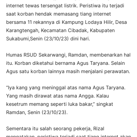
internet tewas tersengat listrik. Peristiwa itu terjadi
saat korban hendak memasang tiang internet
bersama 11 rekannya di Kampung Lodaya Hilir, Desa
Karangtengah, Kecamatan Cibadak, Kabupaten
Sukabumi,Senin (23/10/23) dini hari.
Humas RSUD Sekarwangi, Ramdan, membenarkan hal
itu. Korban diketahui bernama Agus Taryana. Selain
Agus satu korban lainnya masih menjalani perawatan.
“Iya kang yang meninggal atas nama Agus Taryana.
Yang masih dirawat atas nama Angga. Kalau
kesetrum memang seperti luka bakar,” singkat
Ramdan, Senin (23/10/23).
Sementara itu salah seorang pekerja, Rizal
mengatakan, peristiwa terjadi saat tiang internet akan