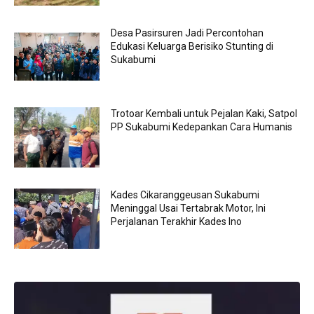
Desa Pasirsuren Jadi Percontohan
Edukasi Keluarga Berisiko Stunting di
Sukabumi
Trotoar Kembali untuk Pejalan Kaki, Satpol
PP Sukabumi Kedepankan Cara Humanis
Kades Cikaranggeusan Sukabumi
Meninggal Usai Tertabrak Motor, Ini
Perjalanan Terakhir Kades Ino