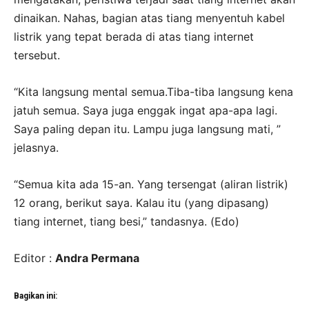
dinaikan. Nahas, bagian atas tiang menyentuh kabel
listrik yang tepat berada di atas tiang internet
tersebut.
“Kita langsung mental semua.Tiba-tiba langsung kena
jatuh semua. Saya juga enggak ingat apa-apa lagi.
Saya paling depan itu. Lampu juga langsung mati, ”
jelasnya.
“Semua kita ada 15-an. Yang tersengat (aliran listrik)
12 orang, berikut saya. Kalau itu (yang dipasang)
tiang internet, tiang besi,” tandasnya. (Edo)
Editor :
Andra Permana
Bagikan ini: