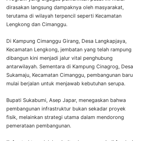
dirasakan langsung dampaknya oleh masyarakat,
terutama di wilayah terpencil seperti Kecamatan
Lengkong dan Cimanggu.
Di Kampung Cimanggu Girang, Desa Langkapjaya,
Kecamatan Lengkong, jembatan yang telah rampung
dibangun kini menjadi jalur vital penghubung
antarwilayah. Sementara di Kampung Cinagrog, Desa
Sukamaju, Kecamatan Cimanggu, pembangunan baru
mulai berjalan untuk menjawab kebutuhan serupa.
Bupati Sukabumi, Asep Japar, menegaskan bahwa
pembangunan infrastruktur bukan sekadar proyek
fisik, melainkan strategi utama dalam mendorong
pemerataan pembangunan.