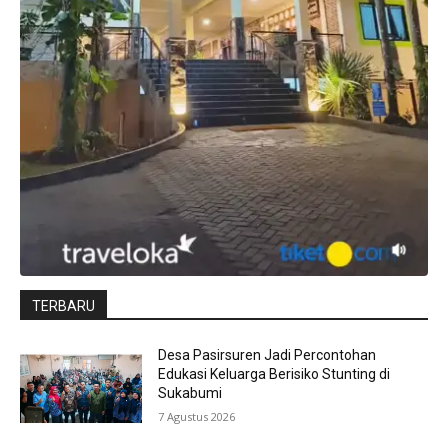
TERBARU
Desa Pasirsuren Jadi Percontohan
Edukasi Keluarga Berisiko Stunting di
Sukabumi
7 Agustus 2026