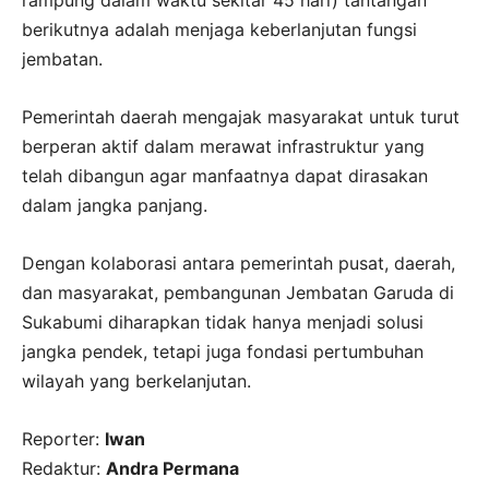
berikutnya adalah menjaga keberlanjutan fungsi
jembatan.
Pemerintah daerah mengajak masyarakat untuk turut
berperan aktif dalam merawat infrastruktur yang
telah dibangun agar manfaatnya dapat dirasakan
dalam jangka panjang.
Dengan kolaborasi antara pemerintah pusat, daerah,
dan masyarakat, pembangunan Jembatan Garuda di
Sukabumi diharapkan tidak hanya menjadi solusi
jangka pendek, tetapi juga fondasi pertumbuhan
wilayah yang berkelanjutan.
Reporter:
Iwan
Redaktur:
Andra Permana