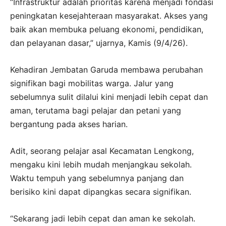
“Infrastruktur adalah prioritas karena menjadi fondasi
peningkatan kesejahteraan masyarakat. Akses yang
baik akan membuka peluang ekonomi, pendidikan,
dan pelayanan dasar,” ujarnya, Kamis (9/4/26).
Kehadiran Jembatan Garuda membawa perubahan
signifikan bagi mobilitas warga. Jalur yang
sebelumnya sulit dilalui kini menjadi lebih cepat dan
aman, terutama bagi pelajar dan petani yang
bergantung pada akses harian.
Adit, seorang pelajar asal Kecamatan Lengkong,
mengaku kini lebih mudah menjangkau sekolah.
Waktu tempuh yang sebelumnya panjang dan
berisiko kini dapat dipangkas secara signifikan.
“Sekarang jadi lebih cepat dan aman ke sekolah.