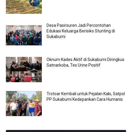
Desa Pasirsuren Jadi Percontohan
Edukasi Keluarga Berisiko Stunting di
Sukabumi
Oknum Kades Aktif di Sukabumi Diringkus
Satnarkoba, Tes Urine Positif
Trotoar Kembali untuk Pejalan Kaki, Satpol
PP Sukabumi Kedepankan Cara Humanis