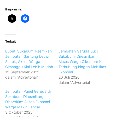
Bagikan ini:
Terkait
Bupati Sukabumi Resmikan
Jembatan Garuda Suci
Jembatan Gantung Leuwi
Sukabumi Diresmikan,
Sintok, Akses Warga
Akses Warga Cikembar Kini
Cimanggu Kini Lebih Mudah
Terhubung hingga Mobilitas
15 September 2025
Ekonomi
dalam "Advertorial"
20 Juli 2026
dalam "Advertorial"
Jembatan Panel Garuda di
Sukabumi Diresmikan,
Disperkim: Akses Ekonomi
Warga Makin Lancar
3 Oktober 2025