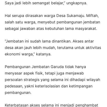
Saya jadi lebih semangat belajar,” ungkapnya.
Hal serupa dirasakan warga Desa Sukamaju. Miftah,
salah satu warga, menyebut pembangunan jembatan
sebagai jawaban atas kebutuhan lama masyarakat.
“Jembatan ini sudah lama dinantikan. Akses antar
desa akan jauh lebih mudah, terutama untuk aktivitas
ekonomi warga,” katanya.
Pembangunan Jembatan Garuda tidak hanya
menyasar aspek fisik, tetapi juga menjawab
persoalan strategis yang selama ini dihadapi wilayah
pedesaan, yakni keterisolasian dan ketimpangan
pembangunan.
Keterbatasan akses selama ini menjadi penghambat