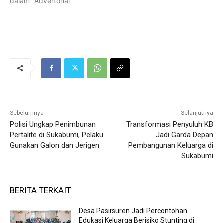
dalam "Advertorial"
Sebelumnya
Selanjutnya
Polisi Ungkap Penimbunan
Transformasi Penyuluh KB
Pertalite di Sukabumi, Pelaku
Jadi Garda Depan
Gunakan Galon dan Jerigen
Pembangunan Keluarga di
Sukabumi
BERITA TERKAIT
Desa Pasirsuren Jadi Percontohan
Edukasi Keluarga Berisiko Stunting di