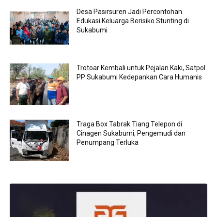
Desa Pasirsuren Jadi Percontohan
Edukasi Keluarga Berisiko Stunting di
Sukabumi
Trotoar Kembali untuk Pejalan Kaki, Satpol
PP Sukabumi Kedepankan Cara Humanis
Traga Box Tabrak Tiang Telepon di
Cinagen Sukabumi, Pengemudi dan
Penumpang Terluka