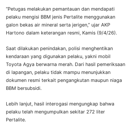
“Petugas melakukan pemantauan dan mendapati
pelaku mengisi BBM jenis Pertalite menggunakan
galon bekas air mineral serta jerigen,” ujar AKP
Hartono dalam keterangan resmi, Kamis (9/4/26).
Saat dilakukan penindakan, polisi menghentikan
kendaraan yang digunakan pelaku, yakni mobil
Toyota Agya berwarna merah. Dari hasil pemeriksaan
di lapangan, pelaku tidak mampu menunjukkan
dokumen resmi terkait pengangkutan maupun niaga
BBM bersubsidi.
Lebih lanjut, hasil interogasi mengungkap bahwa
pelaku telah mengumpulkan sekitar 272 liter
Pertalite.