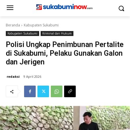
Beranda
Kabupaten Sukabumi
Kabupaten Sukabumi
Kriminal dan Hukum
Polisi Ungkap Penimbunan Pertalite
di Sukabumi, Pelaku Gunakan Galon
dan Jerigen
redaksi
9 April 2026