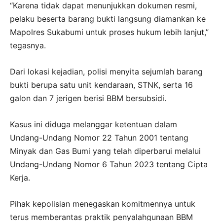
“Karena tidak dapat menunjukkan dokumen resmi,
pelaku beserta barang bukti langsung diamankan ke
Mapolres Sukabumi untuk proses hukum lebih lanjut,”
tegasnya.
Dari lokasi kejadian, polisi menyita sejumlah barang
bukti berupa satu unit kendaraan, STNK, serta 16
galon dan 7 jerigen berisi BBM bersubsidi.
Kasus ini diduga melanggar ketentuan dalam
Undang-Undang Nomor 22 Tahun 2001 tentang
Minyak dan Gas Bumi yang telah diperbarui melalui
Undang-Undang Nomor 6 Tahun 2023 tentang Cipta
Kerja.
Pihak kepolisian menegaskan komitmennya untuk
terus memberantas praktik penyalahgunaan BBM