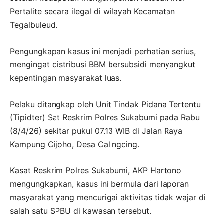
Pertalite secara ilegal di wilayah Kecamatan
Tegalbuleud.
Pengungkapan kasus ini menjadi perhatian serius,
mengingat distribusi BBM bersubsidi menyangkut
kepentingan masyarakat luas.
Pelaku ditangkap oleh Unit Tindak Pidana Tertentu
(Tipidter) Sat Reskrim Polres Sukabumi pada Rabu
(8/4/26) sekitar pukul 07.13 WIB di Jalan Raya
Kampung Cijoho, Desa Calingcing.
Kasat Reskrim Polres Sukabumi, AKP Hartono
mengungkapkan, kasus ini bermula dari laporan
masyarakat yang mencurigai aktivitas tidak wajar di
salah satu SPBU di kawasan tersebut.