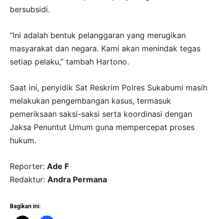
bersubsidi.
“Ini adalah bentuk pelanggaran yang merugikan
masyarakat dan negara. Kami akan menindak tegas
setiap pelaku,” tambah Hartono.
Saat ini, penyidik Sat Reskrim Polres Sukabumi masih
melakukan pengembangan kasus, termasuk
pemeriksaan saksi-saksi serta koordinasi dengan
Jaksa Penuntut Umum guna mempercepat proses
hukum.
Reporter:
Ade F
Redaktur:
Andra Permana
Bagikan ini: