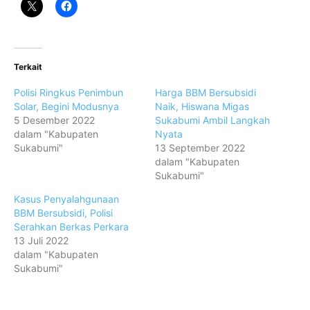
Terkait
Polisi Ringkus Penimbun
Harga BBM Bersubsidi
Solar, Begini Modusnya
Naik, Hiswana Migas
5 Desember 2022
Sukabumi Ambil Langkah
dalam "Kabupaten
Nyata
Sukabumi"
13 September 2022
dalam "Kabupaten
Sukabumi"
Kasus Penyalahgunaan
BBM Bersubsidi, Polisi
Serahkan Berkas Perkara
13 Juli 2022
dalam "Kabupaten
Sukabumi"