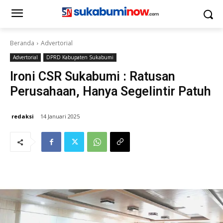
Beranda
Advertorial
Advertorial
DPRD Kabupaten Sukabumi
Ironi CSR Sukabumi : Ratusan
Perusahaan, Hanya Segelintir Patuh
redaksi
14 Januari 2025