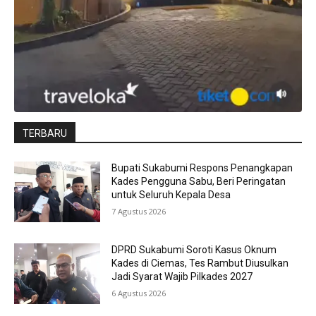
TERBARU
Bupati Sukabumi Respons Penangkapan
Kades Pengguna Sabu, Beri Peringatan
untuk Seluruh Kepala Desa
7 Agustus 2026
DPRD Sukabumi Soroti Kasus Oknum
Kades di Ciemas, Tes Rambut Diusulkan
Jadi Syarat Wajib Pilkades 2027
6 Agustus 2026