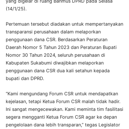
yang digelar di ruang Banmus DPRD pada Selasa
(14/1/25).
Pertemuan tersebut diadakan untuk mempertanyakan
transparansi perusahaan dalam melaporkan
penggunaan dana CSR. Berdasarkan Peraturan
Daerah Nomor 5 Tahun 2023 dan Peraturan Bupati
Nomor 30 Tahun 2024, seluruh perusahaan di
Kabupaten Sukabumi diwajibkan melaporkan
penggunaan dana CSR dua kali setahun kepada
bupati dan DPRD.
“Kami mengundang Forum CSR untuk mendapatkan
kejelasan, tetapi Ketua Forum CSR malah tidak hadir.
Ini sangat mengecewakan. Kami meminta tim fasilitasi
segera mengganti Ketua Forum CSR agar ke depan
pengelolaan dana lebih transparan,” tegas Legislator