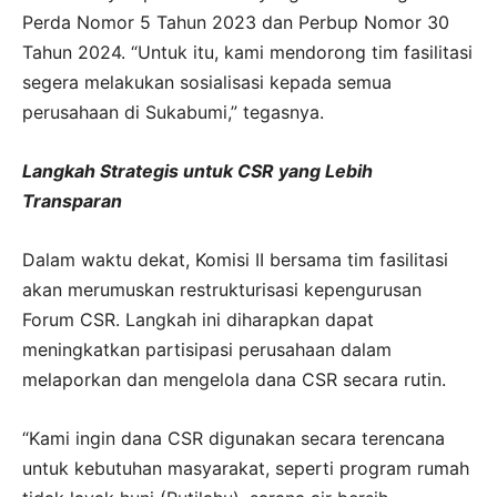
Perda Nomor 5 Tahun 2023 dan Perbup Nomor 30
Tahun 2024. “Untuk itu, kami mendorong tim fasilitasi
segera melakukan sosialisasi kepada semua
perusahaan di Sukabumi,” tegasnya.
Langkah Strategis untuk CSR yang Lebih
Transparan
Dalam waktu dekat, Komisi II bersama tim fasilitasi
akan merumuskan restrukturisasi kepengurusan
Forum CSR. Langkah ini diharapkan dapat
meningkatkan partisipasi perusahaan dalam
melaporkan dan mengelola dana CSR secara rutin.
“Kami ingin dana CSR digunakan secara terencana
untuk kebutuhan masyarakat, seperti program rumah