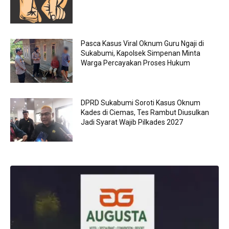
Pasca Kasus Viral Oknum Guru Ngaji di
Sukabumi, Kapolsek Simpenan Minta
Warga Percayakan Proses Hukum
DPRD Sukabumi Soroti Kasus Oknum
Kades di Ciemas, Tes Rambut Diusulkan
Jadi Syarat Wajib Pilkades 2027