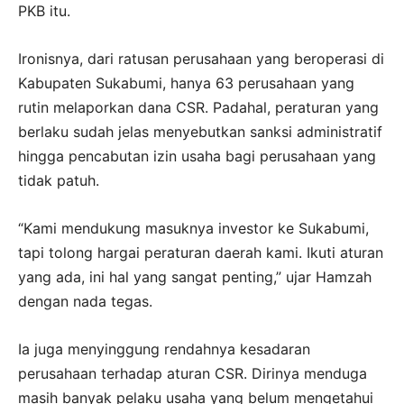
PKB itu.
Ironisnya, dari ratusan perusahaan yang beroperasi di
Kabupaten Sukabumi, hanya 63 perusahaan yang
rutin melaporkan dana CSR. Padahal, peraturan yang
berlaku sudah jelas menyebutkan sanksi administratif
hingga pencabutan izin usaha bagi perusahaan yang
tidak patuh.
“Kami mendukung masuknya investor ke Sukabumi,
tapi tolong hargai peraturan daerah kami. Ikuti aturan
yang ada, ini hal yang sangat penting,” ujar Hamzah
dengan nada tegas.
Ia juga menyinggung rendahnya kesadaran
perusahaan terhadap aturan CSR. Dirinya menduga
masih banyak pelaku usaha yang belum mengetahui