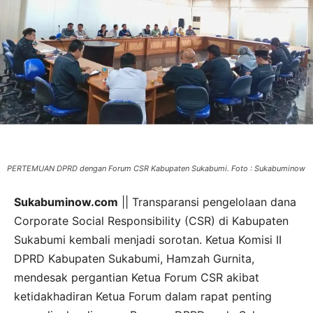
PERTEMUAN DPRD dengan Forum CSR Kabupaten Sukabumi. Foto : Sukabuminow
Sukabuminow.com
|| Transparansi pengelolaan dana
Corporate Social Responsibility (CSR) di Kabupaten
Sukabumi kembali menjadi sorotan. Ketua Komisi II
DPRD Kabupaten Sukabumi, Hamzah Gurnita,
mendesak pergantian Ketua Forum CSR akibat
ketidakhadiran Ketua Forum dalam rapat penting