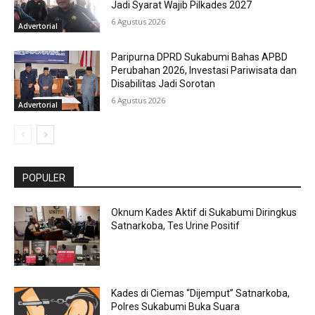
Jadi Syarat Wajib Pilkades 2027
6 Agustus 2026
Advertorial
Paripurna DPRD Sukabumi Bahas APBD
Perubahan 2026, Investasi Pariwisata dan
Disabilitas Jadi Sorotan
6 Agustus 2026
Advertorial
POPULER
Oknum Kades Aktif di Sukabumi Diringkus
Satnarkoba, Tes Urine Positif
Kades di Ciemas “Dijemput” Satnarkoba,
Polres Sukabumi Buka Suara