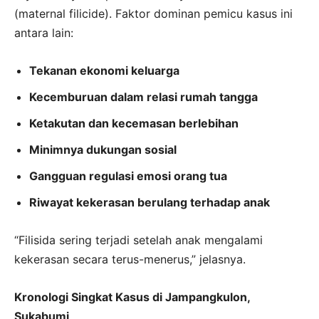
(maternal filicide). Faktor dominan pemicu kasus ini
antara lain:
Tekanan ekonomi keluarga
Kecemburuan dalam relasi rumah tangga
Ketakutan dan kecemasan berlebihan
Minimnya dukungan sosial
Gangguan regulasi emosi orang tua
Riwayat kekerasan berulang terhadap anak
“Filisida sering terjadi setelah anak mengalami
kekerasan secara terus-menerus,” jelasnya.
Kronologi Singkat Kasus di Jampangkulon,
Sukabumi