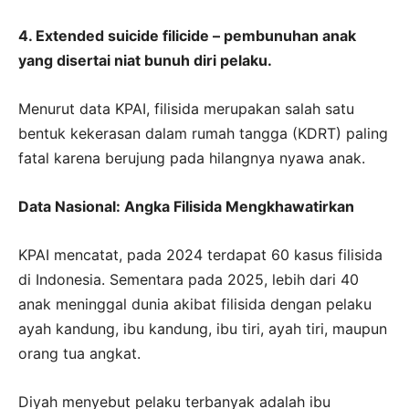
4. Extended suicide filicide – pembunuhan anak
yang disertai niat bunuh diri pelaku.
Menurut data KPAI, filisida merupakan salah satu
bentuk kekerasan dalam rumah tangga (KDRT) paling
fatal karena berujung pada hilangnya nyawa anak.
Data Nasional: Angka Filisida Mengkhawatirkan
KPAI mencatat, pada 2024 terdapat 60 kasus filisida
di Indonesia. Sementara pada 2025, lebih dari 40
anak meninggal dunia akibat filisida dengan pelaku
ayah kandung, ibu kandung, ibu tiri, ayah tiri, maupun
orang tua angkat.
Diyah menyebut pelaku terbanyak adalah ibu