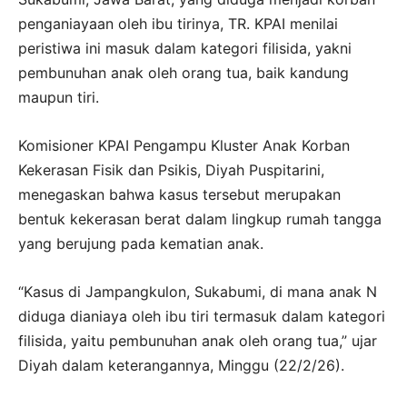
penganiayaan oleh ibu tirinya, TR. KPAI menilai
peristiwa ini masuk dalam kategori filisida, yakni
pembunuhan anak oleh orang tua, baik kandung
maupun tiri.
Komisioner KPAI Pengampu Kluster Anak Korban
Kekerasan Fisik dan Psikis, Diyah Puspitarini,
menegaskan bahwa kasus tersebut merupakan
bentuk kekerasan berat dalam lingkup rumah tangga
yang berujung pada kematian anak.
“Kasus di Jampangkulon, Sukabumi, di mana anak N
diduga dianiaya oleh ibu tiri termasuk dalam kategori
filisida, yaitu pembunuhan anak oleh orang tua,” ujar
Diyah dalam keterangannya, Minggu (22/2/26).