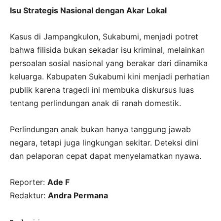
Isu Strategis Nasional dengan Akar Lokal
Kasus di Jampangkulon, Sukabumi, menjadi potret
bahwa filisida bukan sekadar isu kriminal, melainkan
persoalan sosial nasional yang berakar dari dinamika
keluarga. Kabupaten Sukabumi kini menjadi perhatian
publik karena tragedi ini membuka diskursus luas
tentang perlindungan anak di ranah domestik.
Perlindungan anak bukan hanya tanggung jawab
negara, tetapi juga lingkungan sekitar. Deteksi dini
dan pelaporan cepat dapat menyelamatkan nyawa.
Reporter:
Ade F
Redaktur:
Andra Permana