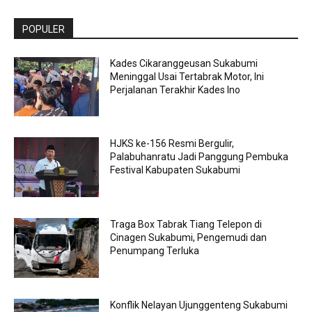
POPULER
Kades Cikaranggeusan Sukabumi
Meninggal Usai Tertabrak Motor, Ini
Perjalanan Terakhir Kades Ino
HJKS ke-156 Resmi Bergulir,
Palabuhanratu Jadi Panggung Pembuka
Festival Kabupaten Sukabumi
Traga Box Tabrak Tiang Telepon di
Cinagen Sukabumi, Pengemudi dan
Penumpang Terluka
Konflik Nelayan Ujunggenteng Sukabumi