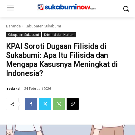
Beranda
Kabupaten Sukabumi
Kabupaten Sukabumi
Kriminal dan Hukum
KPAI Soroti Dugaan Filisida di
Sukabumi: Apa Itu Filisida dan
Mengapa Kasusnya Meningkat di
Indonesia?
redaksi
24 Februari 2026