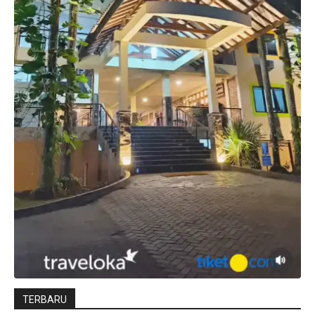
TERBARU