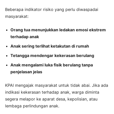
Beberapa indikator risiko yang perlu diwaspadai
masyarakat:
Orang tua menunjukkan ledakan emosi ekstrem
terhadap anak
Anak sering terlihat ketakutan di rumah
Tetangga mendengar kekerasan berulang
Anak mengalami luka fisik berulang tanpa
penjelasan jelas
KPAI mengajak masyarakat untuk tidak abai. Jika ada
indikasi kekerasan terhadap anak, warga diminta
segera melapor ke aparat desa, kepolisian, atau
lembaga perlindungan anak.