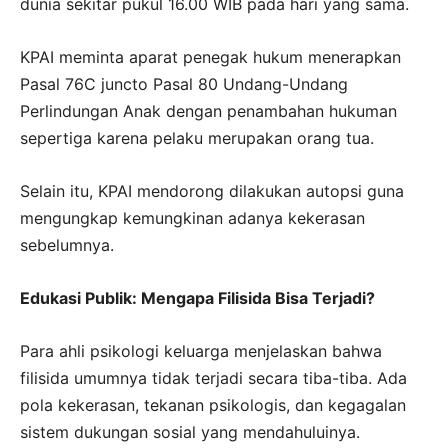
dunia sekitar pukul 16.00 WIB pada hari yang sama.
KPAI meminta aparat penegak hukum menerapkan
Pasal 76C juncto Pasal 80 Undang-Undang
Perlindungan Anak dengan penambahan hukuman
sepertiga karena pelaku merupakan orang tua.
Selain itu, KPAI mendorong dilakukan autopsi guna
mengungkap kemungkinan adanya kekerasan
sebelumnya.
Edukasi Publik: Mengapa Filisida Bisa Terjadi?
Para ahli psikologi keluarga menjelaskan bahwa
filisida umumnya tidak terjadi secara tiba-tiba. Ada
pola kekerasan, tekanan psikologis, dan kegagalan
sistem dukungan sosial yang mendahuluinya.