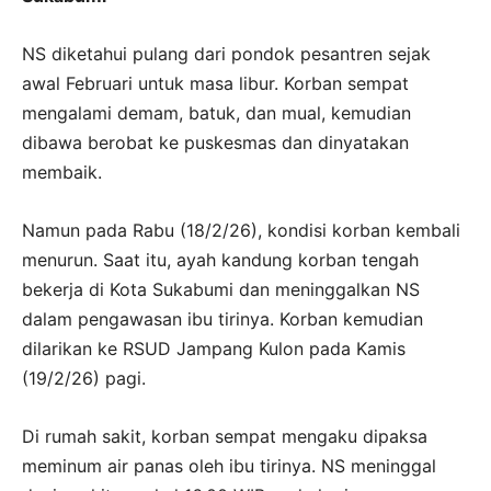
NS diketahui pulang dari pondok pesantren sejak
awal Februari untuk masa libur. Korban sempat
mengalami demam, batuk, dan mual, kemudian
dibawa berobat ke puskesmas dan dinyatakan
membaik.
Namun pada Rabu (18/2/26), kondisi korban kembali
menurun. Saat itu, ayah kandung korban tengah
bekerja di Kota Sukabumi dan meninggalkan NS
dalam pengawasan ibu tirinya. Korban kemudian
dilarikan ke RSUD Jampang Kulon pada Kamis
(19/2/26) pagi.
Di rumah sakit, korban sempat mengaku dipaksa
meminum air panas oleh ibu tirinya. NS meninggal