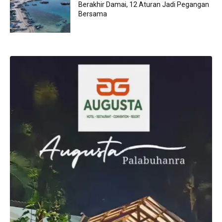
Berakhir Damai, 12 Aturan Jadi Pegangan
Bersama