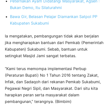
Peternakan Ayam Didatangi Masyarakat, Agsen :
Bukan Demo, Itu Silaturahmi
Bawa Gir, Belasan Pelajar Diamankan Satpol PP
Kabupaten Sukabumi
Ia mengatakan, pembangungan tidak akan berjalan
jika mengharapkan bantuan dari Pemkab (Pemerintah
Kabupaten) Sukabumi. Sebab, bantuan untuk
setingkat Masjid Jami sangat terbatas.
“Kami terus memompa implementasi Perbup
(Peraturan Bupati) No 1 Tahun 2016 tentang Zakat,
Infak, dan Sadaqoh dari rekanan Pemkab Sukabumi,
Pegawai Negri Sipil, dan Masyarakat. Dari situ kita
harapkan peran serta masyarakat dalam
pembangunan,” terangnya. (Bimbim)