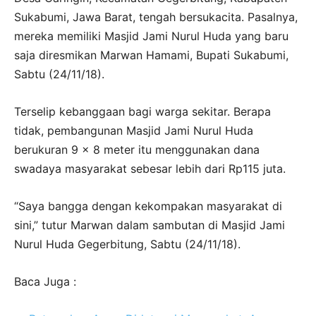
Sukabumi, Jawa Barat, tengah bersukacita. Pasalnya,
mereka memiliki Masjid Jami Nurul Huda yang baru
saja diresmikan Marwan Hamami, Bupati Sukabumi,
Sabtu (24/11/18).
Terselip kebanggaan bagi warga sekitar. Berapa
tidak, pembangunan Masjid Jami Nurul Huda
berukuran 9 x 8 meter itu menggunakan dana
swadaya masyarakat sebesar lebih dari Rp115 juta.
“Saya bangga dengan kekompakan masyarakat di
sini,” tutur Marwan dalam sambutan di Masjid Jami
Nurul Huda Gegerbitung, Sabtu (24/11/18).
Baca Juga :