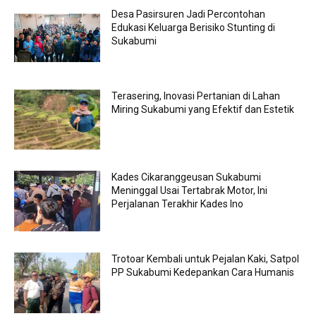
Desa Pasirsuren Jadi Percontohan
Edukasi Keluarga Berisiko Stunting di
Sukabumi
Terasering, Inovasi Pertanian di Lahan
Miring Sukabumi yang Efektif dan Estetik
Kades Cikaranggeusan Sukabumi
Meninggal Usai Tertabrak Motor, Ini
Perjalanan Terakhir Kades Ino
Trotoar Kembali untuk Pejalan Kaki, Satpol
PP Sukabumi Kedepankan Cara Humanis