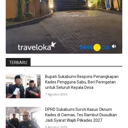
TERBARU
Bupati Sukabumi Respons Penangkapan
Kades Pengguna Sabu, Beri Peringatan
untuk Seluruh Kepala Desa
7 Agustus 2026
DPRD Sukabumi Soroti Kasus Oknum
Kades di Ciemas, Tes Rambut Diusulkan
Jadi Syarat Wajib Pilkades 2027
6 Agustus 2026