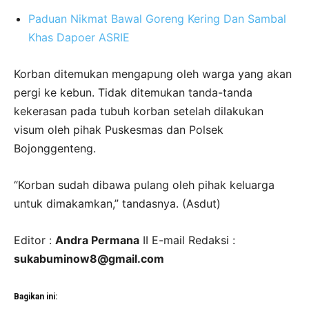
Paduan Nikmat Bawal Goreng Kering Dan Sambal
Khas Dapoer ASRIE
Korban ditemukan mengapung oleh warga yang akan
pergi ke kebun. Tidak ditemukan tanda-tanda
kekerasan pada tubuh korban setelah dilakukan
visum oleh pihak Puskesmas dan Polsek
Bojonggenteng.
“Korban sudah dibawa pulang oleh pihak keluarga
untuk dimakamkan,” tandasnya. (Asdut)
Editor :
Andra Permana
II E-mail Redaksi :
sukabuminow8@gmail.com
Bagikan ini: