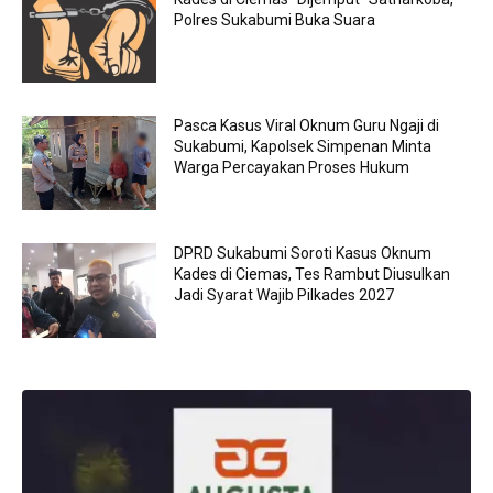
Polres Sukabumi Buka Suara
Pasca Kasus Viral Oknum Guru Ngaji di
Sukabumi, Kapolsek Simpenan Minta
Warga Percayakan Proses Hukum
DPRD Sukabumi Soroti Kasus Oknum
Kades di Ciemas, Tes Rambut Diusulkan
Jadi Syarat Wajib Pilkades 2027