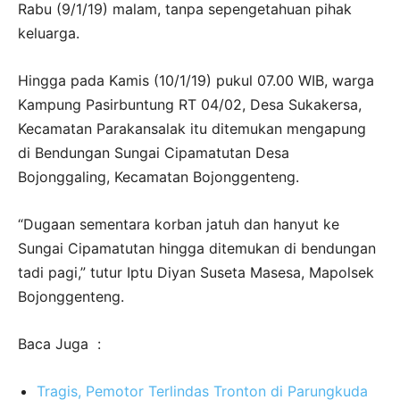
Rabu (9/1/19) malam, tanpa sepengetahuan pihak
keluarga.
Hingga pada Kamis (10/1/19) pukul 07.00 WIB, warga
Kampung Pasirbuntung RT 04/02, Desa Sukakersa,
Kecamatan Parakansalak itu ditemukan mengapung
di Bendungan Sungai Cipamatutan Desa
Bojonggaling, Kecamatan Bojonggenteng.
“Dugaan sementara korban jatuh dan hanyut ke
Sungai Cipamatutan hingga ditemukan di bendungan
tadi pagi,” tutur Iptu Diyan Suseta Masesa, Mapolsek
Bojonggenteng.
Baca Juga :
Tragis, Pemotor Terlindas Tronton di Parungkuda