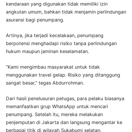
kendaraan yang digunakan tidak memiliki izin
angkutan umum, bahkan tidak menjamin perlindungan
asuransi bagi penumpang.
Artinya, jika terjadi kecelakaan, penumpang
berpotensi menghadapi risiko tanpa perlindungan
hukum maupun jaminan keselamatan.
“Kami mengimbau masyarakat untuk tidak
menggunakan travel gelap. Risiko yang ditanggung
sangat besar,” tegas Abdurrohman.
Dari hasil penelusuran petugas, para pelaku biasanya
memanfaatkan grup WhatsApp untuk mencari
penumpang. Setelah itu, mereka melakukan
penjemputan di Jakarta dan langsung mengantar ke
berbagai titik di wilayah Sukabumi selatan.