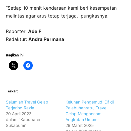
“Setiap 10 menit kendaraan kami beri kesempatan
melintas agar arus tetap terjaga,” pungkasnya.
Reporter:
Ade F
Redaktur:
Andra Permana
Bagikan ini:
Terkait
Sejumlah Travel Gelap
Keluhan Pengemudi Elf di
Terjaring Razia
Palabuhanratu, Travel
20 April 2023
Gelap Mengancam
dalam "Kabupaten
Angkutan Umum
Sukabumi"
29 Maret 2025