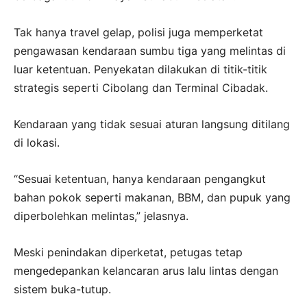
Tak hanya travel gelap, polisi juga memperketat
pengawasan kendaraan sumbu tiga yang melintas di
luar ketentuan. Penyekatan dilakukan di titik-titik
strategis seperti Cibolang dan Terminal Cibadak.
Kendaraan yang tidak sesuai aturan langsung ditilang
di lokasi.
“Sesuai ketentuan, hanya kendaraan pengangkut
bahan pokok seperti makanan, BBM, dan pupuk yang
diperbolehkan melintas,” jelasnya.
Meski penindakan diperketat, petugas tetap
mengedepankan kelancaran arus lalu lintas dengan
sistem buka-tutup.