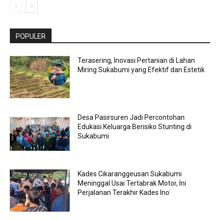
POPULER
Terasering, Inovasi Pertanian di Lahan
Miring Sukabumi yang Efektif dan Estetik
Desa Pasirsuren Jadi Percontohan
Edukasi Keluarga Berisiko Stunting di
Sukabumi
Kades Cikaranggeusan Sukabumi
Meninggal Usai Tertabrak Motor, Ini
Perjalanan Terakhir Kades Ino