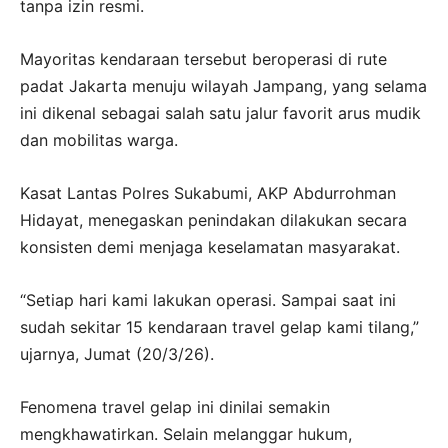
tanpa izin resmi.
Mayoritas kendaraan tersebut beroperasi di rute
padat Jakarta menuju wilayah Jampang, yang selama
ini dikenal sebagai salah satu jalur favorit arus mudik
dan mobilitas warga.
Kasat Lantas Polres Sukabumi, AKP Abdurrohman
Hidayat, menegaskan penindakan dilakukan secara
konsisten demi menjaga keselamatan masyarakat.
“Setiap hari kami lakukan operasi. Sampai saat ini
sudah sekitar 15 kendaraan travel gelap kami tilang,”
ujarnya, Jumat (20/3/26).
Fenomena travel gelap ini dinilai semakin
mengkhawatirkan. Selain melanggar hukum,