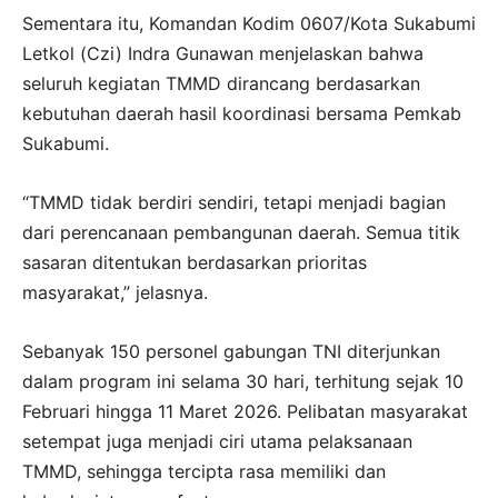
Sementara itu, Komandan Kodim 0607/Kota Sukabumi
Letkol (Czi) Indra Gunawan menjelaskan bahwa
seluruh kegiatan TMMD dirancang berdasarkan
kebutuhan daerah hasil koordinasi bersama Pemkab
Sukabumi.
“TMMD tidak berdiri sendiri, tetapi menjadi bagian
dari perencanaan pembangunan daerah. Semua titik
sasaran ditentukan berdasarkan prioritas
masyarakat,” jelasnya.
Sebanyak 150 personel gabungan TNI diterjunkan
dalam program ini selama 30 hari, terhitung sejak 10
Februari hingga 11 Maret 2026. Pelibatan masyarakat
setempat juga menjadi ciri utama pelaksanaan
TMMD, sehingga tercipta rasa memiliki dan