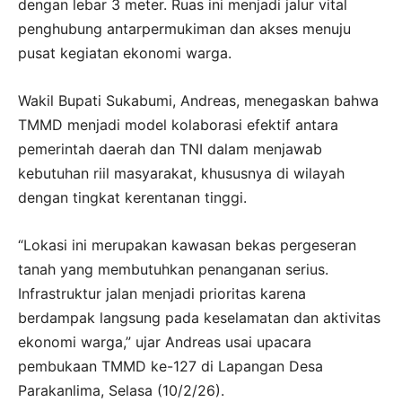
dengan lebar 3 meter. Ruas ini menjadi jalur vital
penghubung antarpermukiman dan akses menuju
pusat kegiatan ekonomi warga.
Wakil Bupati Sukabumi, Andreas, menegaskan bahwa
TMMD menjadi model kolaborasi efektif antara
pemerintah daerah dan TNI dalam menjawab
kebutuhan riil masyarakat, khususnya di wilayah
dengan tingkat kerentanan tinggi.
“Lokasi ini merupakan kawasan bekas pergeseran
tanah yang membutuhkan penanganan serius.
Infrastruktur jalan menjadi prioritas karena
berdampak langsung pada keselamatan dan aktivitas
ekonomi warga,” ujar Andreas usai upacara
pembukaan TMMD ke-127 di Lapangan Desa
Parakanlima, Selasa (10/2/26).