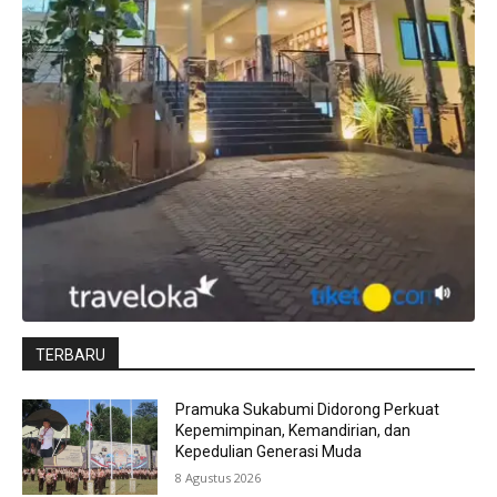
TERBARU
Pramuka Sukabumi Didorong Perkuat
Kepemimpinan, Kemandirian, dan
Kepedulian Generasi Muda
8 Agustus 2026