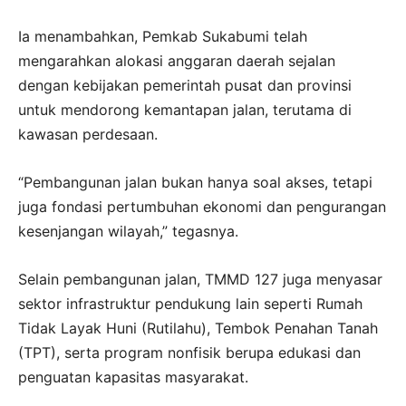
Ia menambahkan, Pemkab Sukabumi telah
mengarahkan alokasi anggaran daerah sejalan
dengan kebijakan pemerintah pusat dan provinsi
untuk mendorong kemantapan jalan, terutama di
kawasan perdesaan.
“Pembangunan jalan bukan hanya soal akses, tetapi
juga fondasi pertumbuhan ekonomi dan pengurangan
kesenjangan wilayah,” tegasnya.
Selain pembangunan jalan, TMMD 127 juga menyasar
sektor infrastruktur pendukung lain seperti Rumah
Tidak Layak Huni (Rutilahu), Tembok Penahan Tanah
(TPT), serta program nonfisik berupa edukasi dan
penguatan kapasitas masyarakat.