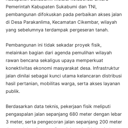
Pemerintah Kabupaten Sukabumi dan TNI,
pembangunan difokuskan pada perbaikan akses jalan
di Desa Parakanlima, Kecamatan Cikembar, wilayah
yang sebelumnya terdampak pergeseran tanah.
Pembangunan ini tidak sekadar proyek fisik,
melainkan bagian dari agenda pemulihan wilayah
rawan bencana sekaligus upaya memperkuat
konektivitas ekonomi masyarakat desa. Infrastruktur
jalan dinilai sebagai kunci utama kelancaran distribusi
hasil pertanian, mobilitas warga, serta akses layanan
publik.
Berdasarkan data teknis, pekerjaan fisik meliputi
pengaspalan jalan sepanjang 680 meter dengan lebar
3 meter, serta pengecoran jalan sepanjang 200 meter