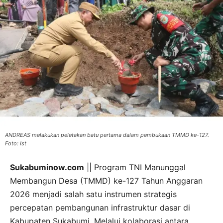
ANDREAS melakukan peletakan batu pertama dalam pembukaan TMMD ke-127.
Foto: Ist
Sukabuminow.com
|| Program TNI Manunggal
Membangun Desa (TMMD) ke-127 Tahun Anggaran
2026 menjadi salah satu instrumen strategis
percepatan pembangunan infrastruktur dasar di
Kabupaten Sukabumi. Melalui kolaborasi antara