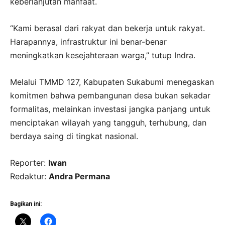
keberlanjutan manfaat.
“Kami berasal dari rakyat dan bekerja untuk rakyat.
Harapannya, infrastruktur ini benar-benar
meningkatkan kesejahteraan warga,” tutup Indra.
Melalui TMMD 127, Kabupaten Sukabumi menegaskan
komitmen bahwa pembangunan desa bukan sekadar
formalitas, melainkan investasi jangka panjang untuk
menciptakan wilayah yang tangguh, terhubung, dan
berdaya saing di tingkat nasional.
Reporter:
Iwan
Redaktur:
Andra Permana
Bagikan ini: