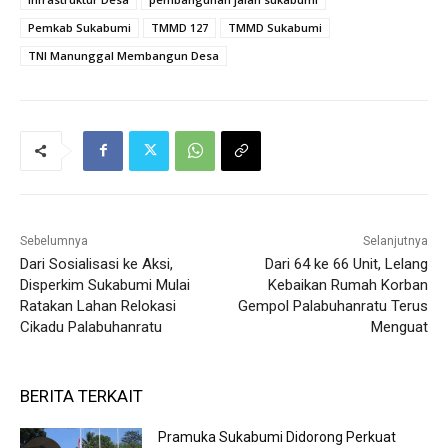
Pemkab Sukabumi
TMMD 127
TMMD Sukabumi
TNI Manunggal Membangun Desa
Sebelumnya
Selanjutnya
Dari Sosialisasi ke Aksi,
Dari 64 ke 66 Unit, Lelang
Disperkim Sukabumi Mulai
Kebaikan Rumah Korban
Ratakan Lahan Relokasi
Gempol Palabuhanratu Terus
Cikadu Palabuhanratu
Menguat
BERITA TERKAIT
Pramuka Sukabumi Didorong Perkuat