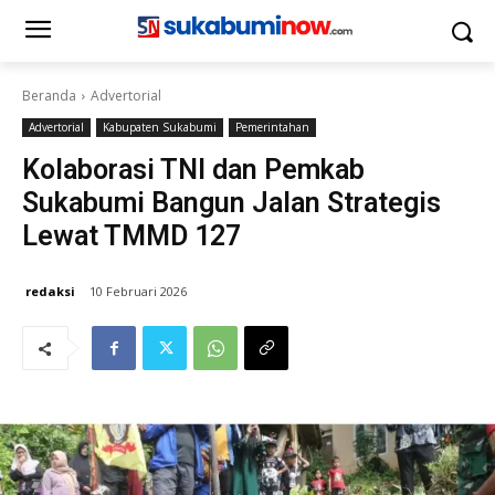
Beranda
Advertorial
Advertorial
Kabupaten Sukabumi
Pemerintahan
Kolaborasi TNI dan Pemkab
Sukabumi Bangun Jalan Strategis
Lewat TMMD 127
redaksi
10 Februari 2026