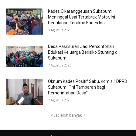
Kades Cikaranggeusan Sukabumi
Meninggal Usai Tertabrak Motor, Ini
Perjalanan Terakhir Kades Ino
8 Agustus 2026
Desa Pasirsuren Jadi Percontohan
Edukasi Keluarga Berisiko Stunting di
Sukabumi
7 Agustus 2026
Oknum Kades Positif Sabu, Komisi I DPRD
Sukabumi: “Ini Tamparan bagi
Pemerintahan Desa”
7 Agustus 2026
Muat lebih banyak